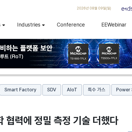
2026년 08월 09일(일)
s
Industries
Conference
EEWebinar
Smart Factory
SDV
AIoT
특수 가스
Power 
 협력에 정밀 측정 기술 더했다