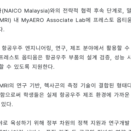
AICO Malaysia)와의 전략적 협력 후속 단계로, 
I) 내 MyAERO Associate Lab에 프레스토 옵티
다.
ab은 항공우주 엔지니어링, 연구, 제조 분야에서 활용할 수
프레스토 옵티움은 항공우주 부품의 설계 검증, 성능 
할 수 있도록 지원한다.
SMRI의 연구 기반, 헥사곤의 측정 기술이 결합된 형태다
함으로써 학생들은 실제 항공우주 제조 환경에 가까운
 있다.
로 육성하기 위해 정부 차원의 정책 지원과 연구개발