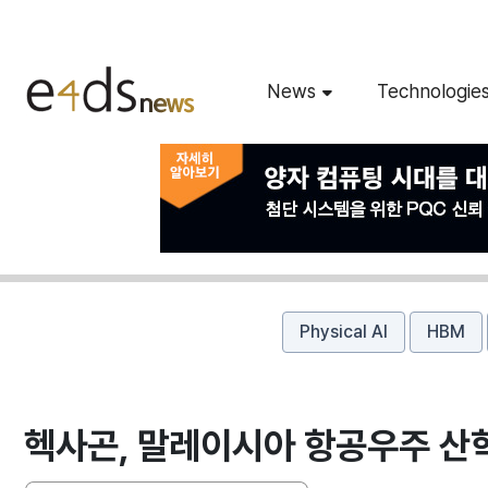
News
Technologie
Physical AI
HBM
헥사곤, 말레이시아 항공우주 산학