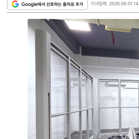
기사입력
2026.06.01 14