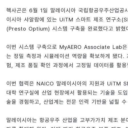
헥사곤은 6월 1일 말레이시아 국립항공우주산업공사(N
이시아 샤알람에 있는 UiTM 스마트 제조 연구소(SMR
(Presto Optium) 시스템 구축을 완료했다고 밝혔
이번 시스템 구축으로 MyAERO Associate L
는 정밀 측정과 시뮬레이션 역량을 확보하게 됐다. 
험, 제조 품질 확인 과정에서 고정밀 데이터를 활용
이번 협력은 NAICO 말레이시아의 지원과 UiTM 
대학 연구실에 산업 현장에서 활용되는 기술을 도입
술을 경험하고, 산업계는 전문 인력 기반을 넓힐 수
말레이시아는 항공우주 산업을 고부가가치 제조 분야