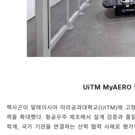
UiTM MyAER
헥사곤이 말레이시아 마라공과대학교(UiTM)에 고
력을 확대했다. 항공우주 제조에서 설계 검증과 품
학계, 국가 기관을 연결하는 산학 협력 사례로 평가