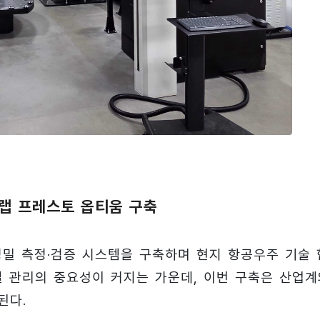
O 랩 프레스토 옵티움 구축
정밀 측정·검증 시스템을 구축하며 현지 항공우주 기술 
질 관리의 중요성이 커지는 가운데, 이번 구축은 산업계
된다.