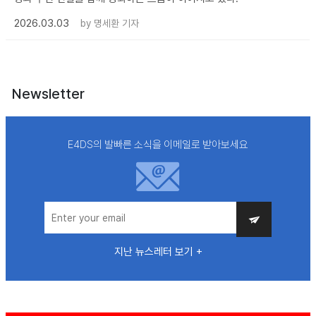
2026.03.03
by
명세환 기자
Newsletter
E4DS의 발빠른 소식을 이메일로 받아보세요
지난 뉴스레터 보기 +