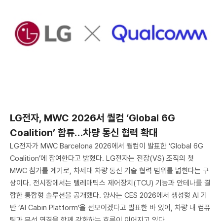
LG전자, MWC 2026서 퀄컴 ‘Global 6G
Coalition’ 합류…차량 통신 협력 확대
LG전자가 MWC Barcelona 2026에서 퀄컴이 발표한 ‘Global 6G
Coalition’에 참여한다고 밝혔다. LG전자는 전장(VS) 조직의 첫
MWC 참가를 계기로, 차세대 차량 통신 기술 협력 범위를 넓힌다는 구
상이다. 전시장에서는 텔레매틱스 제어장치(TCU) 기능과 안테나를 결
합한 통합형 솔루션을 공개했다. 양사는 CES 2026에서 생성형 AI 기
반 ‘AI Cabin Platform’을 선보이겠다고 발표한 바 있어, 차량 내 컴퓨
팅과 무선 연결을 함께 강화하는 흐름이 이어지고 있다.