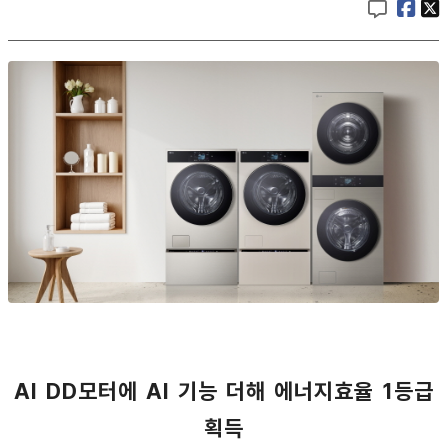
AI DD모터에 AI 기능 더해 에너지효율 1등급
획득