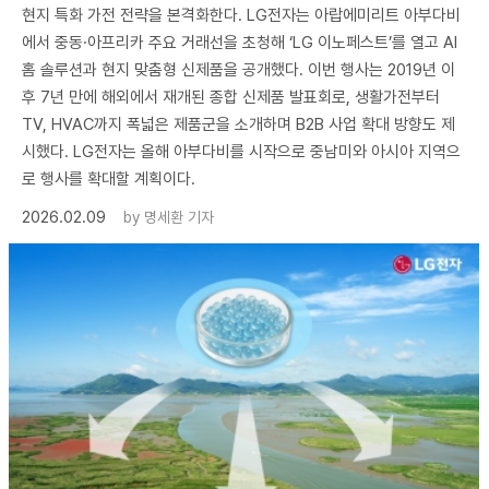
현지 특화 가전 전략을 본격화한다. LG전자는 아랍에미리트 아부다비
에서 중동·아프리카 주요 거래선을 초청해 ‘LG 이노페스트’를 열고 AI
홈 솔루션과 현지 맞춤형 신제품을 공개했다. 이번 행사는 2019년 이
후 7년 만에 해외에서 재개된 종합 신제품 발표회로, 생활가전부터
TV, HVAC까지 폭넓은 제품군을 소개하며 B2B 사업 확대 방향도 제
시했다. LG전자는 올해 아부다비를 시작으로 중남미와 아시아 지역으
로 행사를 확대할 계획이다.
2026.02.09
by
명세환 기자