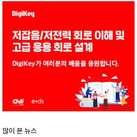
많이 본 뉴스