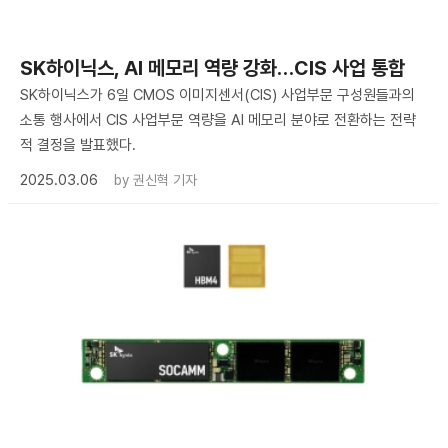
SK하이닉스, AI 메모리 역량 강화…CIS 사업 통합
SK하이닉스가 6일 CMOS 이미지센서(CIS) 사업부문 구성원들과의
소통 행사에서 CIS 사업부문 역량을 AI 메모리 분야로 전환하는 전략
적 결정을 발표했다.
2025.03.06
by
권신혁 기자