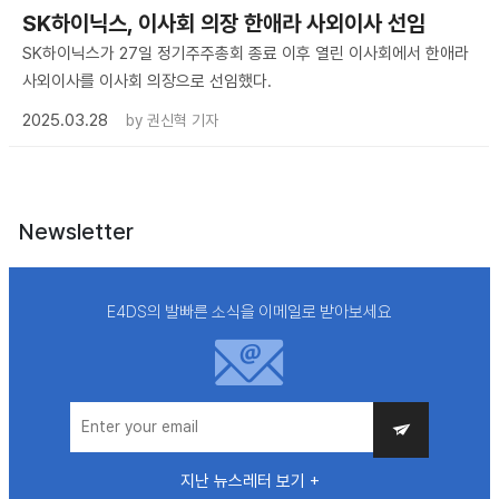
SK하이닉스, 이사회 의장 한애라 사외이사 선임
SK하이닉스가 27일 정기주주총회 종료 이후 열린 이사회에서 한애라
사외이사를 이사회 의장으로 선임했다.
2025.03.28
by
권신혁 기자
Newsletter
E4DS의 발빠른 소식을 이메일로 받아보세요
지난 뉴스레터 보기 +