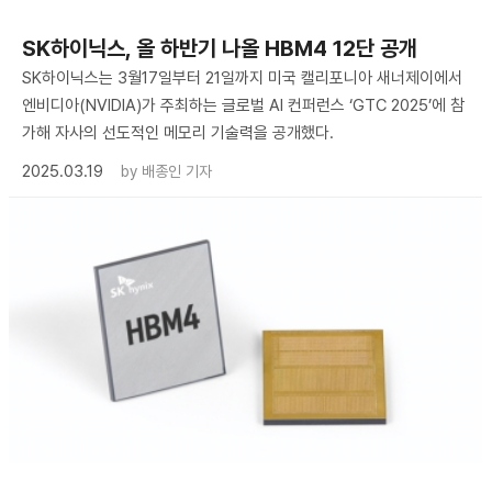
SK하이닉스, 올 하반기 나올 HBM4 12단 공개
SK하이닉스는 3월17일부터 21일까지 미국 캘리포니아 새너제이에서
엔비디아(NVIDIA)가 주최하는 글로벌 AI 컨퍼런스 ‘GTC 2025’에 참
가해 자사의 선도적인 메모리 기술력을 공개했다.
2025.03.19
by
배종인 기자