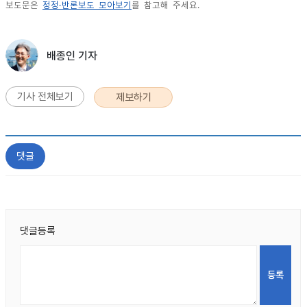
보도문은
정정·반론보도 모아보기
를 참고해 주세요.
배종인 기자
기사 전체보기
제보하기
댓글
댓글등록