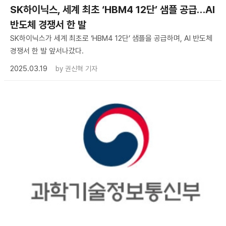
SK하이닉스, 세계 최초 ‘HBM4 12단’ 샘플 공급…AI
반도체 경쟁서 한 발
SK하이닉스가 세계 최초로 ‘HBM4 12단’ 샘플을 공급하며, AI 반도체
경쟁서 한 발 앞서나갔다.
2025.03.19
by
권신혁 기자