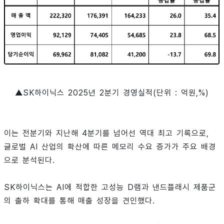
▲SK하이닉스 2025년 2분기 경영실적(단위 : 억원,%)
이는 전분기와 지난해 4분기를 넘어선 역대 최고 기록으로,
글로벌 AI 산업의 확산에 따른 메모리 수요 증가가 주요 배경
으로 분석된다.
SK하이닉스는 AI에 적합한 고성능 D램과 낸드플래시 제품군
의 출하 확대를 통해 매출 성장을 견인했다.