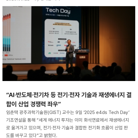
“AI·반도체·전기차 등 전기·전자 기술과 재생에너지 결
합이 산업 경쟁력 좌우”
임춘택 광주과학기술원(GIST) 교수는 9일 ‘2025 e4ds Tech Day’
기조연설을 통해 “세계 에너지 투자는 이미 화석연료에서 재생에너지
로 옮겨가고 있으며, 전기·전자 기술과 결합한 전기화 흐름이 산업 판
도를 바꾸고 있다”고 밝혔다.