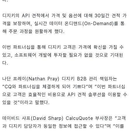
디지키의 API 견적에서 가격 및 옵션에 대해 30일간 견적 가
격을 보장하며, 실시간 데이터 온디맨드(On-Demand)를 통
해 주문 과정을 원활하게 했다.
이번 파트너십을 통해 디지키 고객은 가격에 확신을 가질 수
있고, 소프트웨어 개발에 투자할 필요가 없을 것으로 기대된
다.
나단 프레이(Nathan Pray) 디지키 B2B 관리 책임자는
“CQ와 파트너십을 체결하게 되어 기쁘다“며 “이번 파트너십
으로 고객은 효율적인 비용으로 API 견적 솔루션을 이용할 수
있을 것”이라고 말했다.
데이비드 샤프(David Sharp) CalcuQuote 부사장은 “고객
과 디지키 담당자가 동일한 정보에 접근할 수 있다”며 “이를