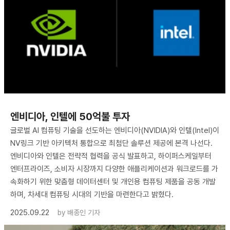
엔비디아, 인텔에 50억불 투자
글로벌 AI 컴퓨팅 기술을 선도하는 엔비디아(NVIDIA)와 인텔(Intel)이
NV링크 기반 아키텍처 통합으로 최첨단 솔루션 제공에 본격 나선다.
엔비디아와 인텔은 전략적 협력을 공식 발표하고, 하이퍼스케일부터
엔터프라이즈, 소비자 시장까지 다양한 애플리케이션과 워크로드를 가
속화하기 위한 맞춤형 데이터센터 및 개인용 컴퓨팅 제품을 공동 개발
하며, 차세대 컴퓨팅 시대의 기반을 마련한다고 밝혔다.
2025.09.22
by
배종인 기자