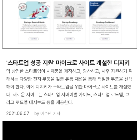
'스타트업 성공 지원' 마이크로 사이트 개설한 디지키
막 창업한 스타트업이 시제품을 제작하고, 양산하고, 사후 지원하기 위
해서는 다양한 전자 부품을 갖춘 유통 채널을 통해 적절한 부품을 선택
해야 한다. 이에 디지키가 스타트업을 위한 마이크로 사이트를 개설했
다. 새로운 사이트는 스타트업 서바이벌 가이드, 스타트업 로드맵, 그
리고 로드맵 대시보드 등을 제공한다.
2021.06.07
by
이수민 기자