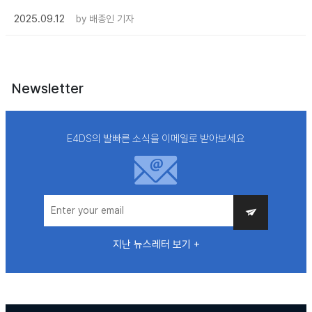
2025.09.12
by
배종인 기자
Newsletter
E4DS의 발빠른 소식을 이메일로 받아보세요
지난 뉴스레터 보기 +