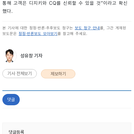
통해 고객은 디지키와 CQ를 신뢰할 수 있을 것”이라고 확신
했다.
본 기사에 대한 정정·반론·추후보도 청구는
보도 청구 안내
를, 그간 게재된
보도문은
정정·반론보도 모아보기
를 참고해 주세요.
성유창 기자
기사 전체보기
제보하기
댓글
댓글등록