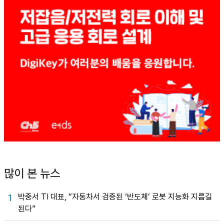
많이 본 뉴스
박중서 TI 대표, “자동차서 검증된 ‘반도체’ 로봇 지능화 지름길
1
된다”