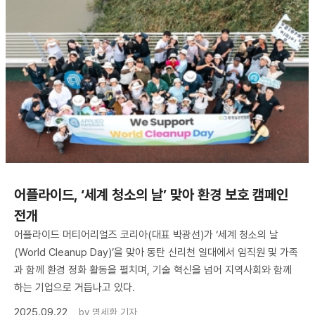
어플라이드, ‘세계 청소의 날’ 맞아 환경 보호 캠페인
전개
어플라이드 머티어리얼즈 코리아(대표 박광선)가 ‘세계 청소의 날
(World Cleanup Day)’을 맞아 동탄 신리천 일대에서 임직원 및 가족
과 함께 환경 정화 활동을 펼치며, 기술 혁신을 넘어 지역사회와 함께
하는 기업으로 거듭나고 있다.
2025.09.22
by
명세환 기자