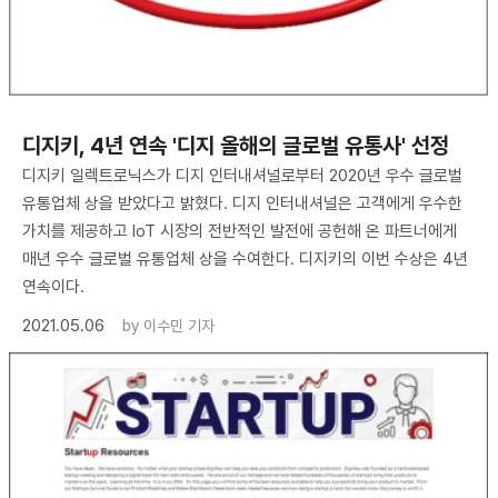
디지키, 4년 연속 '디지 올해의 글로벌 유통사' 선정
디지키 일렉트로닉스가 디지 인터내셔널로부터 2020년 우수 글로벌
유통업체 상을 받았다고 밝혔다. 디지 인터내셔널은 고객에게 우수한
가치를 제공하고 IoT 시장의 전반적인 발전에 공헌해 온 파트너에게
매년 우수 글로벌 유통업체 상을 수여한다. 디지키의 이번 수상은 4년
연속이다.
2021.05.06
by
이수민 기자