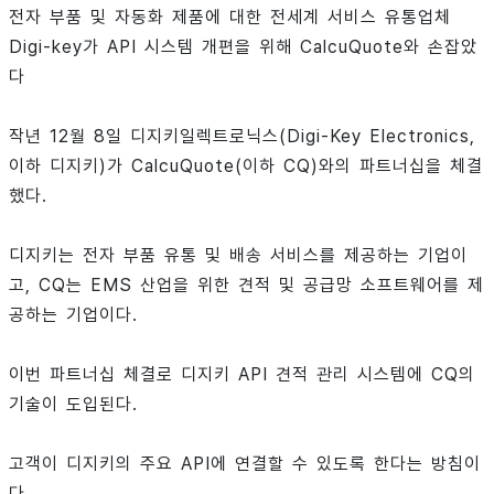
전자 부품 및 자동화 제품에 대한 전세계 서비스 유통업체
Digi-key가 API 시스템 개편을 위해 CalcuQuote와 손잡았
다
작년 12월 8일 디지키일렉트로닉스(Digi-Key Electronics,
이하 디지키)가 CalcuQuote(이하 CQ)와의 파트너십을 체결
했다.
디지키는 전자 부품 유통 및 배송 서비스를 제공하는 기업이
고, CQ는 EMS 산업을 위한 견적 및 공급망 소프트웨어를 제
공하는 기업이다.
이번 파트너십 체결로 디지키 API 견적 관리 시스템에 CQ의
기술이 도입된다.
고객이 디지키의 주요 API에 연결할 수 있도록 한다는 방침이
다.