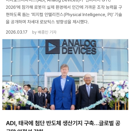
2026’에 참가해 로봇이 실제 환경에서 인간에 가까운 조작 능력을 구
현하도록 돕는 ‘피지컬 인텔리전스(Physical Intelligence, PI)’ 기술
을 공개하며 차세대 로보틱스 방향성을 제시했다.
2026.03.17
by
배종인 기자
ADI, 태국에 첨단 반도체 생산기지 구축…글로벌 공