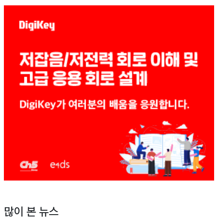
많이 본 뉴스