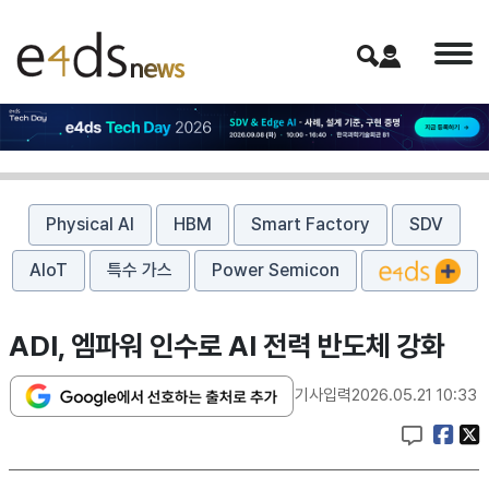
Physical AI
HBM
Smart Factory
SDV
AIoT
특수 가스
Power Semicon
ADI, 엠파워 인수로 AI 전력 반도체 강화
기사입력
2026.05.21 10:33