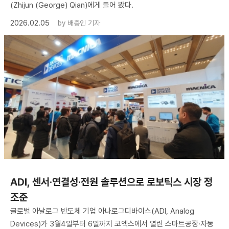
(Zhijun (George) Qian)에게 들어 봤다.
2026.02.05
by
배종인 기자
ADI, 센서·연결성·전원 솔루션으로 로보틱스 시장 정
조준
글로벌 아날로그 반도체 기업 아나로그디바이스(ADI, Analog
Devices)가 3월4일부터 6일까지 코엑스에서 열린 스마트공장·자동