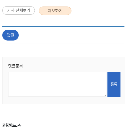
기사 전체보기
제보하기
댓글
댓글등록
관련뉴스