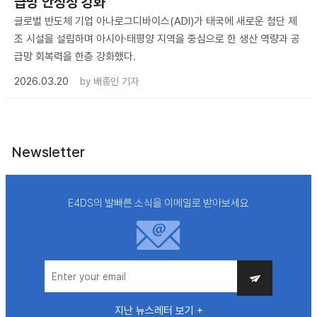
급망 안정성 강화
글로벌 반도체 기업 아나로그디바이스(ADI)가 태국에 새로운 첨단 제
조 시설을 설립하며 아시아·태평양 지역을 중심으로 한 생산 역량과 공
급망 회복력을 한층 강화했다.
2026.03.20
by
배종인 기자
Newsletter
E4DS의 발빠른 소식을 이메일로 받아보세요
지난 뉴스레터 보기 +