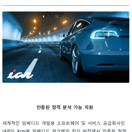
인증된 정적 분석 기능 지원
세계적인 임베디드 개발용 소프트웨어 및 서비스 공급회사인
IAR이 Arm용 임베디드 워크벤치 최신 버전에서 인증된 정적