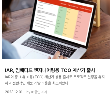
IAR, 임베디드 엔지니어링용 TCO 계산기 출시
IAR이 총 소유 비용(TCO) 계산기 상용 출시로 프로젝트 일정을 유지
하고 전반적인 제품 개발 비용을 최소화했다.
2023.12.01
by
배종인 기자