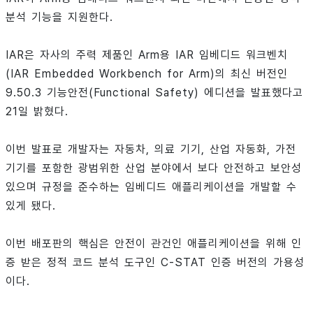
분석 기능을 지원한다.
IAR은 자사의 주력 제품인 Arm용 IAR 임베디드 워크벤치
(IAR Embedded Workbench for Arm)의 최신 버전인
9.50.3 기능안전(Functional Safety) 에디션을 발표했다고
21일 밝혔다.
이번 발표로 개발자는 자동차, 의료 기기, 산업 자동화, 가전
기기를 포함한 광범위한 산업 분야에서 보다 안전하고 보안성
있으며 규정을 준수하는 임베디드 애플리케이션을 개발할 수
있게 됐다.
이번 배포판의 핵심은 안전이 관건인 애플리케이션을 위해 인
증 받은 정적 코드 분석 도구인 C-STAT 인증 버전의 가용성
이다.