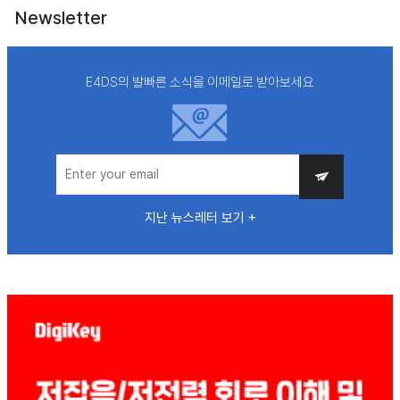
Newsletter
E4DS의 발빠른 소식을 이메일로 받아보세요
지난 뉴스레터 보기 +