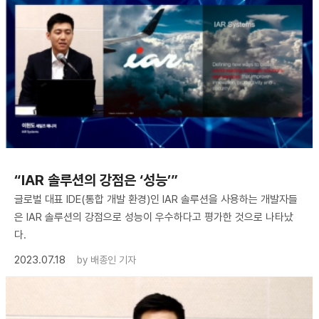
“IAR 솔루션의 강점은 ‘성능’”
글로벌 대표 IDE(통합 개발 환경)인 IAR 솔루션을 사용하는 개발자들
은 IAR 솔루션의 강점으로 성능이 우수하다고 평가한 것으로 나타났
다.
2023.07.18
by
배종인 기자