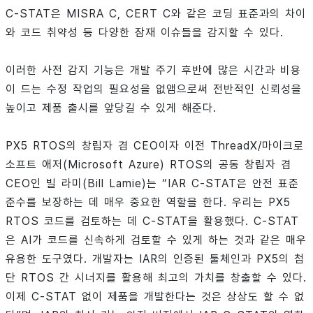
C-STAT은 MISRA C, CERT C와 같은 코딩 표준과의 차이
와 코드 취약성 등 다양한 잠재 이슈들을 감지할 수 있다.
이러한 사전 감지 기능은 개발 주기 후반에 많은 시간과 비용
이 드는 수정 작업의 필요성을 없앰으로써 전반적인 신뢰성을
높이고 제품 출시를 앞당길 수 있게 해준다.
PX5 RTOS의 창립자 겸 CEO이자 이전 ThreadX/마이크로
소프트 애저(Microsoft Azure) RTOS의 공동 창립자 겸
CEO인 빌 라미(Bill Lamie)는 “IAR C-STAT은 안전 표준
준수를 보장하는 데 매우 중요한 역할을 한다. 우리는 PX5
RTOS 코드를 검토하는 데 C-STAT을 활용했다. C-STAT
은 AI가 코드를 신속하게 검토할 수 있게 하는 것과 같은 매우
유용한 도구였다. 개발자는 IAR의 인증된 툴체인과 PX5의 첨
단 RTOS 간 시너지를 활용해 최고의 가치를 창출할 수 있다.
이제 C-STAT 없이 제품을 개발한다는 것은 상상도 할 수 없