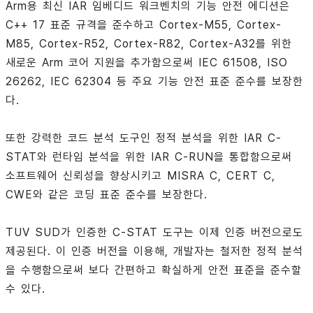
Arm용 최신 IAR 임베디드 워크벤치의 기능 안전 에디션은
C++ 17 표준 규격을 준수하고 Cortex-M55, Cortex-
M85, Cortex-R52, Cortex-R82, Cortex-A32를 위한
새로운 Arm 코어 지원을 추가함으로써 IEC 61508, ISO
26262, IEC 62304 등 주요 기능 안전 표준 준수를 보장한
다.
또한 강력한 코드 분석 도구인 정적 분석을 위한 IAR C-
STAT와 런타임 분석을 위한 IAR C-RUN을 통합함으로써
소프트웨어 신뢰성을 향상시키고 MISRA C, CERT C,
CWE와 같은 코딩 표준 준수를 보장한다.
TUV SUD가 인증한 C-STAT 도구는 이제 인증 버전으로도
제공된다. 이 인증 버전을 이용해, 개발자는 철저한 정적 분석
을 수행함으로써 보다 간편하고 확실하게 안전 표준을 준수할
수 있다.