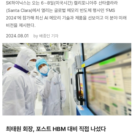
SK하이닉스는 오는 6∼8일(미국시간) 캘리포니아주 산타클라라
(Santa Clara)에서 열리는 글로벌 메모리 반도체 행사인 ‘FMS
2024’에 참가해 최신 AI 메모리 기술과 제품을 선보이고 이 분야 미래
비전을 제시한다.
2024.08.01
by
배종인 기자
최태원 회장, 포스트 HBM 대비 직접 나섰다