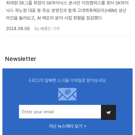
최태원 SK그룹 회장이 SK하이닉스 본사인 이천캠퍼스를 찾아 SK하이
닉스 곽노정 대표 등 주요 경영진과 함께 고대역폭메모리(HBM) 생산
라인을 둘러보고, AI 메모리 분야 사업 현황을 점검했다.
2024.08.06
by
배종인 기자
Newsletter
E4DS의 발빠른 소식을 이메일로 받아보세요
지난 뉴스레터 보기 +