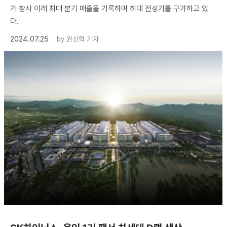
가 창사 이래 최대 분기 매출을 기록하며 최대 전성기를 구가하고 있
다.
2024.07.25
by
권신혁 기자