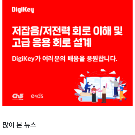
많이 본 뉴스