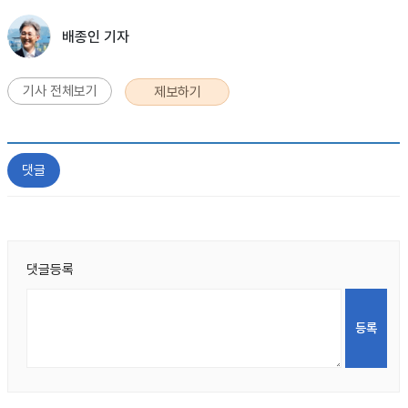
배종인 기자
기사 전체보기
제보하기
댓글
댓글등록