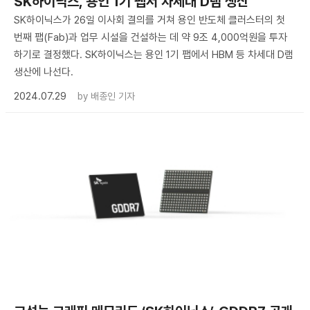
SK하이닉스, 용인 1기 팹서 차세대 D램 생산
SK하이닉스가 26일 이사회 결의를 거쳐 용인 반도체 클러스터의 첫
번째 팹(Fab)과 업무 시설을 건설하는 데 약 9조 4,000억원을 투자
하기로 결정했다. SK하이닉스는 용인 1기 팹에서 HBM 등 차세대 D램
생산에 나선다.
2024.07.29
by
배종인 기자