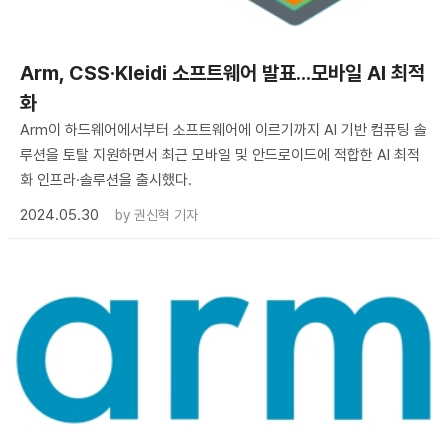
Arm, CSS·Kleidi 소프트웨어 발표...모바일 AI 최적
화
Arm이 하드웨어에서부터 소프트웨어에 이르기까지 AI 기반 컴퓨팅 솔
루션을 토탈 지원하면서 최근 모바일 및 안드로이드에 적합한 AI 최적
화 인프라·솔루션을 출시했다.
2024.05.30
by
권신혁 기자