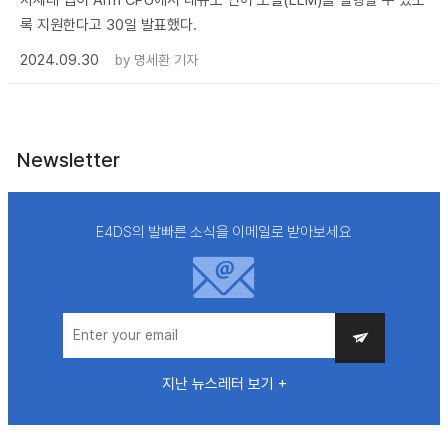
록 지원한다고 30일 발표했다.
2024.09.30
by
명세환 기자
Newsletter
E4DS의 발빠른 소식을 이메일로 받아보세요
지난 뉴스레터 보기 +