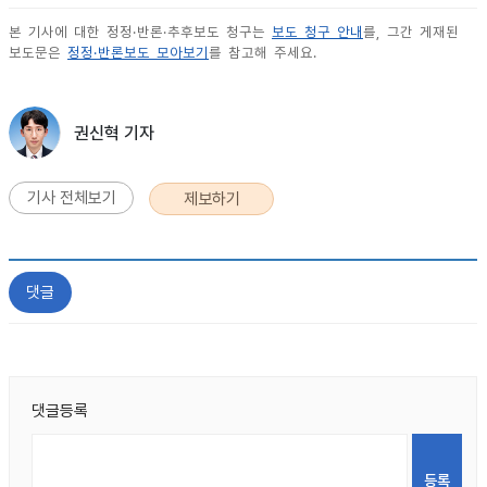
본 기사에 대한 정정·반론·추후보도 청구는
보도 청구 안내
를, 그간 게재된
보도문은
정정·반론보도 모아보기
를 참고해 주세요.
권신혁 기자
기사 전체보기
제보하기
댓글
댓글등록