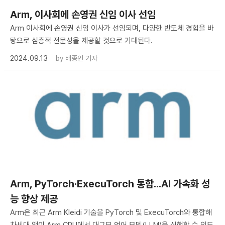
Arm, 이사회에 손영권 신임 이사 선임
Arm 이사회에 손영권 신임 이사가 선임되며, 다양한 반도체 경험을 바
탕으로 심층적 전문성을 제공할 것으로 기대된다.
2024.09.13
by
배종인 기자
​Arm, PyTorch·ExecuTorch 통합...AI 가속화 성
능 향상 제공
Arm은 최근 Arm Kleidi 기술을 PyTorch 및 ExecuTorch와 통합해
차세대 앱이 Arm CPU에서 대규모 언어 모델(LLM)을 실행할 수 있도