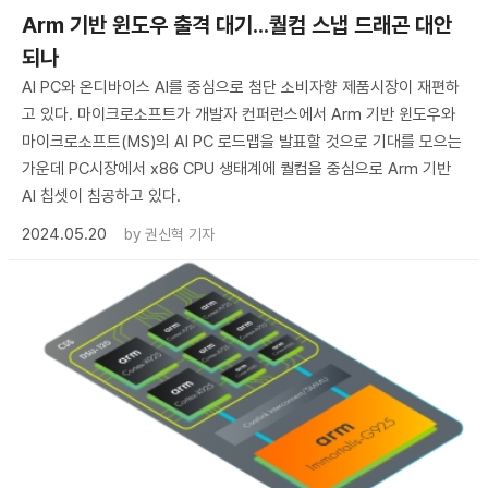
Arm 기반 윈도우 출격 대기...퀄컴 스냅 드래곤 대안
되나
AI PC와 온디바이스 AI를 중심으로 첨단 소비자향 제품시장이 재편하
고 있다. 마이크로소프트가 개발자 컨퍼런스에서 Arm 기반 윈도우와
마이크로소프트(MS)의 AI PC 로드맵을 발표할 것으로 기대를 모으는
가운데 PC시장에서 x86 CPU 생태계에 퀄컴을 중심으로 Arm 기반
AI 칩셋이 침공하고 있다.
2024.05.20
by
권신혁 기자