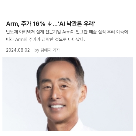
Arm, 주가 16% ↓…‘AI 낙관론 우려’
반도체 아키텍처 설계 전문기업 Arm이 발표한 매출 실적 우려 예측에
따라 Arm의 주가가 급락한 것으로 나타났다.
2024.08.02
by
김예지 기자