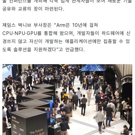
술 컨퍼런스를 개최해 각국 업계 관계자들이 모여 새로운 기술
공유와 교류의 장이 마련된다.
제임스 맥니브 부사장은 “Arm은 10년에 걸쳐
CPU·NPU·GPU를 통합해 왔으며, 개발자들이 하드웨어에 신
경쓰지 않고 자신이 개발하는 애플리케이션에만 집중할 수 있
도록 솔루션을 지원하겠다”고 언급했다.