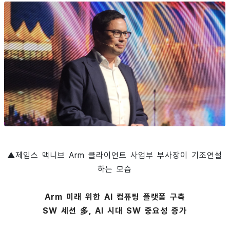
▲제임스 맥니브 Arm 클라이언트 사업부 부사장이 기조연설
하는 모습
Arm 미래 위한 AI 컴퓨팅 플랫폼 구축
SW 세션 多, AI 시대 SW 중요성 증가