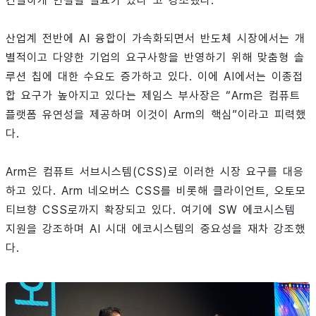
긴밀하게 연결될 필요가 있다”고 강조했다.
산업계 전반에 AI 융합이 가속화되면서 반도체 시장에서는 개
별적이고 다양한 기업의 요구사항을 반영하기 위해 맞춤형 솔
루션 칩에 대한 수요도 증가하고 있다. 이에 AI에서는 이종접
합 요구가 높아지고 있다는 제임스 부사장은 “Arm은 컴퓨트
플랫폼 유연성을 제공하며 이것이 Arm의 핵심”이라고 피력했
다.
Arm은 컴퓨트 서브시스템(CSS)로 이러한 시장 요구를 대응
하고 있다. Arm 네오버스 CSS를 비롯해 클라이언트, 오토모
티브향 CSS로까지 확장되고 있다. 여기에 SW 에코시스템
지원을 강조하며 AI 시대 에코시스템의 중요성을 재차 강조했
다.