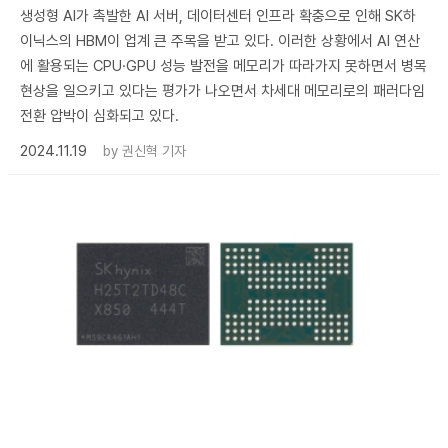
생성형 AI가 촉발한 AI 서버, 데이터센터 인프라 확충으로 인해 SK하
이닉스의 HBM이 업계 큰 주목을 받고 있다. 이러한 상황에서 AI 연산
에 활용되는 CPU·GPU 성능 발전을 메모리가 따라가지 못하면서 병목
현상을 일으키고 있다는 평가가 나오면서 차세대 메모리로의 패러다임
전환 압박이 심화되고 있다.
2024.11.19
by
권신혁 기자