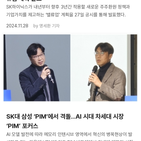
SK하이닉스가 내년부터 향후 3년간 적용할 새로운 주주환원 정책과
기업가치를 제고하는 ‘밸류업’ 계획을 27일 공시를 통해 발표했다.
2024.11.28
by
명세환 기자
SK대 삼성 ‘PIM’에서 격돌...AI 시대 차세대 시장
‘PIM’ 포커스
AI 모델 발전에 따라 메모리 인텐시브 영역에서 혁신의 병목현상이 발