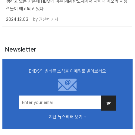
생하고 있는 가운데 HBM에 이은 PIM 반도체에서 차세대 메모리 시장
격돌이 예고되고 있다.
2024.12.03
by
권신혁 기자
Newsletter
E4DS의 발빠른 소식을 이메일로 받아보세요
지난 뉴스레터 보기 +