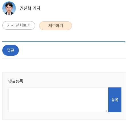
권신혁 기자
기사 전체보기
제보하기
댓글
댓글등록