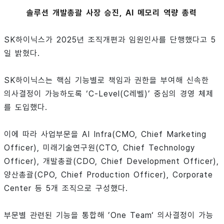
솔루션 개발총괄 사장 승진, AI 메모리 역량 총력
SK하이닉스가 2025년 조직개편과 임원인사를 단행했다고 5
일 밝혔다.
SK하이닉스는 핵심 기능별로 책임과 권한을 부여해 신속한
의사결정이 가능하도록 ‘C-Level(C레벨)’ 중심의 경영 체제
를 도입했다.
이에 따라 사업부문을 AI Infra(CMO, Chief Marketing
Officer), 미래기술연구원(CTO, Chief Technology
Officer), 개발총괄(CDO, Chief Development Officer),
양산총괄(CPO, Chief Production Officer), Corporate
Center 등 5개 조직으로 구성했다.
부문별 관련된 기능을 통합해 ’One Team‘ 의사결정이 가능