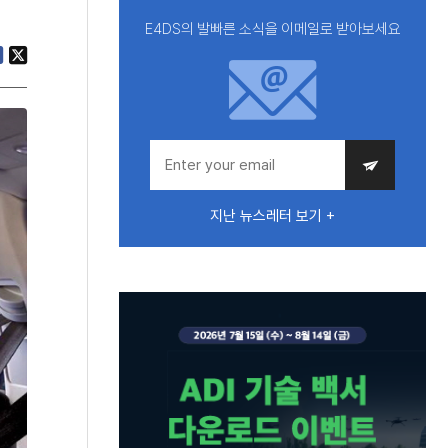
E4DS의 발빠른 소식을 이메일로 받아보세요
지난 뉴스레터 보기 +