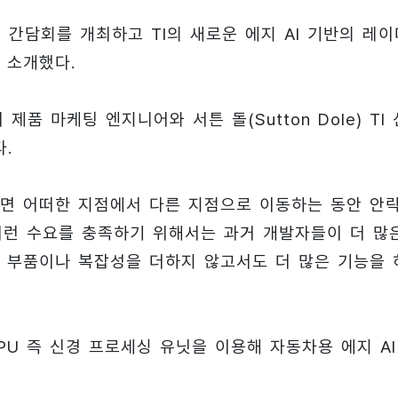
 간담회를 개최하고 TI의 새로운 에지 AI 기반의 레이
 소개했다.
더 제품 마케팅 엔지니어와 서튼 돌(Sutton Dole) TI 
.
면 어떠한 지점에서 다른 지점으로 이동하는 동안 안
이런 수요를 충족하기 위해서는 과거 개발자들이 더 많
 부품이나 복잡성을 더하지 않고서도 더 많은 기능을 
U 즉 신경 프로세싱 유닛을 이용해 자동차용 에지 AI