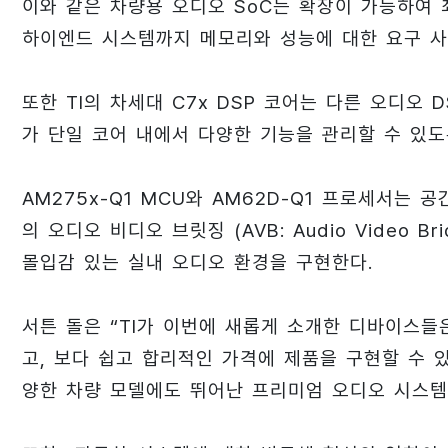
이와 같은 차량용 오디오 SoC는 확장이 가능하여
하이엔드 시스템까지 메모리와 성능에 대한 요구 사
또한 TI의 차세대 C7x DSP 코어는 다른 오디오
가 단일 코어 내에서 다양한 기능을 관리할 수 있도
AM275x-Q1 MCU와 AM62D-Q1 프로세서는 
의 오디오 비디오 브릿징 (AVB: Audio Video 
몰입감 있는 실내 오디오 환경을 구현한다.
서튼 돌은 “TI가 이번에 새롭게 소개한 디바이스
고, 보다 쉽고 합리적인 가격에 제품을 구현할 수 
양한 차량 모델에도 뛰어난 프리미엄 오디오 시스템