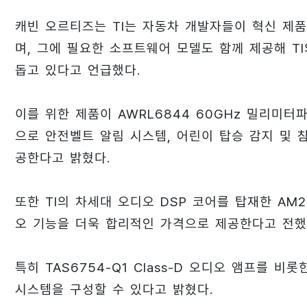
캐빈 오르티즈는 TI는 자동차 개발자들이 혁신 제
며, 그에 필요한 소프트웨어 모델도 함께 제공해 T
돕고 있다고 언급했다.
이를 위한 제품이 AWRL6844 60GHz 밀리미터
으로 안전벨트 알림 시스템, 어린이 탑승 감지 및 
공한다고 밝혔다.
또한 TI의 차세대 오디오 DSP 코어를 탑재한 AM2
오 기능을 더욱 합리적인 가격으로 제공한다고 전했
특히 TAS6754-Q1 Class-D 오디오 앰프를 
시스템을 구성할 수 있다고 밝혔다.