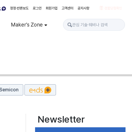
정정·반론보도
로그인
회원가입
고객센터
공지사항
경품당첨확인
Maker's Zone
Semicon
Newsletter