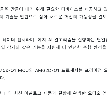
품들을 만들어 내기 위해 필요한 디바이스를 제공하고 
I의 기술을 발판으로 삼아 새로운 혁신의 가능성을 열
파 레이더 센서라며, 에지 AI 알고리즘을 실행하는 단일
침입 감지와 같은 기능을 지원해 더 안전한 주행 환경을
75x-Q1 MCU와 AM62D-Q1 프로세서는 프리미엄 
다.
비롯한 TI의 최신 아날로그 제품과 결합해 완벽한 오디오 