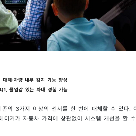
서 대체·차량 내부 감지 기능 향상
-Q1, 몰입감 있는 차내 경험 가능
기존의 3가지 이상의 센서를 한 번에 대체할 수 있다. 
 메이커가 자동차 가격에 상관없이 시스템 개선을 할 수