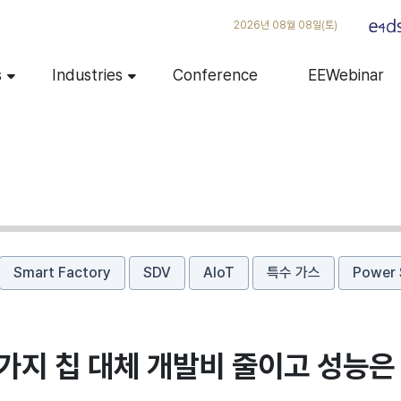
2026년 08월 08일(토)
s
Industries
Conference
EEWebinar
Smart Factory
SDV
AIoT
특수 가스
Power 
 3가지 칩 대체 개발비 줄이고 성능은