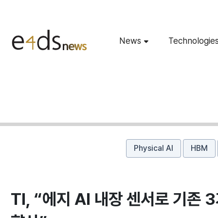
News
Technologie
Physical AI
HBM
TI, “에지 AI 내장 센서로 기존