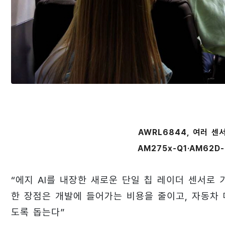
AWRL6844, 여러 센
AM275x-Q1·AM62D
“에지 AI를 내장한 새로운 단일 칩 레이더 센서로 
한 장점은 개발에 들어가는 비용을 줄이고, 자동차
도록 돕는다”