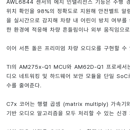
AWL6844 센서의 에지 인텔리전스 기능은 주행 
위치 확인을 98%의 정확도로 지원해 안전벨트 알림
을 실시간으로 감지해 차량 내 어린이 방치 여부를 
한 환경에 적응해 차량 흔들림이나 외부 움직임으로
이어 서튼 돌은 프리미엄 차량 오디오를 구현할 수 
TI의 AM275x-Q1 MCU와 AM62D-Q1 프로세서는
디오 네트워킹 및 하드웨어 보안 모듈을 단일 So
수를 줄여준다.
C7x 코어는 행렬 곱셈 (matrix multiply) 
기반 오디오 알고리즘을 모두 처리할 수 있는 신경 처