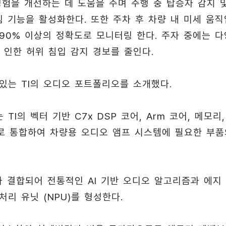
경험을 개선하는 데 도움을 주며 주행 중 탑승자 감지 
 기능을 활성화한다. 또한 주차 후 차량 내 미세 움직
90% 이상의 정확도로 모니터링 한다. 주자 중에는 다
 인한 허위 침입 감지 경보를 줄인다.
있는 TI의 오디오 포트폴리오를 소개했다.
 TI의 벡터 기반 C7x DSP 코어, Arm 코어, 메모리,
C로 통합하여 차량용 오디오 앰프 시스템에 필요한 부품
가속기와 결합되어 전통적인 AI 기반 오디오 알고리즘과 에지 
리 유닛 (NPU)를 형성한다.