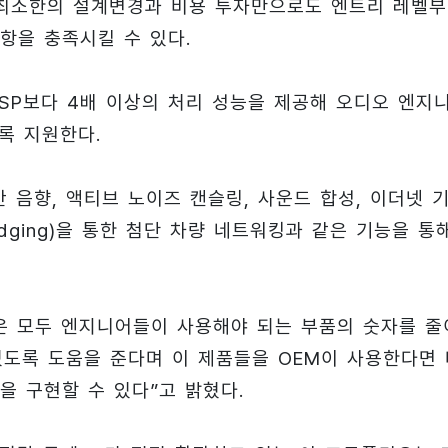
 최소한의 설계변경과 비용 투자만으로도 엔트리 레벨
항을 충족시킬 수 있다.
 DSP보다 4배 이상의 처리 성능을 제공해 오디오 엔지
록 지원한다.
공간 음향, 액티브 노이즈 캔슬링, 사운드 합성, 이더넷 
Bridging)을 통한 첨단 차량 네트워킹과 같은 기능을 통
들은 모두 엔지니어들이 사용해야 되는 부품의 숫자를 줄
있도록 도움을 준다며 이 제품들을 OEM이 사용한다면 
을 구현할 수 있다”고 밝혔다.