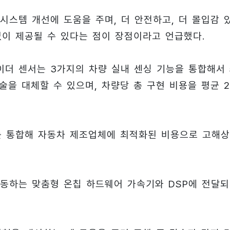
시스템 개선에 도움을 주며, 더 안전하고, 더 몰입감 
없이 제공될 수 있다는 점이 장점이라고 언급했다.
 레이더 센서는 3가지의 차량 실내 센싱 기능을 통합해서
술을 대체할 수 있으며, 차량당 총 구현 비용을 평균 2
기를 통합해 자동차 제조업체에 최적화된 비용으로 고해
구동하는 맞춤형 온칩 하드웨어 가속기와 DSP에 전달