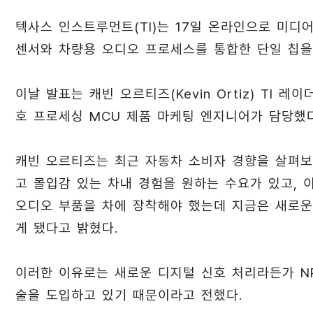
텍사스 인스트루먼트(TI)는 17일 온라인으로 미디어
센서와 차량용 오디오 프로세스를 통합한 단일 칩을
이날 발표는 캐빈 오르티즈(Kevin Ortiz) TI 레이
호 프로세싱 MCU 제품 마케팅 엔지니어가 담당했다
캐빈 오르티즈는 최근 자동차 소비자 경향을 살펴보
고 몰입감 있는 차내 경험을 원하는 수요가 있고, 
오디오 부품을 차에 장착해야 했는데 지금은 새로운
게 됐다고 밝혔다.
이러한 이유로는 새로운 디지털 신호 처리라든가 NP
술을 도입하고 있기 때문이라고 전했다.