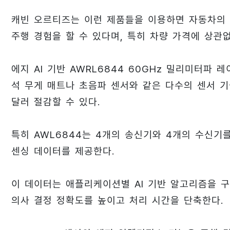
캐빈 오르티즈는 이런 제품들을 이용하면 자동차의 
주행 경험을 할 수 있다며, 특히 차량 가격에 상관
에지 AI 기반 AWRL6844 60GHz 밀리미터파
석 무게 매트나 초음파 센서와 같은 다수의 센서 기
달러 절감할 수 있다.
특히 AWL6844는 4개의 송신기와 4개의 수신
센싱 데이터를 제공한다.
이 데이터는 애플리케이션별 AI 기반 알고리즘을 
의사 결정 정확도를 높이고 처리 시간을 단축한다.