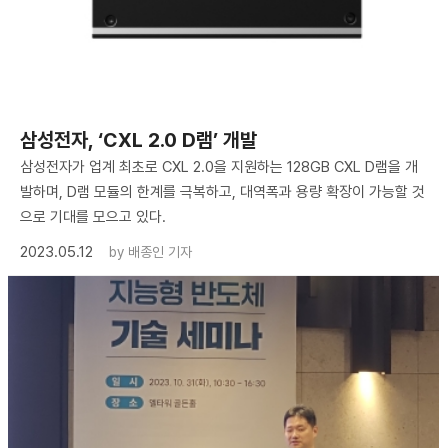
삼성전자, ‘CXL 2.0 D램’ 개발
삼성전자가 업계 최초로 CXL 2.0을 지원하는 128GB CXL D램을 개
발하며, D램 모듈의 한계를 극복하고, 대역폭과 용량 확장이 가능할 것
으로 기대를 모으고 있다.
2023.05.12
by
배종인 기자