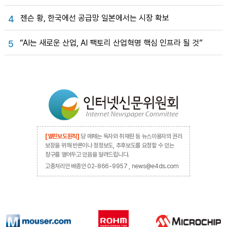
젠슨 황, 한국에선 공급망 일본에서는 시장 확보
4
“AI는 새로운 산업, AI 팩토리 산업혁명 핵심 인프라 될 것”
5
[열린보도원칙]
당 매체는 독자와 취재원 등 뉴스이용자의 권리
보장을 위해 반론이나 정정보도, 추후보도를 요청할 수 있는
창구를 열어두고 있음을 알려드립니다.
고충처리인 배종인 02-866-9957 , news@e4ds.com