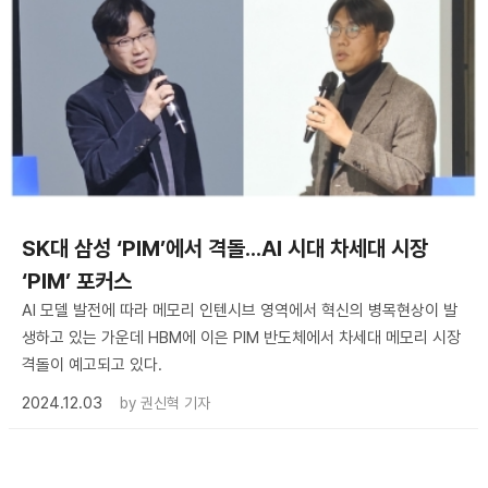
SK대 삼성 ‘PIM’에서 격돌...AI 시대 차세대 시장
‘PIM’ 포커스
AI 모델 발전에 따라 메모리 인텐시브 영역에서 혁신의 병목현상이 발
생하고 있는 가운데 HBM에 이은 PIM 반도체에서 차세대 메모리 시장
격돌이 예고되고 있다.
2024.12.03
by
권신혁 기자