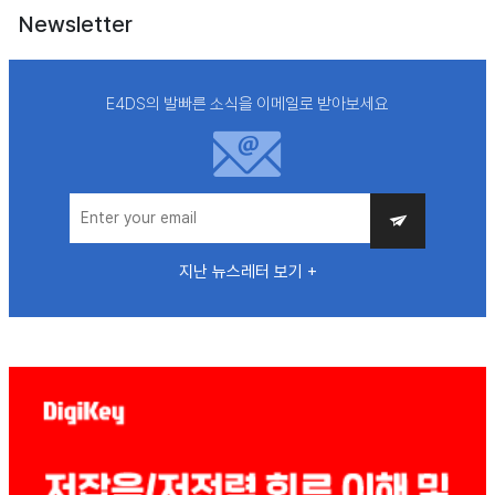
Newsletter
E4DS의 발빠른 소식을 이메일로 받아보세요
지난 뉴스레터 보기 +