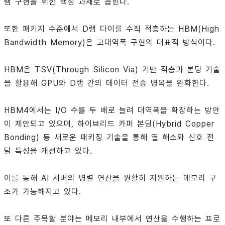
램 구현을 위한 핵심 과제로 꼽힌다.
또한 패키지 수준에서 D램 다이를 수직 적층하는 HBM(High
Bandwidth Memory)은 고대역폭 구현의 대표적 방식이다.
HBM은 TSV(Through Silicon Via) 기반 적층과 본딩 기술
을 활용해 GPU와 D램 간의 데이터 전송 병목을 완화한다.
HBM4에서는 I/O 수를 두 배로 늘려 대역폭을 확장하는 방안
이 제안되고 있으며, 하이브리드 카퍼 본딩(Hybrid Copper
Bonding) 등 새로운 패키징 기술을 통해 열 해소와 신호 전
달 특성을 개선하고 있다.
이를 통해 AI 서버의 병렬 연산을 원활히 지원하는 메모리 구
조가 가능해지고 있다.
또 다른 주목할 분야는 메모리 내부에서 연산을 수행하는 프로