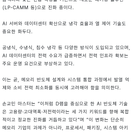
(LP-CAMM 등)으로 진화 중이다.
AI 서버와 데이터센터 확산으로 냉각 효율과 열 제어 기술도
중요한 화두다.
공냉식, 수냉식, 침수 냉각 등 다양한 방식이 도입되고 있으며,
AI 데이터센터의 전력 수요가 급증하면서 전력 인프라 확보는
주요 운영 요건으로 부상하고 있다.
이는 곧, 메모리 반도체 설계와 시스템 통합 과정에서 발열 억
제와 소비 전력 최소화를 동시에 고려해야 함을 의미한다.
손교민 마스터는 “이처럼 D램을 중심으로 한 AI 반도체 기술
은 고용량·고대역폭·저전력이라는 세 가지 키워드를 향해 복합
적이고 정교한 진화를 거듭하고 있다”며 “이 변화는 단순히
메모리 기업의 과제가 아니라, 프로세서, 패키징, 시스템 아키