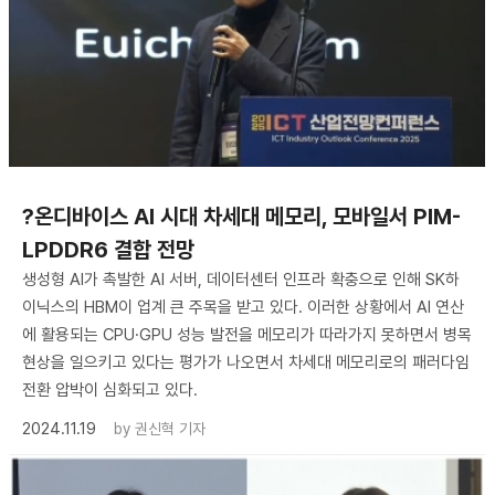
?온디바이스 AI 시대 차세대 메모리, 모바일서 PIM-
LPDDR6 결합 전망
생성형 AI가 촉발한 AI 서버, 데이터센터 인프라 확충으로 인해 SK하
이닉스의 HBM이 업계 큰 주목을 받고 있다. 이러한 상황에서 AI 연산
에 활용되는 CPU·GPU 성능 발전을 메모리가 따라가지 못하면서 병목
현상을 일으키고 있다는 평가가 나오면서 차세대 메모리로의 패러다임
전환 압박이 심화되고 있다.
2024.11.19
by
권신혁 기자