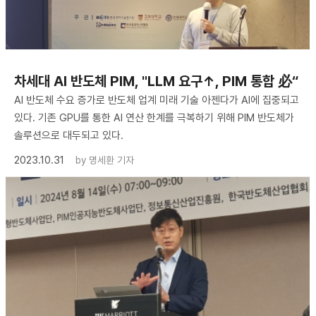
차세대 AI 반도체 PIM, "LLM 요구↑, PIM 통합 必“
AI 반도체 수요 증가로 반도체 업계 미래 기술 아젠다가 AI에 집중되고
있다. 기존 GPU를 통한 AI 연산 한계를 극복하기 위해 PIM 반도체가
솔루션으로 대두되고 있다.
2023.10.31
by
명세환 기자