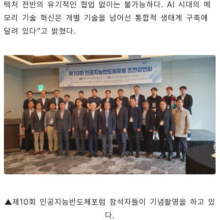
텍처 전반의 유기적인 협업 없이는 불가능하다. AI 시대의 메
모리 기술 혁신은 개별 기술을 넘어선 통합적 생태계 구축에
달려 있다”고 밝혔다.
▲제10회 인공지능반도체포럼 참석자들이 기념촬영을 하고 있
다.