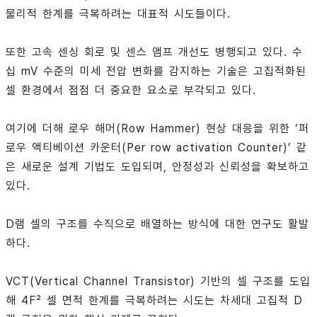
물리적 한계를 극복하려는 대표적 시도들이다.
또한 고속 센싱 회로 및 센스 앰프 개선도 병행되고 있다. 수
십 mV 수준의 미세 전압 변화를 감지하는 기술은 고집적화된
셀 환경에서 점점 더 중요한 요소로 부각되고 있다.
여기에 더해 로우 해머(Row Hammer) 현상 대응을 위한 ‘퍼
로우 액티베이션 카운터(Per row activation Counter)’ 같
은 새로운 설계 기법도 도입되며, 안정성과 신뢰성을 확보하고
있다.
D램 셀의 구조를 수직으로 배열하는 방식에 대한 연구도 활발
하다.
VCT(Vertical Channel Transistor) 기반의 셀 구조를 도입
해 4F² 셀 면적 한계를 극복하려는 시도는 차세대 고집적 D