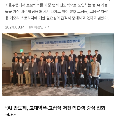
자율주행에서 로보틱스를 가장 먼저 선도적으로 도입하는 등 AI 기능
들을 가장 빠르게 상용화 시켜 나가고 있어 향후 고성능, 고용량 차량
용 메모리 스토리지에 대한 필요성이 급격히 증대하고 있다고 밝혔다.
2024.08.14
by
배종인 기자
“AI 반도체, 고대역폭·고집적·저전력 D램 중심 진화
가속”