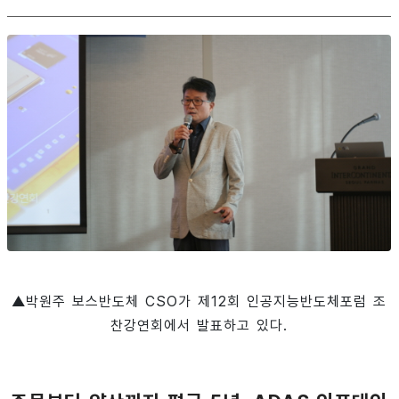
▲박원주 보스반도체 CSO가 제12회 인공지능반도체포럼 조
찬강연회에서 발표하고 있다.