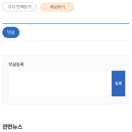
기사 전체보기
제보하기
댓글
댓글등록
관련뉴스