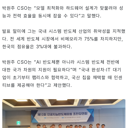
박원주 CSO는 “모델 최적화와 하드웨어 설계가 맞물려야 성
능과 전력 효율을 동시에 잡을 수 있다”고 말했다.
발표 말미에 그는 국내 시스템 반도체 산업의 취약성을 지적했
다. 전 세계 반도체 시장에서 비메모리가 75%를 차지하지만,
한국의 점유율은 3%대에 불과하다.
박원주 CSO는 “AI 반도체뿐 아니라 시스템 반도체 전반에
대한 국가 차원의 지원이 필요하다”며 “국내 완성차·IT 대기
업이 초기부터 팹리스와 협력하고, 국산 칩을 채택할 때 인센
티브를 제공해야 한다”고 제안했다.