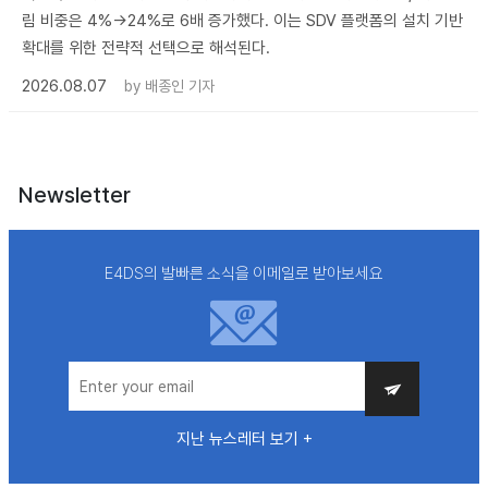
림 비중은 4%→24%로 6배 증가했다. 이는 SDV 플랫폼의 설치 기반
확대를 위한 전략적 선택으로 해석된다.
2026.08.07
by
배종인 기자
Newsletter
E4DS의 발빠른 소식을 이메일로 받아보세요
지난 뉴스레터 보기 +