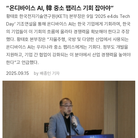
“온디바이스 AI, 韓 중소 팹리스 기회 잡아야”
황태호 한국전자기술연구원(KETI) 본부장은 9일 ‘2025 e4ds Tech
Day’ 기조연설을 통해 온디바이스 AI는 한국 기업에게 기회라며, 한국
의 기업들이 이 기회의 흐름에 올라타 경쟁력을 확보해야 한다고 주장
했다. 황태호 본부장은 “자율주행, 국방 및 다양한 산업에서 사용되는
온디바이스 AI는 우리나라 중소 팹리스에게는 기회다. 정부도 개발을
지원하고, 기업 간 협업이 강화되는 이 분야에서 산업 경쟁력을 높여야
한다”고 언급했다.
2025.09.15
by
배종인 기자