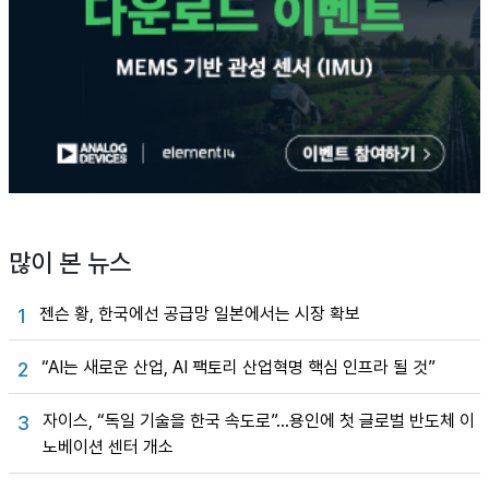
많이 본 뉴스
젠슨 황, 한국에선 공급망 일본에서는 시장 확보
1
“AI는 새로운 산업, AI 팩토리 산업혁명 핵심 인프라 될 것”
2
자이스, “독일 기술을 한국 속도로”…용인에 첫 글로벌 반도체 이
3
노베이션 센터 개소