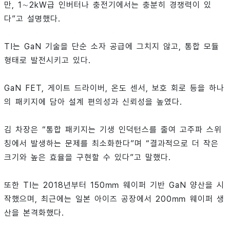
만, 1∼2kW급 인버터나 충전기에서는 충분히 경쟁력이 있
다”고 설명했다.
TI는 GaN 기술을 단순 소자 공급에 그치지 않고, 통합 모듈
형태로 발전시키고 있다.
GaN FET, 게이트 드라이버, 온도 센서, 보호 회로 등을 하나
의 패키지에 담아 설계 편의성과 신뢰성을 높였다.
김 차장은 “통합 패키지는 기생 인덕턴스를 줄여 고주파 스위
칭에서 발생하는 문제를 최소화한다”며 “결과적으로 더 작은
크기와 높은 효율을 구현할 수 있다”고 말했다.
또한 TI는 2018년부터 150㎜ 웨이퍼 기반 GaN 양산을 시
작했으며, 최근에는 일본 아이즈 공장에서 200㎜ 웨이퍼 생
산을 본격화했다.