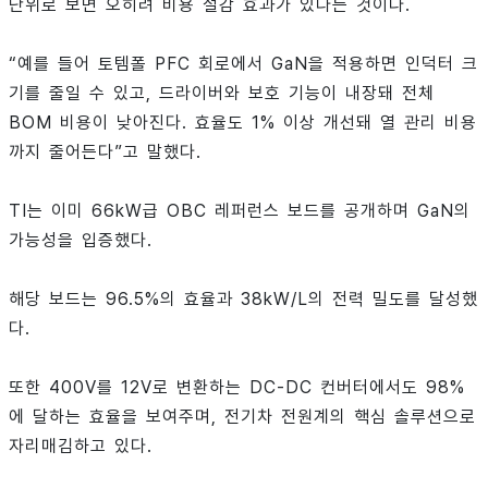
단위로 보면 오히려 비용 절감 효과가 있다는 것이다.
“예를 들어 토템폴 PFC 회로에서 GaN을 적용하면 인덕터 크
기를 줄일 수 있고, 드라이버와 보호 기능이 내장돼 전체
BOM 비용이 낮아진다. 효율도 1% 이상 개선돼 열 관리 비용
까지 줄어든다”고 말했다.
TI는 이미 66kW급 OBC 레퍼런스 보드를 공개하며 GaN의
가능성을 입증했다.
해당 보드는 96.5%의 효율과 38kW/L의 전력 밀도를 달성했
다.
또한 400V를 12V로 변환하는 DC-DC 컨버터에서도 98%
에 달하는 효율을 보여주며, 전기차 전원계의 핵심 솔루션으로
자리매김하고 있다.