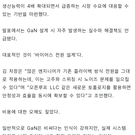
생산능력이 4배 확대되면서 급증하는 시장 수요에 대응할 수
있는 기반을 마련했다.
발표에서는 GaN 설계 시 자주 발생하는 실수와 해결책도 언
급됐다.
대표적인 것이 ‘바이어스 전원 설계’다.
김 차장은 “많은 엔지니어가 기존 플라이백 방식 전원을 그대
로 적용하는데, 이는 고주파 스위칭 시 노이즈 문제를 일으킬
수 있다”며 “오픈루프 LLC 같은 새로운 토폴로지를 활용하면
안정성과 효율을 동시에 확보할 수 있다”고 조언했다.
비용에 대한 오해도 짚었다.
일반적으로 GaN은 비싸다는 인식이 강하지만, 실제 시스템