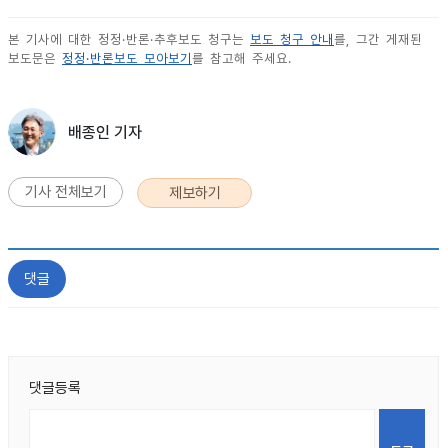
본 기사에 대한 정정·반론·추후보도 청구는
보도 청구 안내
를, 그간 게재된
보도문은
정정·반론보도 모아보기
를 참고해 주세요.
배종인 기자
기사 전체보기
제보하기
댓글
댓글등록