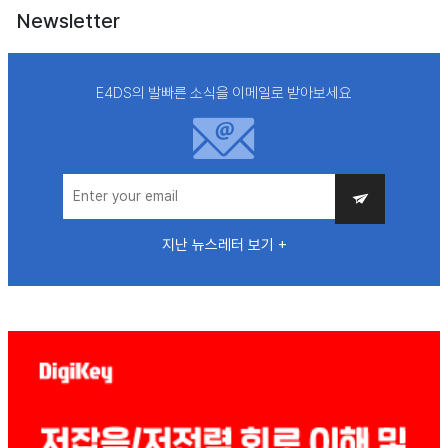
Newsletter
E4DS의 발빠른 소식을 이메일로 받아보세요
지난 뉴스레터 보기 +