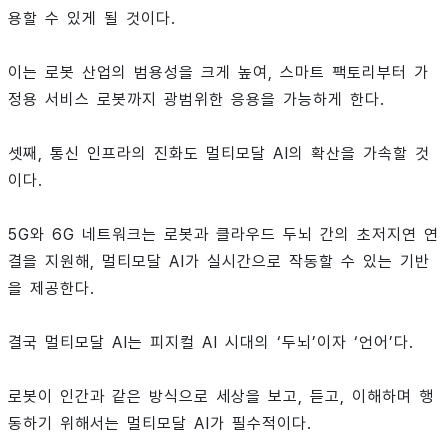
용할 수 있게 될 것이다.
이는 로봇 산업의 범용성을 크게 높여, 스마트 팩토리부터 가
정용 서비스 로봇까지 광범위한 응용을 가능하게 한다.
셋째, 통신 인프라의 진화도 멀티모달 AI의 확산을 가속할 것
이다.
5G와 6G 네트워크는 로봇과 클라우드 두뇌 간의 초저지연 연
결을 지원해, 멀티모달 AI가 실시간으로 작동할 수 있는 기반
을 제공한다.
결국 멀티모달 AI는 피지컬 AI 시대의 ‘두뇌’이자 ‘언어’다.
로봇이 인간과 같은 방식으로 세상을 보고, 듣고, 이해하며 행
동하기 위해서는 멀티모달 AI가 필수적이다.