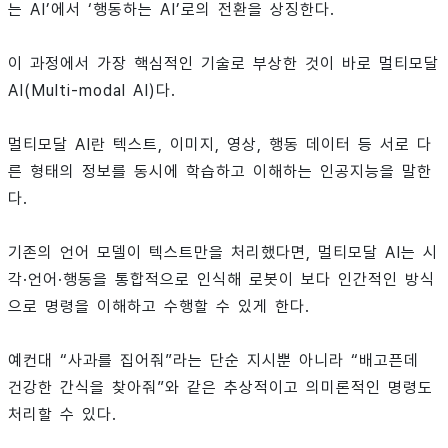
는 AI’에서 ‘행동하는 AI’로의 전환을 상징한다.
이 과정에서 가장 핵심적인 기술로 부상한 것이 바로 멀티모달
AI(Multi-modal AI)다.
멀티모달 AI란 텍스트, 이미지, 영상, 행동 데이터 등 서로 다
른 형태의 정보를 동시에 학습하고 이해하는 인공지능을 말한
다.
기존의 언어 모델이 텍스트만을 처리했다면, 멀티모달 AI는 시
각·언어·행동을 통합적으로 인식해 로봇이 보다 인간적인 방식
으로 명령을 이해하고 수행할 수 있게 한다.
예컨대 “사과를 집어줘”라는 단순 지시뿐 아니라 “배고픈데
건강한 간식을 찾아줘”와 같은 추상적이고 의미론적인 명령도
처리할 수 있다.