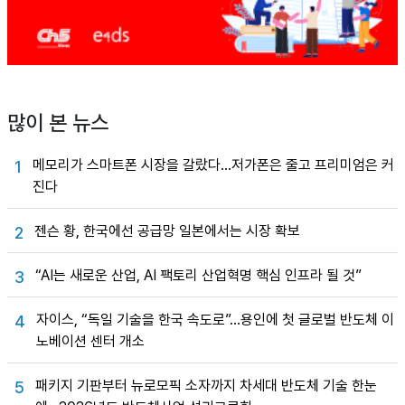
많이 본 뉴스
메모리가 스마트폰 시장을 갈랐다…저가폰은 줄고 프리미엄은 커
1
진다
젠슨 황, 한국에선 공급망 일본에서는 시장 확보
2
“AI는 새로운 산업, AI 팩토리 산업혁명 핵심 인프라 될 것”
3
자이스, “독일 기술을 한국 속도로”…용인에 첫 글로벌 반도체 이
4
노베이션 센터 개소
패키지 기판부터 뉴로모픽 소자까지 차세대 반도체 기술 한눈
5