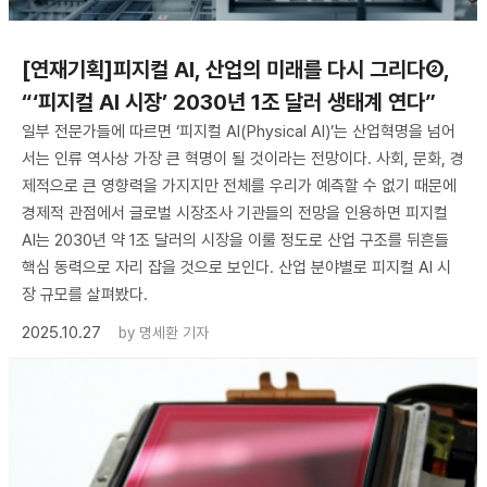
[연재기획]피지컬 AI, 산업의 미래를 다시 그리다②,
“‘피지컬 AI 시장’ 2030년 1조 달러 생태계 연다”
일부 전문가들에 따르면 ‘피지컬 AI(Physical AI)’는 산업혁명을 넘어
서는 인류 역사상 가장 큰 혁명이 될 것이라는 전망이다. 사회, 문화, 경
제적으로 큰 영향력을 가지지만 전체를 우리가 예측할 수 없기 때문에
경제적 관점에서 글로벌 시장조사 기관들의 전망을 인용하면 피지컬
AI는 2030년 약 1조 달러의 시장을 이룰 정도로 산업 구조를 뒤흔들
핵심 동력으로 자리 잡을 것으로 보인다. 산업 분야별로 피지컬 AI 시
장 규모를 살펴봤다.
2025.10.27
by
명세환 기자