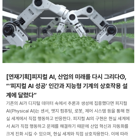
[연재기획]피지컬 AI, 산업의 미래를 다시 그리다①,
“‘피지컬 AI 성공’ 인간과 지능형 기계의 상호작용 설
계에 달렸다”
기존의 AI가 디지털 데이터 속에서 추론과 생성에 집중했다면 피지컬
AI(Physical AI)는 센서, 엣지 컴퓨팅, 로봇, 제어 시스템 등을 통해 현
실 세계에서 직접 행동하고 반응한다. 피지컬 AI의 구현은 현실 세계에
서 AI가 직접 행동하고 문제를 해결하기 때문에 산업 혁신과 자동화를
크게 진화 시킬 수 있으며, 현실 세계와 직접 상호작용한다. 이에 따라