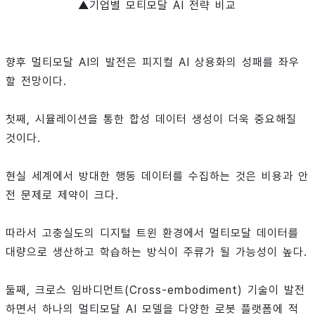
▲기업별 모티모달 AI 전략 비교
향후 멀티모달 AI의 발전은 피지컬 AI 상용화의 성패를 좌우
할 전망이다.
첫째, 시뮬레이션을 통한 합성 데이터 생성이 더욱 중요해질
것이다.
현실 세계에서 방대한 행동 데이터를 수집하는 것은 비용과 안
전 문제로 제약이 크다.
따라서 고충실도의 디지털 트윈 환경에서 멀티모달 데이터를
대량으로 생산하고 학습하는 방식이 주류가 될 가능성이 높다.
둘째, 크로스 임바디먼트(Cross-embodiment) 기술이 발전
하면서 하나의 멀티모달 AI 모델을 다양한 로봇 플랫폼에 적