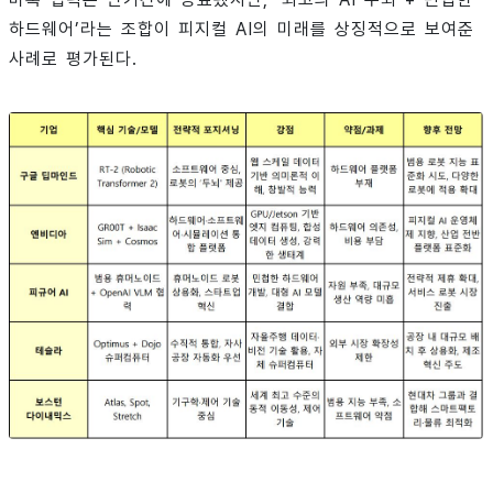
하드웨어’라는 조합이 피지컬 AI의 미래를 상징적으로 보여준
사례로 평가된다.