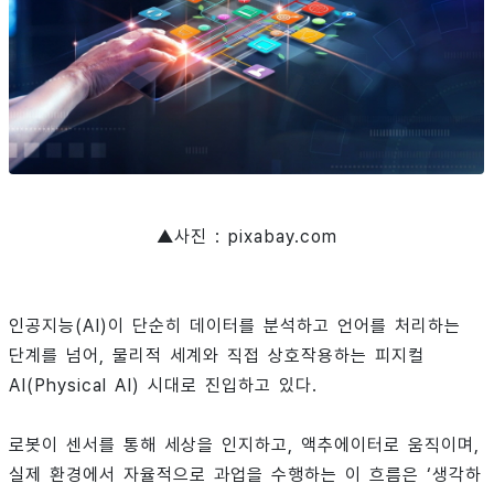
▲사진 : pixabay.com
인공지능(AI)이 단순히 데이터를 분석하고 언어를 처리하는
단계를 넘어, 물리적 세계와 직접 상호작용하는 피지컬
AI(Physical AI) 시대로 진입하고 있다.
로봇이 센서를 통해 세상을 인지하고, 액추에이터로 움직이며,
실제 환경에서 자율적으로 과업을 수행하는 이 흐름은 ‘생각하