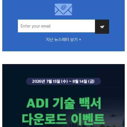
지난 뉴스레터 보기 +