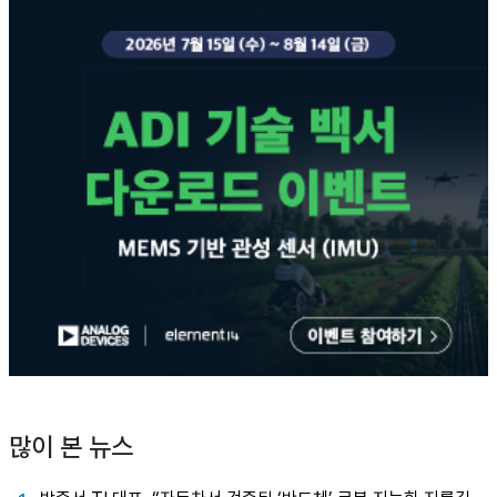
많이 본 뉴스