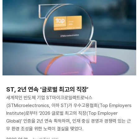
ST, 2년 연속 ‘글로벌 최고의 직장’
세계적인 반도체 기업 ST마이크로일렉트로닉스
(STMicroelectronics, 이하 ST)가 우수고용협회(Top Employers
Institute)로부터 ‘2026 글로벌 최고의 직장(Top Employer
Global)’ 인증을 2년 연속 획득하며, 인재 중심 경영과 경쟁력 있는 근
무 환경 조성을 위한 노력이 결실을 맺었다.