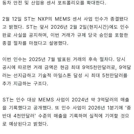
동차 안전 및 산업용 센서 포트폴리오를 확대한다.
2월 12일 ST는 NXP의 MEMS 센서 사업 인수가 종결됐다
고 밝혔다. ST는 앞서 2026년 2월 2일(현지시간)에도 인수
완료 사실을 공지하며, 이번 거래가 규제 당국 승인을 포함한
종결 절차를 마쳤다고 설명했다.
이번 인수는 2025년 7월 발표된 거래의 후속 절차다. 당시
공시에 따르면 거래 금액은 현금 최대 9억5천만달러로, 9억달
러는 선지급하고 기술적 마일스톤 달성 시 최대 5천만달러를
추가 지급하는 구조다.
ST는 인수 대상 MEMS 사업이 2024년 약 3억달러의 매출
을 기록했다고 공개했다. 또 인수 사업이 2026년 1분기에 ‘중
반대 4천만달러’ 수준의 매출을 기록하며 실적에 기여할 것으
로 예상된다고 밝혔다.