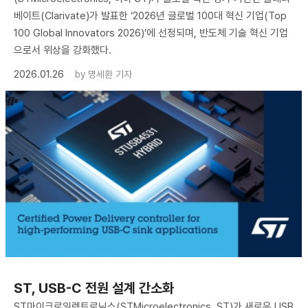
베이트(Clarivate)가 발표한 ‘2026년 글로벌 100대 혁신 기업(Top
100 Global Innovators 2026)’에 선정되며, 반도체 기술 혁신 기업
으로서 위상을 강화했다.
2026.01.26
by
명세환 기자
ST, USB-C 전원 설계 간소화
ST마이크로일렉트로닉스(STMicroelectronics, ST)가 새로운 USB