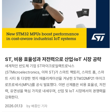
ST, 비용 효율성과 저전력으로 산업·IoT 시장 공략
세계적인 반도체 기업 ST마이크로일렉트로닉스
(STMicroelectronics, 이하 ST)가 스마트 팩토리, 스마트 홈, 스마
트 시티 등 다양한 엣지 애플리케이션을 겨냥한 STM32MP21 마이크
로프로세서(MPU)를 공식 발표했다. 이번 신제품은 비용 효율성, 저전
력, 유연성을 핵심 가치로 내세우며, 산업 및 IoT 시장에서의 경쟁력을
강화한다.
2026.01.13
by
배종인 기자