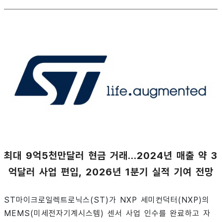
최대 9억5천만달러 현금 거래…2024년 매출 약 3
억달러 사업 편입, 2026년 1분기 실적 기여 전망
ST마이크로일렉트로닉스(ST)가 NXP 세미컨덕터(NXP)의
MEMS(미세전자기계시스템) 센서 사업 인수를 완료하고 자