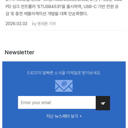
PD 싱크 컨트롤러 ‘STUSB4531’을 출시하며, USB-C 기반 전원 공
급 및 충전 애플리케이션 개발을 대폭 단순화했다.
2026.02.02
by
명세환 기자
Newsletter
E4DS의 발빠른 소식을 이메일로 받아보세요
지난 뉴스레터 보기 +