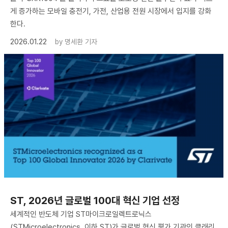
게 증가하는 모바일 충전기, 가전, 산업용 전원 시장에서 입지를 강화
한다.
2026.01.22
by
명세환 기자
ST, 2026년 글로벌 100대 혁신 기업 선정
세계적인 반도체 기업 ST마이크로일렉트로닉스
(STMicroelectronics, 이하 ST)가 글로벌 혁신 평가 기관인 클래리