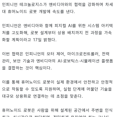
인피니언 테크놀로지스가 엔비디아와의 협력을 강화하며 차세
대 휴머노이드 로봇 개발에 속도를 낸다.
인피니언은 엔비디아와 함께 피지컬 AI를 위한 시스템 아키텍
처를 고도화해, 로봇 설계부터 상용 배치까지 전 과정을 가속
화할 계획이라고 17일 밝혔다.
이번 협력은 인피니언의 모터 제어, 마이크로컨트롤러, 전력
관리, 보안 기술과 엔비디아의 AI·로보틱스·시뮬레이션 플랫폼
을 결합하는 것이 핵심이다.
이를 통해 휴머노이드 로봇이 실제 환경에서 안전하고 안정적
으로 작동할 수 있도록 지원하며, 실험 단계에 머물던 기술을
대규모 상용화로 연결하는 데 초점을 맞춘다.
휴머노이드 로봇은 사람을 위해 설계된 공간에서 주변을 인식