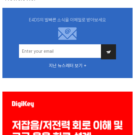
E4DS의 발빠른 소식을 이메일로 받아보세요
지난 뉴스레터 보기 +