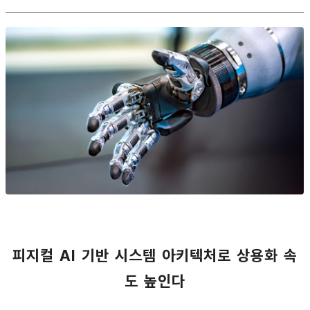
피지컬 AI 기반 시스템 아키텍처로 상용화 속
도 높인다