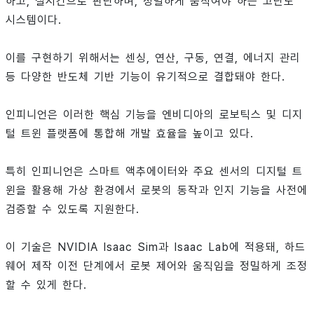
하고, 실시간으로 판단하며, 정밀하게 움직여야 하는 고난도
시스템이다.
이를 구현하기 위해서는 센싱, 연산, 구동, 연결, 에너지 관리
등 다양한 반도체 기반 기능이 유기적으로 결합돼야 한다.
인피니언은 이러한 핵심 기능을 엔비디아의 로보틱스 및 디지
털 트윈 플랫폼에 통합해 개발 효율을 높이고 있다.
특히 인피니언은 스마트 액추에이터와 주요 센서의 디지털 트
윈을 활용해 가상 환경에서 로봇의 동작과 인지 기능을 사전에
검증할 수 있도록 지원한다.
이 기술은 NVIDIA Isaac Sim과 Isaac Lab에 적용돼, 하드
웨어 제작 이전 단계에서 로봇 제어와 움직임을 정밀하게 조정
할 수 있게 한다.