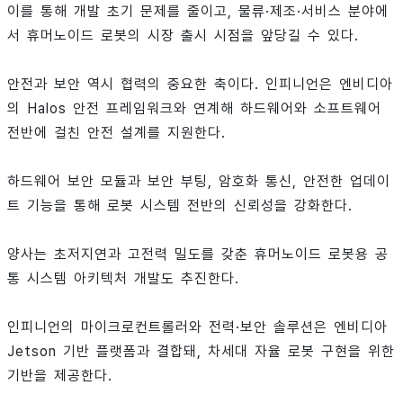
이를 통해 개발 초기 문제를 줄이고, 물류·제조·서비스 분야에
서 휴머노이드 로봇의 시장 출시 시점을 앞당길 수 있다.
안전과 보안 역시 협력의 중요한 축이다. 인피니언은 엔비디아
의 Halos 안전 프레임워크와 연계해 하드웨어와 소프트웨어
전반에 걸친 안전 설계를 지원한다.
하드웨어 보안 모듈과 보안 부팅, 암호화 통신, 안전한 업데이
트 기능을 통해 로봇 시스템 전반의 신뢰성을 강화한다.
양사는 초저지연과 고전력 밀도를 갖춘 휴머노이드 로봇용 공
통 시스템 아키텍처 개발도 추진한다.
인피니언의 마이크로컨트롤러와 전력·보안 솔루션은 엔비디아
Jetson 기반 플랫폼과 결합돼, 차세대 자율 로봇 구현을 위한
기반을 제공한다.