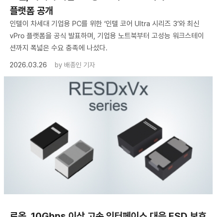
플랫폼 공개
인텔이 차세대 기업용 PC를 위한 ‘인텔 코어 Ultra 시리즈 3’와 최신
vPro 플랫폼을 공식 발표하며, 기업용 노트북부터 고성능 워크스테이
션까지 폭넓은 수요 충족에 나섰다.
2026.03.26
by
배종인 기자
로옴, 10Gbps 이상 고속 인터페이스 대응 ESD 보호