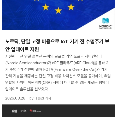
노르딕, 단일 고정 비용으로 IoT 기기 전 수명주기 보
안 업데이트 지원
저전력 무선 연결 솔루션 분야의 글로벌 기업 노르딕 세미컨덕터
(Nordic Semiconductor)가 nRF 클라우드(nRF Cloud)를 통해 기
기 수명주기 전반에 걸쳐 FOTA(Firmware Over-the-Air)와 기기
관리 기능을 제공하는 단일 고정 비용 라이선스 모델을 공개하며, 유럽
연합의 사이버 복원력법(CRA) 시행에 대비할 수 있는 새로운 펌웨어
업데이트 솔루션을 선보였다.
2026.03.26
by
배종인 기자