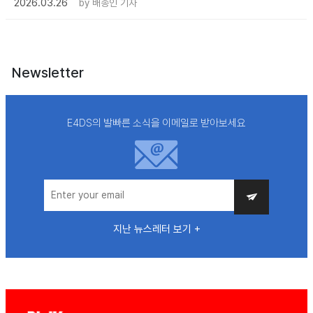
2026.03.26
by
배종인 기자
Newsletter
E4DS의 발빠른 소식을 이메일로 받아보세요
지난 뉴스레터 보기 +