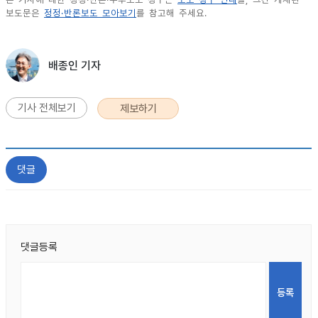
보도문은
정정·반론보도 모아보기
를 참고해 주세요.
배종인 기자
기사 전체보기
제보하기
댓글
댓글등록