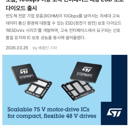
다이오드 출시
반도체 전문 기업 로옴(ROHM)이 10Gbps를 넘어서는 차세대 고속
데이터 통신 환경에 대응할 수 있는 ESD(정전기 방전) 보호 다이오드
‘RESDxVx 시리즈’를 개발하며, 고속 인터페이스에서 요구되는 신호
품질 유지와 IC 보호 성능을 동시에 끌어올렸다.
2026.03.26
by
배종인 기자