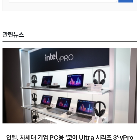
관련뉴스
인텔, 차세대 기업 PC용 ‘코어 Ultra 시리즈 3’·vPro