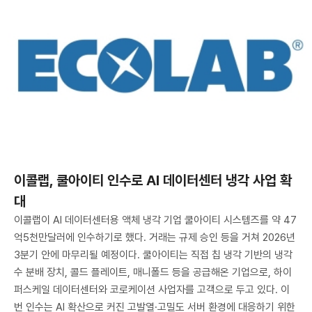
이콜랩, 쿨아이티 인수로 AI 데이터센터 냉각 사업 확
대
이콜랩이 AI 데이터센터용 액체 냉각 기업 쿨아이티 시스템즈를 약 47
억5천만달러에 인수하기로 했다. 거래는 규제 승인 등을 거쳐 2026년
3분기 안에 마무리될 예정이다. 쿨아이티는 직접 칩 냉각 기반의 냉각
수 분배 장치, 콜드 플레이트, 매니폴드 등을 공급해온 기업으로, 하이
퍼스케일 데이터센터와 코로케이션 사업자를 고객으로 두고 있다. 이
번 인수는 AI 확산으로 커진 고발열·고밀도 서버 환경에 대응하기 위한