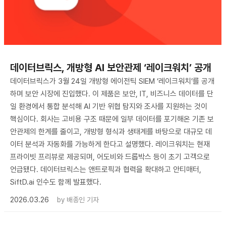
데이터브릭스, 개방형 AI 보안관제 ‘레이크워치’ 공개
데이터브릭스가 3월 24일 개방형 에이전틱 SIEM ‘레이크워치’를 공개
하며 보안 시장에 진입했다. 이 제품은 보안, IT, 비즈니스 데이터를 단
일 환경에서 통합 분석해 AI 기반 위협 탐지와 조사를 지원하는 것이
핵심이다. 회사는 고비용 구조 때문에 일부 데이터를 포기해온 기존 보
안관제의 한계를 줄이고, 개방형 형식과 생태계를 바탕으로 대규모 데
이터 분석과 자동화를 가능하게 한다고 설명했다. 레이크워치는 현재
프라이빗 프리뷰로 제공되며, 어도비와 드롭박스 등이 초기 고객으로
언급됐다. 데이터브릭스는 앤트로픽과 협력을 확대하고 안티매터,
SiftD.ai 인수도 함께 발표했다.
2026.03.26
by
배종인 기자