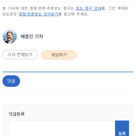
본 기사에 대한 정정·반론·추후보도 청구는
보도 청구 안내
를, 그간 게재된
보도문은
정정·반론보도 모아보기
를 참고해 주세요.
배종인 기자
기사 전체보기
제보하기
댓글
댓글등록