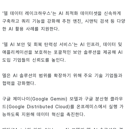
‘델 데이터 레이크하우스’는 AI 최적화 데이터셋을 신속하게
구축하고 쿼리 기능을 강화해 추천 엔진, 시맨틱 검색 등 다양
한 AI 활용 사례를 지원한다.
‘델 AI 보안 및 회복 탄력성 서비스’는 AI 인프라, 데이터 및
애플리케이션을 보호하는 포괄적인 보안 솔루션을 제공해 AI
도입 기업들의 신뢰도를 높인다.
델은 AI 솔루션의 범위를 확장하기 위해 주요 기술 기업들과
협력을 강화했다.
구글 제미나이(Google Gemini) 모델과 구글 분산형 클라우
드(Google Distributed Cloud)를 온프레미스에서 실행 가
능하도록 지원해 데이터 혁신을 촉진한다.