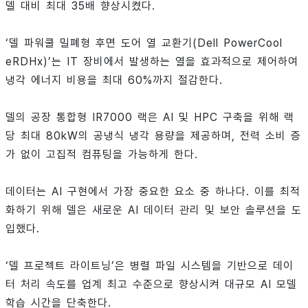
델 대비 최대 35배 향상시켰다.
‘델 파워쿨 밀폐형 후면 도어 열 교환기(Dell PowerCool
eRDHx)’는 IT 장비에서 발생하는 열을 효과적으로 제어하여
냉각 에너지 비용을 최대 60%까지 절감한다.
델의 공장 통합형 IR7000 랙은 AI 및 HPC 구축을 위해 랙
당 최대 80kW의 공냉식 냉각 용량을 제공하며, 전력 소비 증
가 없이 고집적 컴퓨팅을 가능하게 한다.
데이터는 AI 구현에서 가장 중요한 요소 중 하나다. 이를 최적
화하기 위해 델은 새로운 AI 데이터 관리 및 보안 솔루션을 도
입했다.
‘델 프로젝트 라이트닝’은 병렬 파일 시스템을 기반으로 데이
터 처리 속도를 업계 최고 수준으로 향상시켜 대규모 AI 모델
학습 시간을 단축한다.