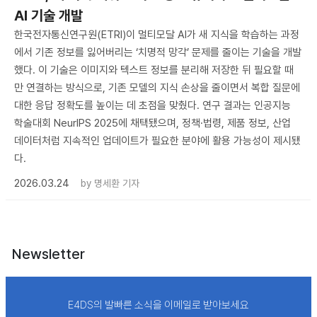
AI 기술 개발
한국전자통신연구원(ETRI)이 멀티모달 AI가 새 지식을 학습하는 과정
에서 기존 정보를 잃어버리는 ‘치명적 망각’ 문제를 줄이는 기술을 개발
했다. 이 기술은 이미지와 텍스트 정보를 분리해 저장한 뒤 필요할 때
만 연결하는 방식으로, 기존 모델의 지식 손상을 줄이면서 복합 질문에
대한 응답 정확도를 높이는 데 초점을 맞췄다. 연구 결과는 인공지능
학술대회 NeurIPS 2025에 채택됐으며, 정책·법령, 제품 정보, 산업
데이터처럼 지속적인 업데이트가 필요한 분야에 활용 가능성이 제시됐
다.
2026.03.24
by
명세환 기자
Newsletter
E4DS의 발빠른 소식을 이메일로 받아보세요