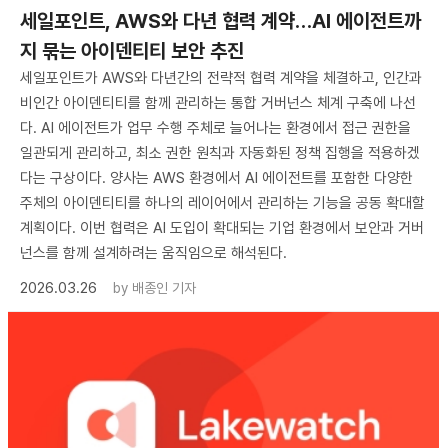
세일포인트, AWS와 다년 협력 계약…AI 에이전트까
지 묶는 아이덴티티 보안 추진
세일포인트가 AWS와 다년간의 전략적 협력 계약을 체결하고, 인간과
비인간 아이덴티티를 함께 관리하는 통합 거버넌스 체계 구축에 나선
다. AI 에이전트가 업무 수행 주체로 늘어나는 환경에서 접근 권한을
일관되게 관리하고, 최소 권한 원칙과 자동화된 정책 집행을 적용하겠
다는 구상이다. 양사는 AWS 환경에서 AI 에이전트를 포함한 다양한
주체의 아이덴티티를 하나의 레이어에서 관리하는 기능을 공동 확대할
계획이다. 이번 협력은 AI 도입이 확대되는 기업 환경에서 보안과 거버
넌스를 함께 설계하려는 움직임으로 해석된다.
2026.03.26
by
배종인 기자