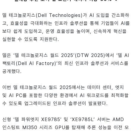
델 테크놀로지스(Dell Technologies)가 AI 도입을 간소화하
고, 효율성을 극대화하는 인프라 솔루션을 통해 기업들이 AI를
보다 쉽게 도입하고, 운영 효율성을 높이며, 신속하게 혁신을
실현할 수 있도록 지원한다.
델은 ‘델 테크놀로지스 월드 2025’(DTW 2025)에서 ‘델 AI
팩토리(Dell AI Factory)’의 최신 인프라 솔루션과 서비스를
공개했다.
이번 델 테크놀로지스 월드 2025에서는 데이터 센터, 엣지
및 AI PC를 포함한 다양한 환경에서 AI 워크로드를 최적화할
수 있도록 업그레이드된 인프라 솔루션이 발표됐다.
신형 ‘델 파워엣지 XE9785’ 및 ‘XE9785L’ 서버는 AMD
인스팅트 MI350 시리즈 GPU를 탑재해 추론 성능을 이전 모