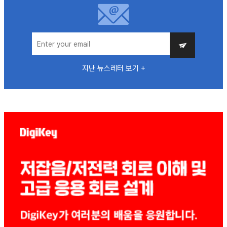
지난 뉴스레터 보기 +