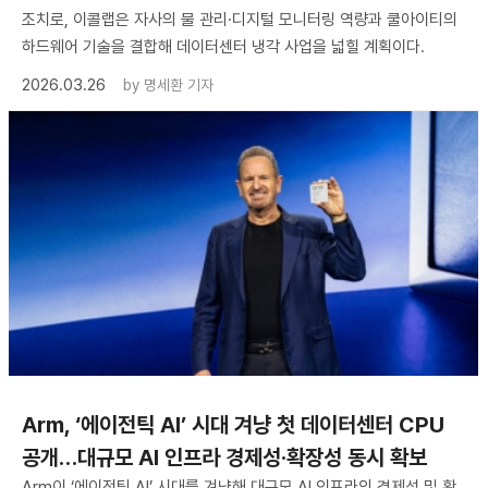
조치로, 이콜랩은 자사의 물 관리·디지털 모니터링 역량과 쿨아이티의
하드웨어 기술을 결합해 데이터센터 냉각 사업을 넓힐 계획이다.
2026.03.26
by
명세환 기자
Arm, ‘에이전틱 AI’ 시대 겨냥 첫 데이터센터 CPU
공개…대규모 AI 인프라 경제성·확장성 동시 확보
Arm이 ‘에이전틱 AI’ 시대를 겨냥해 대규모 AI 인프라의 경제성 및 확