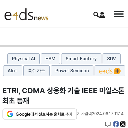
Physical AI
HBM
Smart Factory
SDV
AIoT
특수 가스
Power Semicon
ETRI, CDMA 상용화 기술 IEEE 마일스톤
최초 등재
기사입력
2024.06.17 11:14