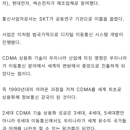
자), 현대전자, 맥슨전자가 제조업체로 참여했다.
통신사업자로서는 SKT가 공동연구 기관으로 이름을 올렸다.
사업은 이처럼 범국가적으로 디지털 이동통신 시스템 개발이
진행됐다.
CDMA 상용화 기술이 우리나라 산업에 미친 영향은 우리나라
가 이동통신 분야에서 세계의 변방에서 중앙으로 진출하게 되
었다는 점이다.
즉 1990년대의 어려운 과정을 거쳐 CDMA를 세계 최초로
상용화해 정보통신 강국이 된 것이다.
2세대 CDMA 기술 상용화 성공은 3세대, 4세대, 5세대뿐만
아니라 6세대 이동통신에서도 우리나라가 세계 유수의 국가들
과 어깨를 나란히 할 수 있는 밑거름이 되었다.