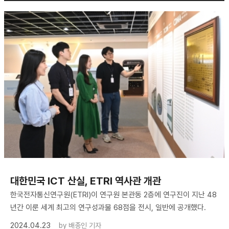
대한민국 ICT 산실, ETRI 역사관 개관
한국전자통신연구원(ETRI)이 연구원 본관동 2층에 연구진이 지난 48
년간 이룬 세계 최고의 연구성과물 68점을 전시, 일반에 공개했다.
2024.04.23
by
배종인 기자