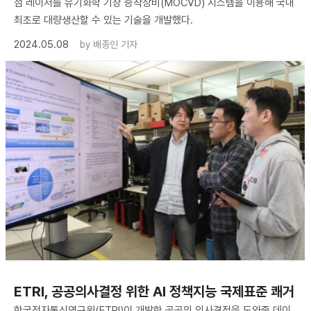
점 레이저를 유기화학 기상 증착장비(MOCVD) 시스템을 이용해 국내
최초로 대량생산할 수 있는 기술을 개발했다.
2024.05.08
by
배종인 기자
ETRI, 공공의사결정 위한 AI 정책지능 국제표준 쾌거
한국전자통신연구원(ETRI)이 개발한 공공의 의사결정을 도와줄 데이