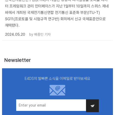
터 프레임워크 관리 인터페이스가 지난 1일부터 10일까지 스위스 제네
바에서 개최된 국제전기통신연합 전기통신 표준화 부문(ITU-T)
SG11(프로토콜 및 시험규격 연구반) 회의에서 신규 국제표준안으로
채택됐다.
2024.05.20
by
배종인 기자
Newsletter
E4DS의 발빠른 소식을 이메일로 받아보세요