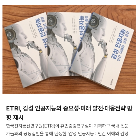
ETRI, 감성 인공지능의 중요성·미래 발전·대응전략 방
향 제시
한국전자통신연구원(ETRI)이 휴먼증강연구실이 기획하고 국내 전문
가들과의 공동집필을 통해 탄생한 ‘감성 인공지능 : 인간 이해와 감성