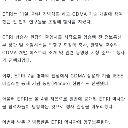
ETRI는 11일, 관련 기념식을 하고 CDMA 기술 개발에 참여
했던 전·현직 연구원을 초청해 행사를 치렀다.
ETRI 방승찬 원장의 환영사를 시작으로 양승택 전 정보통신
부 장관 및 소암시스텔 박항구 회장의 축사, 한영남 교수의
CDMA 개발 히스토리 소개 및 관련 동영상 시청 순으로 행사
가 진행되었다.
이후, ETRI 7동 명예의 전당에서 CDMA 상용화 기술 IEEE
마일스톤 등재 기념 동판(Plaque) 현판식도 진행됐다.
아울러 ETRI는 올 4월 처음으로 일반에 공개된 ETRI 역사관
을 참석자들이 탐방하는 것으로 행사 일정을 마무리했다.
이번에 받은 기념동판은 ETRI 역사관에 영구보존된다.