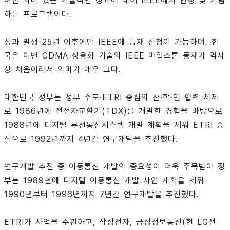
여한 의미 있는 기술적인 성과에 대해 IEEE에서 인정 및 기념
하는 프로그램이다.
성과 발생 25년 이후에만 IEEE에 등재 신청이 가능하며, 한
국은 이번 CDMA 상용화 기술의 IEEE 마일스톤 등재가 역사
상 처음이라서 의미가 매우 크다.
대한민국 정부는 정부 주도·ETRI 중심의 산·학·연 협력 체제
로 1986년에 전전자교환기(TDX)를 개발한 경험을 바탕으로
1988년에 디지털 무선통신시스템 개발 계획을 세워 ETRI 중
심으로 1992년까지 4년간 연구개발을 추진했다.
연구개발 추진 중 이동통신 개발의 중요성이 더욱 주목받아 정
부는 1989년에 디지털 이동통신 개발 사업 계획을 세워
1990년부터 1996년까지 7년간 연구개발을 추진했다.
ETRI가 사업을 주관하고, 삼성전자, 금성정보통신(현 LG전