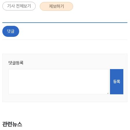
기사 전체보기
제보하기
댓글
댓글등록
관련뉴스