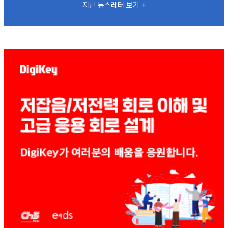
지난 뉴스레터 보기 +