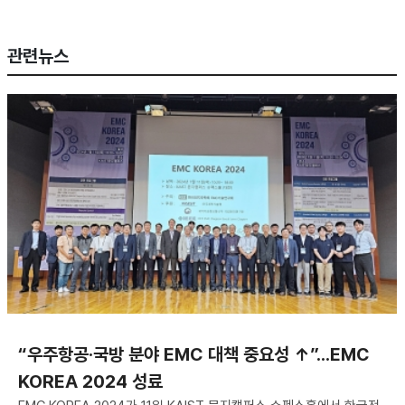
관련뉴스
“우주항공·국방 분야 EMC 대책 중요성 ↑”...EMC
KOREA 2024 성료