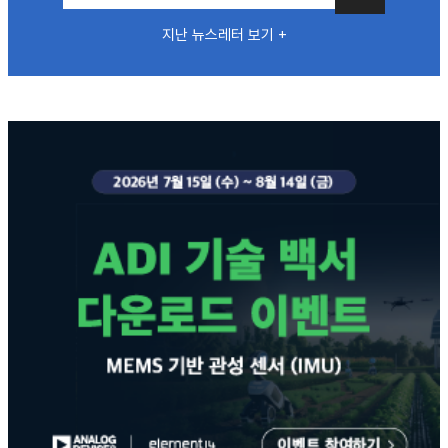
지난 뉴스레터 보기 +