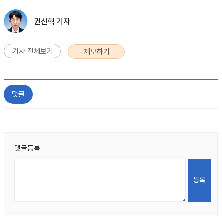
권신혁 기자
기사 전체보기
제보하기
댓글
댓글등록