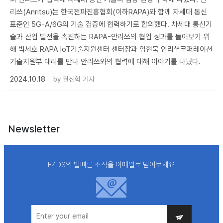
리쓰(Anritsu)는 한국전파진흥협회(이하RAPA)와 함께 차세대 통신
표준인 5G-A/6G의 기술 검증에 협력하기로 합의했다. 차세대 통신기
술과 산업 발전을 촉진하는 RAPA-안리쓰의 협업 성과를 들어보기 위
해 박세호 RAPA IoT기술지원센터 센터장과 임현묵 안리쓰코퍼레이션
기술지원부 대리를 만나 안리쓰와의 협력에 대해 이야기를 나눴다.
2024.10.18
by
권신혁 기자
Newsletter
E4DS의 발빠른 소식을 이메일로 받아보세요