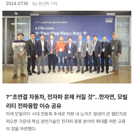
2024.07.18
by
권신혁 기자
?“초연결 자동차, 전자파 문제 커질 것”...한자연, 모빌
리티 전파융합 이슈 공유
미래 모빌리티 시대 전동화 추세로 차량 내 노이즈 발생이 큰 챌린지로
떠오른 가운데 핵심 원천기술인 전자파 응용 분야의 확대를 위한 교류
의 장을 마련했다.