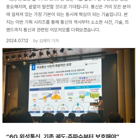
중요해지며, 끝없이 발전할 것으로 기대됩니다. 통신은 거의 모든 분야
에 걸쳐져 있는 가장 기본이 되는 동시에 핵심이 되는 기술입니다. 본
지는 이번 기획 시리즈를 통해 통신의 역사부터 소소한 사건, 기술, 트
렌드까지 통신과 관련된 이모저모를 다뤄보겠습니다.
2024.07.12
by
김예지 기자
“6G 위성통신, 기존 궤도·주파수부터 보호해야”