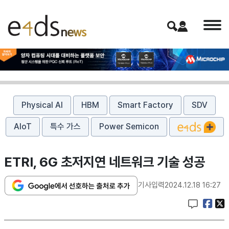
Physical AI
HBM
Smart Factory
SDV
AIoT
특수 가스
Power Semicon
ETRI, 6G 초저지연 네트워크 기술 성공
기사입력
2024.12.18 16:27