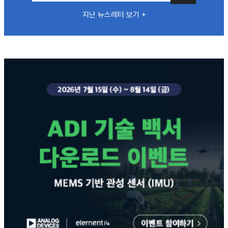
지난 뉴스레터 보기 +