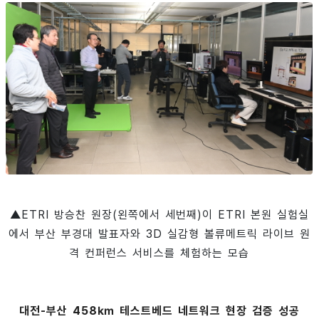
▲ETRI 방승찬 원장(왼쪽에서 세번째)이 ETRI 본원 실험실
에서 부산 부경대 발표자와 3D 실감형 볼류메트릭 라이브 원
격 컨퍼런스 서비스를 체험하는 모습
대전-부산 458㎞ 테스트베드 네트워크 현장 검증 성공