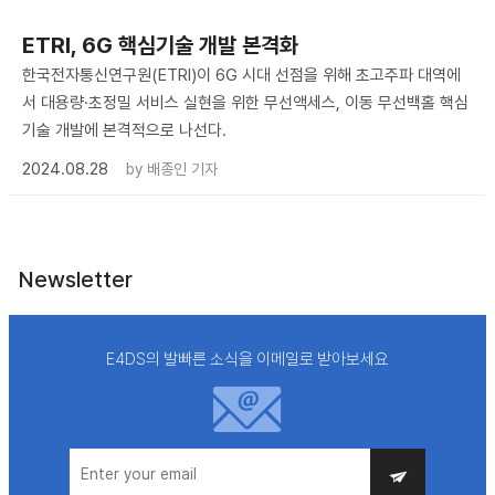
ETRI, 6G 핵심기술 개발 본격화
한국전자통신연구원(ETRI)이 6G 시대 선점을 위해 초고주파 대역에
서 대용량·초정밀 서비스 실현을 위한 무선액세스, 이동 무선백홀 핵심
기술 개발에 본격적으로 나선다.
2024.08.28
by
배종인 기자
Newsletter
E4DS의 발빠른 소식을 이메일로 받아보세요