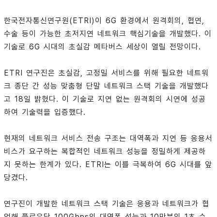
한국전자통신연구원(ETRI)이 6G 환경에서 원격회의, 협연,
수술 등이 가능한 초저지연 네트워크 핵심기술을 개발했다. 이
기술로 6G 시대의 초실감 메타버스 세상이 열릴 전망이다.
ETRI 연구진은 초실감, 고정밀 서비스를 위해 필요한 네트워
크 종단 간 성능 맞춤형 단말 네트워크 스택 기술을 개발했다
고 18일 밝혔다. 이 기술로 지연 없는 원격회의 시연에 성공
하여 기술력을 입증했다.
현재의 네트워크 서비스 전송 구조는 대역폭과 지연 등 응용서
비스가 요구하는 복합적인 네트워크 성능을 정밀하게 제공하
지 못하는 한계가 있다. ETRI는 이를 극복하여 6G 시대를 앞
당겼다.
연구진이 개발한 네트워크 스택 기술은 응용과 네트워크가 협
업해 플로우당 100Gbps의 대역폭 성능과 10만분의 1초 수