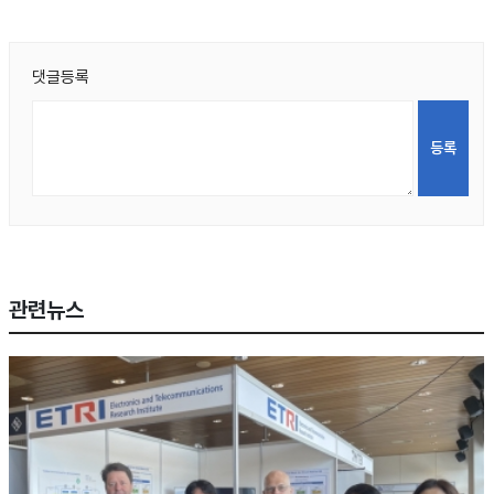
댓글등록
관련뉴스