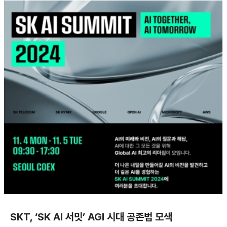
SKT, ‘SK AI 서밋’ AGI 시대 공존법 모색