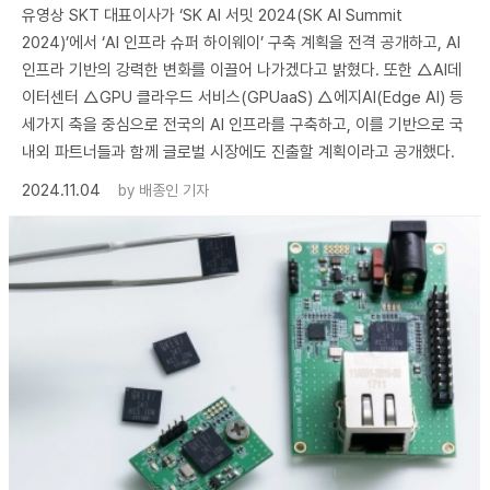
유영상 SKT 대표이사가 ‘SK AI 서밋 2024(SK AI Summit
2024)’에서 ‘AI 인프라 슈퍼 하이웨이’ 구축 계획을 전격 공개하고, AI
인프라 기반의 강력한 변화를 이끌어 나가겠다고 밝혔다. 또한 △AI데
이터센터 △GPU 클라우드 서비스(GPUaaS) △에지AI(Edge AI) 등
세가지 축을 중심으로 전국의 AI 인프라를 구축하고, 이를 기반으로 국
내외 파트너들과 함께 글로벌 시장에도 진출할 계획이라고 공개했다.
2024.11.04
by
배종인 기자