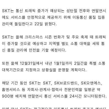
SKT는 통신 트래픽 증가가 예상되는 성탄절 전후와 연말연시
에도 서비스를 안정적으로 제공하기 위해 이동통신 품질 집중
관리에 돌입한다고 22일 밝혔다.
SKT는 올해 크리스마스 시즌 번화가 및 주요 축제 때 트래픽
이 증가할 것으로 예상하고 지역별 별도 소통 대책을 세워 통
신 품질 관리에 만전을 기할 예정이다.
또한 올해 12월31일에서 내년 1월1일까지 2일간을 특별 소통
대책기간으로 지정하고 상황실을 운영할 계획이다.
해당 기간 동안 SKT는 SKT, SK브로드밴드, SK오앤에스,
홈앤서비스 등 자회사·관계사·협력사 전문인력을 일평균 약
900명 배치해 연말연시 통신 서비스를 24시간 모니터링한다.