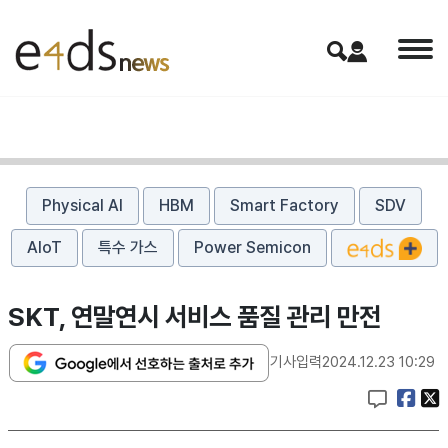
Physical AI
HBM
Smart Factory
SDV
AIoT
특수 가스
Power Semicon
SKT, 연말연시 서비스 품질 관리 만전
기사입력
2024.12.23 10:29