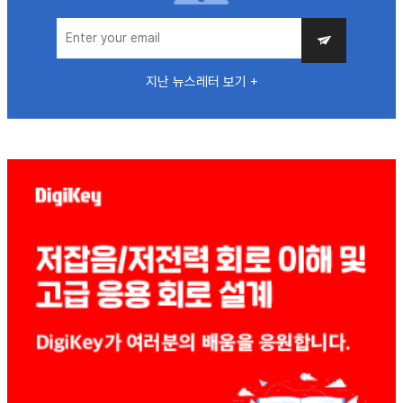
지난 뉴스레터 보기 +