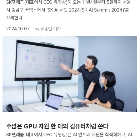
SK텔레콤(대표이사 CEO 유영상)이 오는 11월4일부터 5일까지 서울
시 강남구 코엑스에서 ‘SK AI 서밋 2024(SK AI Summit 2024)’를
개최한다.
2024.10.07
by
배종인 기자
수많은 GPU 자원 한 대의 컴퓨터처럼 쓴다
SK텔레콤(대표이사 CEO 유영상)은 AI 인프라 자원을 최적화하고, AI