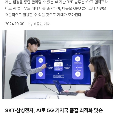
개발 환경을 통합 관리할 수 있는 AI 기반 B2B 솔루션 ‘SKT 엔터프라
이즈 AI 클라우드 매니저’를 출시하며, 대규모 GPU 클러스터 자원을
효율적으로 활용할 수 있을 것으로 기대가 모아진다.
2024.10.09
by
배종인 기자
SKT·삼성전자, AI로 5G 기지국 품질 최적화 맞손