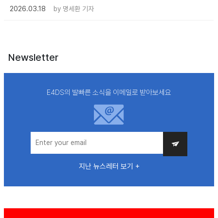
2026.03.18
by
명세환 기자
Newsletter
E4DS의 발빠른 소식을 이메일로 받아보세요
지난 뉴스레터 보기 +