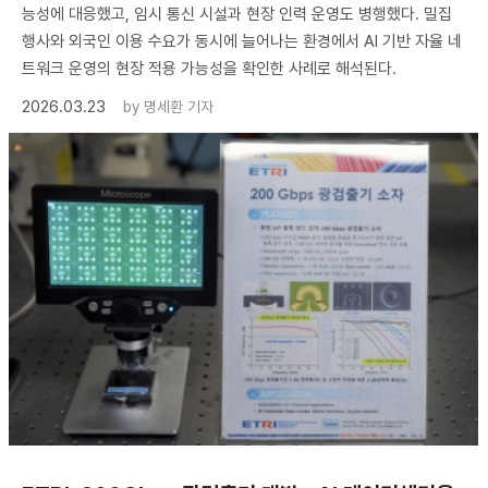
능성에 대응했고, 임시 통신 시설과 현장 인력 운영도 병행했다. 밀집
행사와 외국인 이용 수요가 동시에 늘어나는 환경에서 AI 기반 자율 네
트워크 운영의 현장 적용 가능성을 확인한 사례로 해석된다.
2026.03.23
by
명세환 기자