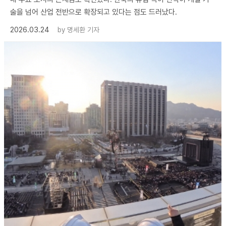
술을 넘어 산업 전반으로 확장되고 있다는 점도 드러났다.
2026.03.24
by
명세환 기자