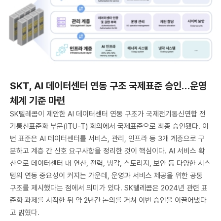
SKT, AI 데이터센터 연동 구조 국제표준 승인…운영
체계 기준 마련
SK텔레콤이 제안한 AI 데이터센터 연동 구조가 국제전기통신연합 전
기통신표준화 부문(ITU-T) 회의에서 국제표준으로 최종 승인됐다. 이
번 표준은 AI 데이터센터를 서비스, 관리, 인프라 등 3개 계층으로 구
분하고 계층 간 신호 요구사항을 정리한 것이 핵심이다. AI 서비스 확
산으로 데이터센터 내 연산, 전력, 냉각, 스토리지, 보안 등 다양한 시스
템의 연동 중요성이 커지는 가운데, 운영과 서비스 제공을 위한 공통
구조를 제시했다는 점에서 의미가 있다. SK텔레콤은 2024년 관련 표
준화 과제를 시작한 뒤 약 2년간 논의를 거쳐 이번 승인을 이끌어냈다
고 밝혔다.