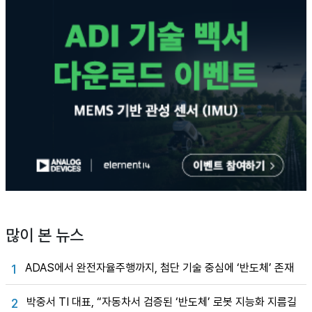
많이 본 뉴스
ADAS에서 완전자율주행까지, 첨단 기술 중심에 ‘반도체’ 존재
1
박중서 TI 대표, “자동차서 검증된 ‘반도체’ 로봇 지능화 지름길
2