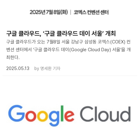
구글 클라우드, ‘구글 클라우드 데이 서울’ 개최
구글 클라우드가 오는 7월8일 서울 강남구 삼성동 코엑스(COEX) 컨
벤션 센터에서 ‘구글 클라우드 데이(Google Cloud Day) 서울’을 개
최한다.
2025.05.13
by
명세환 기자