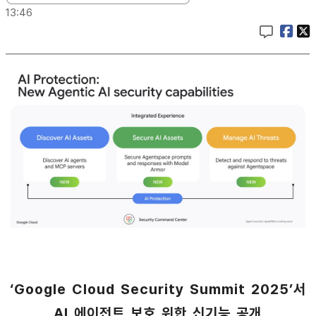
13:46
‘Google Cloud Security Summit 2025’서
AI 에이전트 보호 위한 신기능 공개