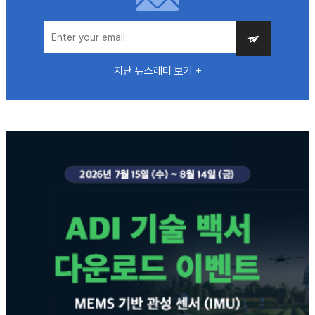
지난 뉴스레터 보기 +