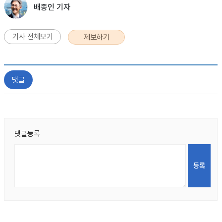
배종인 기자
기사 전체보기
제보하기
댓글
댓글등록