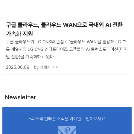
구글 클라우드, 클라우드 WAN으로 국내외 AI 전환
가속화 지원
구글 클라우드가 LG CNS와 손잡고 ‘클라우드 WAN’을 활용해 LG 그
룹 계열사와 LG CNS 엔터프라이즈 고객들의 AI 트랜스포메이션(디지
털 전환)을 가속화하고 있다.
2025.06.09
by
명세환 기자
Newsletter
E4DS의 발빠른 소식을 이메일로 받아보세요