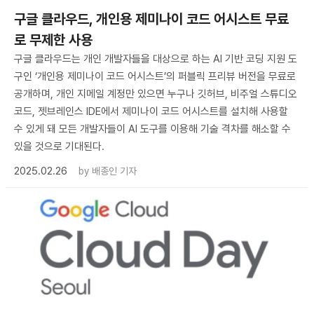
구글 클라우드, 개인용 제미나이 코드 어시스트 무료
로 무제한 사용
구글 클라우드는 개인 개발자들을 대상으로 하는 AI 기반 코딩 지원 도
구인 ‘개인용 제미나이 코드 어시스트’의 퍼블릭 프리뷰 버전을 무료로
공개하며, 개인 지메일 계정만 있으면 누구나 깃허브, 비주얼 스튜디오
코드, 젯브레인스 IDE에서 제미나이 코드 어시스트를 설치해 사용할
수 있게 돼 모든 개발자들이 AI 도구를 이용해 기술 격차를 해소할 수
있을 것으로 기대된다.
2025.02.26
by
배종인 기자