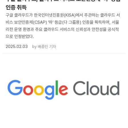
인증 취득
구글 클라우드가 한국인터넷진흥원(KISA)에서 주관하는 클라우드 서
비스 보안인증제(CSAP) ‘하’ 등급(다 그룹용) 인증을 획득하며, 서울
리전 운영 환경과 주요 클라우드 서비스의 신뢰성과 안전성을 공식적
으로 인정받았다.
2025.02.03
by
배종인 기자