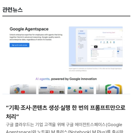
관련뉴스
“기획·조사·콘텐츠 생성·실행 한 번의 프롬프트만으로
처리”
구글 클라우드는 기업 고객을 위해 구글 에이전트스페이스(Google
Agentspace)와 노트북LM 플러스(NotebookLM Plus)를 출시하