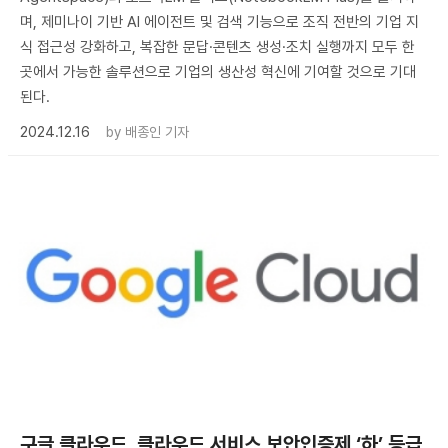
며, 제미나이 기반 AI 에이전트 및 검색 기능으로 조직 전반의 기업 지
식 접근성 강화하고, 복잡한 문답·콘텐츠 생성·조치 실행까지 모두 한
곳에서 가능한 솔루션으로 기업의 생산성 혁신에 기여할 것으로 기대
된다.
2024.12.16
by
배종인 기자
구글 클라우드, 클라우드 서비스 보안인증제 ‘하’ 등급