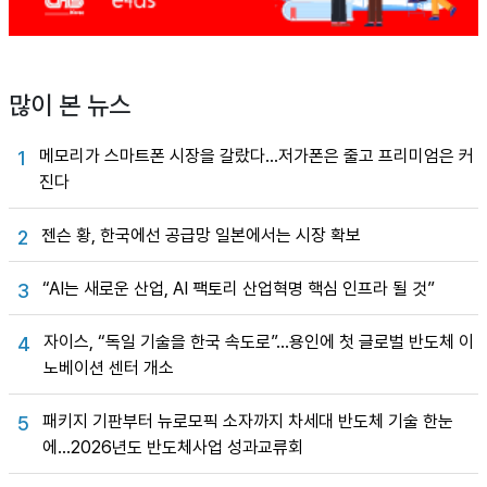
많이 본 뉴스
메모리가 스마트폰 시장을 갈랐다…저가폰은 줄고 프리미엄은 커
1
진다
젠슨 황, 한국에선 공급망 일본에서는 시장 확보
2
“AI는 새로운 산업, AI 팩토리 산업혁명 핵심 인프라 될 것”
3
자이스, “독일 기술을 한국 속도로”…용인에 첫 글로벌 반도체 이
4
노베이션 센터 개소
패키지 기판부터 뉴로모픽 소자까지 차세대 반도체 기술 한눈
5
에…2026년도 반도체사업 성과교류회