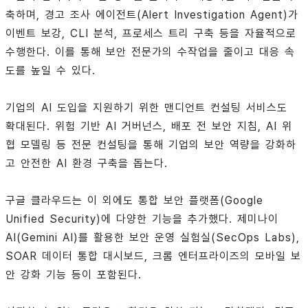
축하며, 경고 조사 에이전트(Alert Investigation Agent)가
이벤트 보강, CLI 분석, 프로세스 트리 구축 등을 자율적으로
수행한다. 이를 통해 보안 전문가의 수작업을 줄이고 대응 속
도를 높일 수 있다.
기업의 AI 도입을 지원하기 위한 맨디언트 컨설팅 서비스도
확대된다. 위험 기반 AI 거버넌스, 배포 전 보안 지침, AI 위
협 모델링 등 전문 컨설팅을 통해 기업의 보안 역량을 강화하
고 안전한 AI 환경 구축을 돕는다.
구글 클라우드는 이 외에도 통합 보안 플랫폼(Google
Unified Security)에 다양한 기능을 추가했다. 제미나이
AI(Gemini AI)를 활용한 보안 운영 실험실(SecOps Labs),
SOAR 데이터 통합 대시보드, 크롬 엔터프라이즈의 모바일 보
안 강화 기능 등이 포함된다.