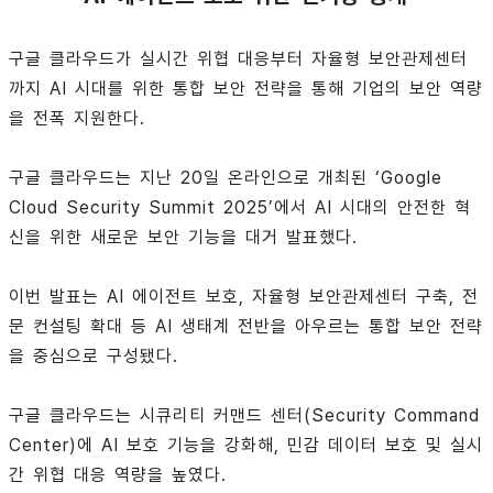
구글 클라우드가 실시간 위협 대응부터 자율형 보안관제센터
까지 AI 시대를 위한 통합 보안 전략을 통해 기업의 보안 역량
을 전폭 지원한다.
구글 클라우드는 지난 20일 온라인으로 개최된 ‘Google
Cloud Security Summit 2025’에서 AI 시대의 안전한 혁
신을 위한 새로운 보안 기능을 대거 발표했다.
이번 발표는 AI 에이전트 보호, 자율형 보안관제센터 구축, 전
문 컨설팅 확대 등 AI 생태계 전반을 아우르는 통합 보안 전략
을 중심으로 구성됐다.
구글 클라우드는 시큐리티 커맨드 센터(Security Command
Center)에 AI 보호 기능을 강화해, 민감 데이터 보호 및 실시
간 위협 대응 역량을 높였다.