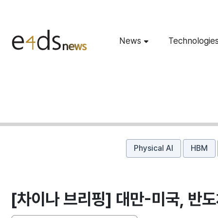
News
Technologie
Physical AI
HBM
[차이나 브리핑] 대만-미국, 반도