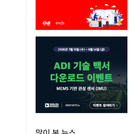
많이 본 뉴스