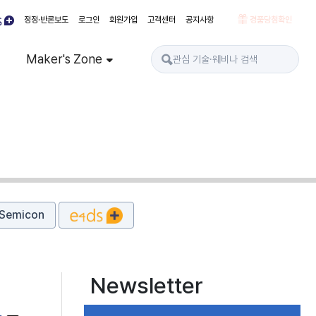
정정·반론보도
로그인
회원가입
고객센터
공지사항
경품당첨확인
Maker's Zone
Semicon
Newsletter