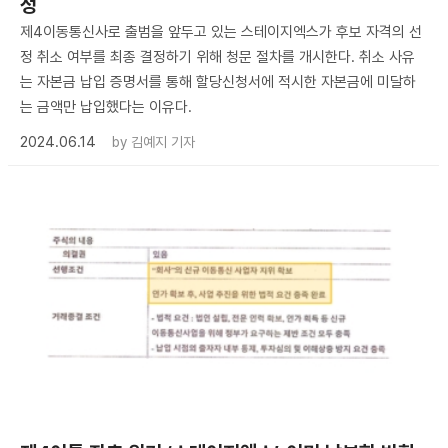
정
제4이동통신사로 출범을 앞두고 있는 스테이지엑스가 후보 자격의 선
정 취소 여부를 최종 결정하기 위해 청문 절차를 개시한다. 취소 사유
는 자본금 납입 증명서를 통해 할당신청서에 적시한 자본금에 미달하
는 금액만 납입했다는 이유다.
2024.06.14
by
김예지 기자