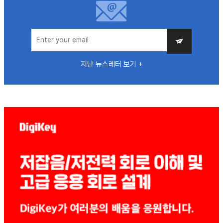
지난 뉴스레터 보기 +