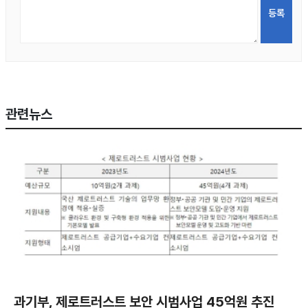
관련뉴스
과기부, 제로트러스트 보안 시범사업 45억원 추진