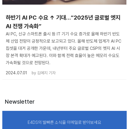
하반기 AI PC 수요 ↑ 기대…“2025년 글로벌 엣지
AI 전쟁 가속화”
AI PC, 신규 스마트폰 출시 등 IT 기기 수요 증가로 올해 하반기 반도
체 산업 전망이 긍정적으로 보고되고 있다. 올해 반도체 업계가 AI PC
칩셋을 대거 공개한 가운데, 내년부터 주요 글로벌 CSP의 엣지 AI 시
장 본격 확대가 예고된다. 이와 함께 전력 효율이 높은 메모리 수요도
가속화될 것으로 전망된다.
2024.07.01
by
김예지 기자
Newsletter
E4DS의 발빠른 소식을 이메일로 받아보세요