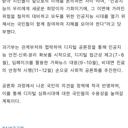
받아 시민들이 앞으로의 미래를 논의하는 자리”라며, “인공지
능이 우리에게 새로운 희망이자 기회이기에, 그 이면에 가려진
위험을 철저히 대비하고 모두를 위한 인공지능 시대를 열기 위
해서는 국민들이 함께 참여하여 지혜를 모아야 한다”라고 당
부했다.
과기부는 관계부처와 협력하여 디지털 공론장을 통해 인공지
능 안전·신뢰·윤리 확보를 시작으로, 디지털 접근성 제고(7~8
월), 딥페이크를 활용한 가짜뉴스 대응(9~10월), 비대면 진료
의 안정적 시행(11~12월) 순으로 사회적 공론화를 추진한다.
공론화 과정에서 나온 국민의 의견을 정책에 적극 반영하며,
이를 통해 디지털 심화시대에 대한 국민들의 수용성을 높여갈
계획이다.