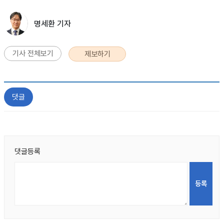
명세환 기자
기사 전체보기
제보하기
댓글
댓글등록