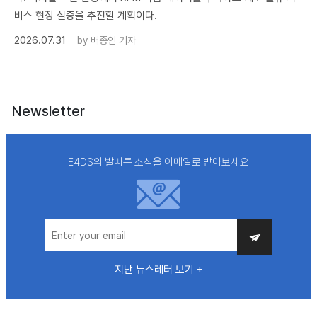
비스 현장 실증을 추진할 계획이다.
2026.07.31
by
배종인 기자
Newsletter
E4DS의 발빠른 소식을 이메일로 받아보세요
지난 뉴스레터 보기 +