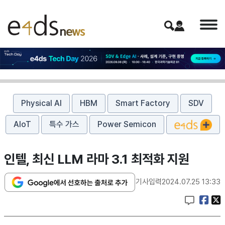
Physical AI
HBM
Smart Factory
SDV
AIoT
특수 가스
Power Semicon
인텔, 최신 LLM 라마 3.1 최적화 지원
기사입력
2024.07.25 13:33