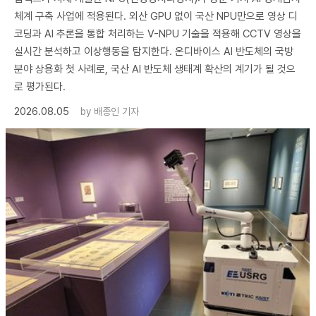
체계 구축 사업에 적용된다. 외산 GPU 없이 국산 NPU만으로 영상 디
코딩과 AI 추론을 통합 처리하는 V-NPU 기술을 적용해 CCTV 영상을
실시간 분석하고 이상행동을 탐지한다. 온디바이스 AI 반도체의 국방
분야 상용화 첫 사례로, 국산 AI 반도체 생태계 확산의 계기가 될 것으
로 평가된다.
2026.08.05
by
배종인 기자