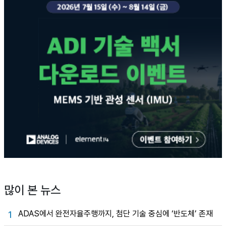
많이 본 뉴스
ADAS에서 완전자율주행까지, 첨단 기술 중심에 ‘반도체’ 존재
1