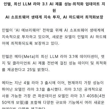
인텔, 최신 LLM 라마 3.1 AI 제품 성능·최적화 업데이트 지
원
AI 소프트웨어 생태계 지속 투자, AI 하드웨어 최적화보장
인텔이 ‘AI 에브리웨어’ 전략을 위해 AI 소프트웨어 생태계에
지속적으로 투자하고 있으며, 새로운 모델이 인텔의 AI 하드웨
어에 최적화되도록 보장하고 있다.
인텔은 메타(Meta)의 최신 LLM 라마 3.1에 데이터센터, 엣
지 및 클라이언트 AI 제품 전반에 걸친 성능 데이터 및 최적화
를 제공한다고 25일 밝혔다.
메타는 지난 4월 라마 3 출시에 이어, 현재까지 가장 성능이
뛰어난 모델인 라마 3.1을 출시했다. 라마 3.1은 공개적으로
사용 가능한 가장 큰 파운데이션 모델인 라마 3.1 405B(4천
50억개 모델)를 포함해 다양한 규모와 기능에서 여러 새로운