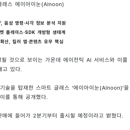
래스 에이아이눈(AInoon)
n’, 음성 명령·시각 정보 분석 지원
.마켓 플레이스·SDK 개방형 생태계
 확산, 킬러 앱·콘텐츠 유무 핵심
행될 것으로 보이는 가운데 에이전틱 AI 서비스와 이를
내고 있다.
 기술을 탑재한 스마트 글래스 ‘에이아이눈(AInoon)’을 
이를 통해 공개했다.
판매에 들어가 2분기부터 출시될 예정이라고 밝혔다.