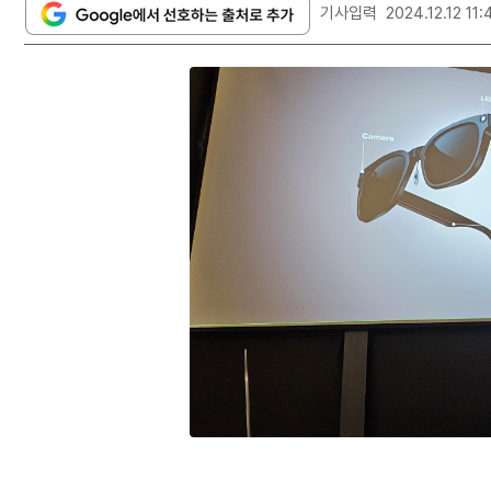
기사입력
2024.12.12 11: