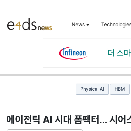
News
Technologie
Physical AI
HBM
에이전틱 AI 시대 폼펙터... 시어