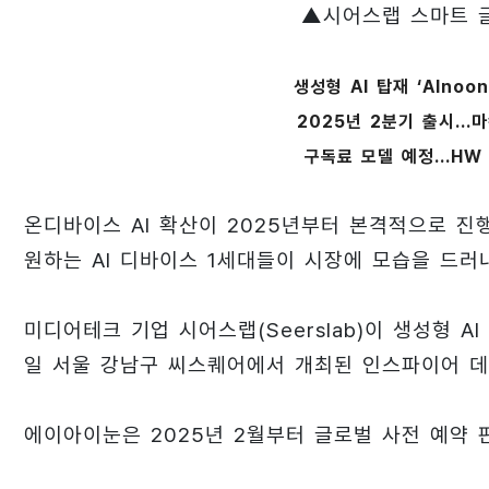
▲시어스랩 스마트 글
생성형 AI 탑재 ‘AInoo
2025년 2분기 출시..
구독료 모델 예정...HW
온디바이스 AI 확산이 2025년부터 본격적으로 진
원하는 AI 디바이스 1세대들이 시장에 모습을 드러
미디어테크 기업 시어스랩(Seerslab)이 생성형 AI
일 서울 강남구 씨스퀘어에서 개최된 인스파이어 데
에이아이눈은 2025년 2월부터 글로벌 사전 예약 