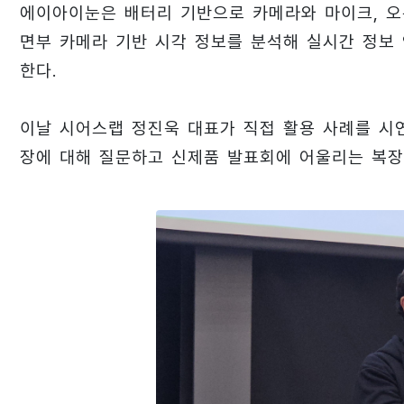
에이아이눈은 배터리 기반으로 카메라와 마이크, 오픈
면부 카메라 기반 시각 정보를 분석해 실시간 정보 
한다.
이날 시어스랩 정진욱 대표가 직접 활용 사례를 시
장에 대해 질문하고 신제품 발표회에 어울리는 복장