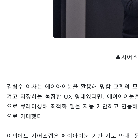
▲시어스
김병수 이사는 에이아이눈을 활용해 명함 교환의 모
켜고 저장하는 복잡한 UX 형태였다면, 에이아이눈
으로 큐레이싱해 최적화 앱을 자동 제안하고 연동해
으로 기대했다.
이외에도 시어스랩은 에이아이눈 기반 지도 안내, 문