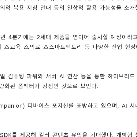
, 의약 복용 지침 안내 등의 일상적 활용 가능성을 소개
25년 4분기에는 2세대 제품을 연이어 출시할 예정이라
여 △교육 △의료 △스마트팩토리 등 다양한 산업 현장
 컴퓨팅 파워와 서버 AI 연산 등을 통한 하이브리드 
경량화된 폼펙터가 강점인 것으로 보인다.
panion) 디바이스 포지션를 표방하고 있으며, AI 시
SDK를 제공해 킬러 콘텐츠 유입을 기대했다. 개방형 