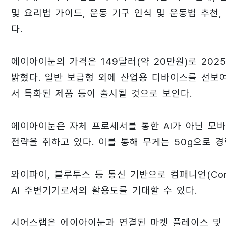
및 요리법 가이드, 운동 기구 인식 및 운동법 추천
다.
에이아이눈의 가격은 149달러(약 20만원)로 20
밝혔다. 일반 보급형 외에 산업용 디바이스를 선보
서 특화된 제품 등이 출시될 것으로 보인다.
에이아이눈은 자체 프로세서를 통한 AI가 아닌 모바일
전략을 취하고 있다. 이를 통해 무게는 50g으로 
와이파이, 블루투스 등 통신 기반으로 컴패니언(Com
AI 주변기기로서의 활용도를 기대할 수 있다.
시어스랩은 에이아이눈과 연결된 마켓 플레이스 및 