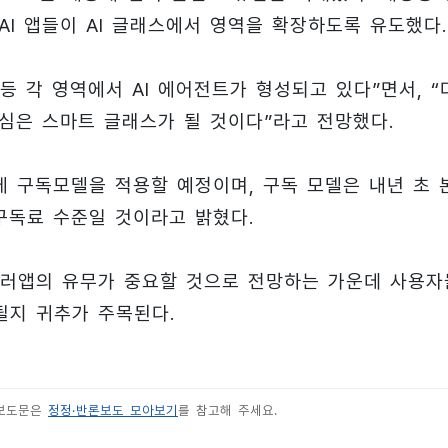
AI 앱들이 AI 글래스에서 영역을 확장하도록 유도했다.
T 등 각 영역에서 AI 에어전트가 형성되고 있다”면서, “
핵심은 스마트 글래스가 될 것이다”라고 전망했다.
에 구독모델을 적용할 예정이며, 구독 모델은 내년 초 
 구독료 수준일 것이라고 밝혔다.
킬러앱의 유무가 중요할 것으로 전망하는 가운데 사용자
될지 귀추가 주목된다.
 보도문은
정정·반론보도 모아보기
를 참고해 주세요.