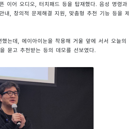
 이어 오디오, 터치패드 등을 탑재했다. 음성 명령과
안내, 창의적 문제해결 지원, 맞춤형 추천 기능 등을 
연했는데, 에이아이눈을 착용해 거울 앞에 서서 오늘의
을 묻고 추천받는 등의 데모를 선보였다.