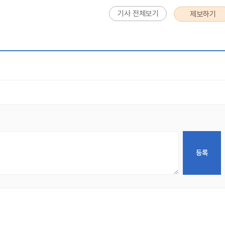
기사 전체보기
제보하기