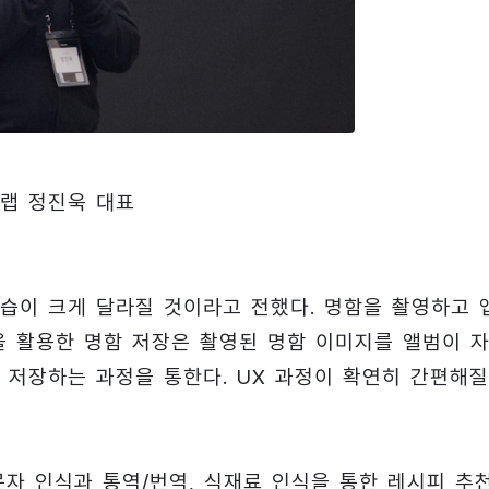
랩 정진욱 대표
습이 크게 달라질 것이라고 전했다. 명함을 촬영하고 
을 활용한 명함 저장은 촬영된 명함 이미지를 앨범이 
 저장하는 과정을 통한다. UX 과정이 확연히 간편해질
자 인식과 통역/번역, 식재료 인식을 통한 레시피 추