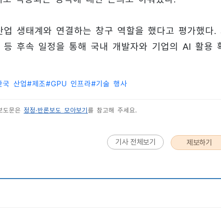
산업 생태계와 연결하는 창구 역할을 했다고 평가했다.
등 후속 일정을 통해 국내 개발자와 기업의 AI 활용 
한국 산업
#
제조
#
GPU 인프라
#
기술 행사
 보도문은
정정·반론보도 모아보기
를 참고해 주세요.
기사 전체보기
제보하기