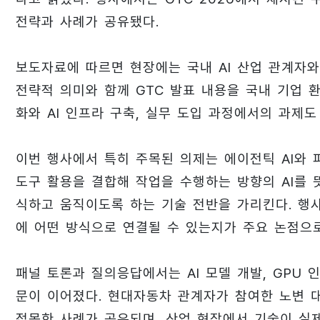
전략과 사례가 공유됐다.
보도자료에 따르면 현장에는 국내 AI 산업 관계자와
전략적 의미와 함께 GTC 발표 내용을 국내 기업 
화와 AI 인프라 구축, 실무 도입 과정에서의 과제도
이번 행사에서 특히 주목된 의제는 에이전틱 AI와 피
도구 활용을 결합해 작업을 수행하는 방향의 AI를 
식하고 움직이도록 하는 기술 전반을 가리킨다. 행
에 어떤 방식으로 연결될 수 있는지가 주요 논점으
패널 토론과 질의응답에서는 AI 모델 개발, GPU 
문이 이어졌다. 현대자동차 관계자가 참여한 노변 
접목한 사례가 공유되며, 산업 현장에서 기술이 실