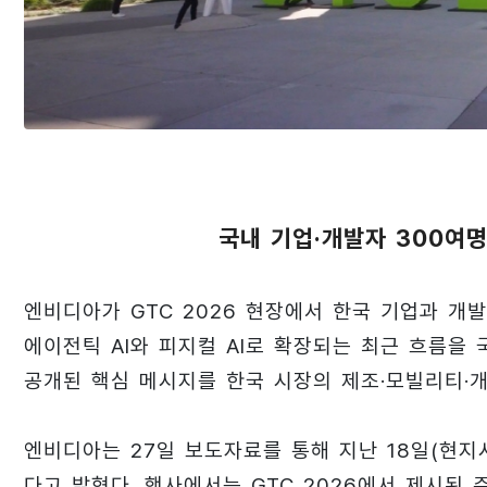
국내 기업·개발자 300여명
엔비디아가 GTC 2026 현장에서 한국 기업과 개발
에이전틱 AI와 피지컬 AI로 확장되는 최근 흐름을 
공개된 핵심 메시지를 한국 시장의 제조·모빌리티·개
엔비디아는 27일 보도자료를 통해 지난 18일(현지시간
다고 밝혔다. 행사에서는 GTC 2026에서 제시된 