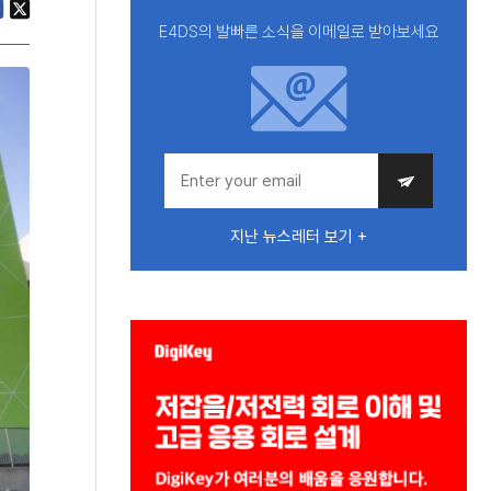
E4DS의 발빠른 소식을 이메일로 받아보세요
지난 뉴스레터 보기 +