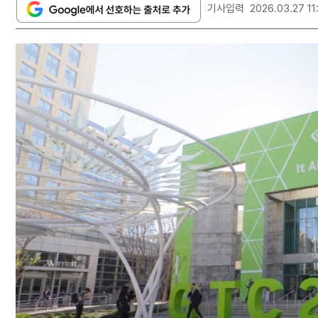
기사입력
2026.03.27 11