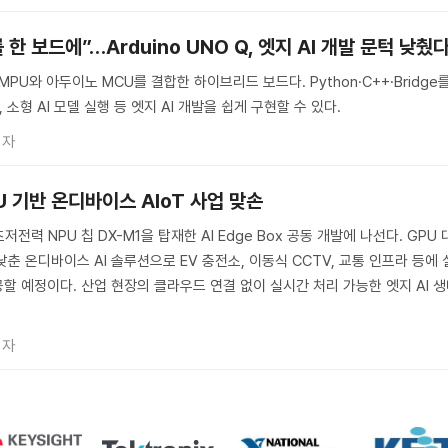
 보드에”…Arduino UNO Q, 엣지 AI 개발 문턱 낮췄
스 MPU와 아두이노 MCU를 결합한 하이브리드 보드다. Python·C++·Bridge
 소형 AI 모델 실행 등 엣지 AI 개발을 쉽게 구현할 수 있다.
기자
U 기반 온디바이스 AIoT 사업 맞손
저전력 NPU 칩 DX-M1을 탑재한 AI Edge Box 공동 개발에 나선다. GPU 
춘 온디바이스 AI 솔루션으로 EV 충전소, 이동식 CCTV, 교통 인프라 등에 
할 예정이다. 산업 현장의 클라우드 연결 없이 실시간 처리 가능한 엣지 AI 
기자