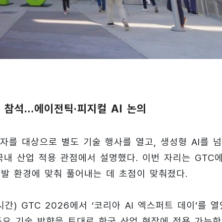
 참석…에이전틱·피지컬 AI 논의
자를 대상으로 별도 기술 행사를 열고, 생성형 AI를 
국내 산업 적용 관점에서 설명했다. 이번 자리는 GTC
발 환경에 맞춰 풀어내는 데 초점이 맞춰졌다.
) GTC 2026에서 ‘코리아 AI 엑스퍼트 데이’를 열
주요 기술 방향을 토대로 한국 산업 현장에 적용 가능한 