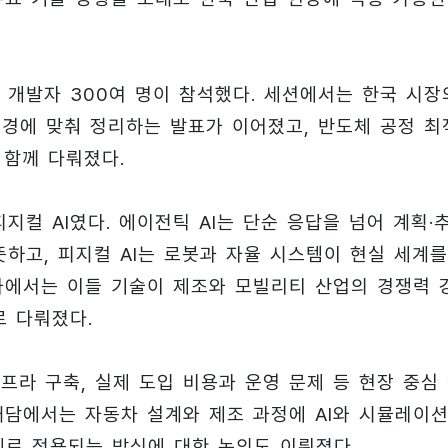
 개발자 300여 명이 참석했다. 세션에서는 한국 시장
환경에 맞춰 정리하는 발표가 이어졌고, 반도체 공정 최
 함께 다뤄졌다.
지컬 AI였다. 에이전틱 AI는 단순 응답을 넘어 계획·추
뜻하고, 피지컬 AI는 로봇과 자율 시스템이 현실 세계를
사에서는 이들 기술이 제조와 모빌리티 산업의 경쟁력 
로 다뤄졌다.
인프라 구축, 실제 도입 비용과 운영 문제 등 현장 중심
대담에서는 자동차 설계와 제조 과정에 AI와 시뮬레이
제로 적용되는 방식에 대한 논의도 이뤄졌다.