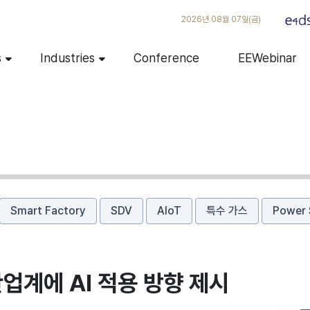
2026년 08월 07일(금)
s
Industries
Conference
EEWebinar
Smart Factory
SDV
AIoT
특수 가스
Power 
산업계에 AI 적용 방향 제시