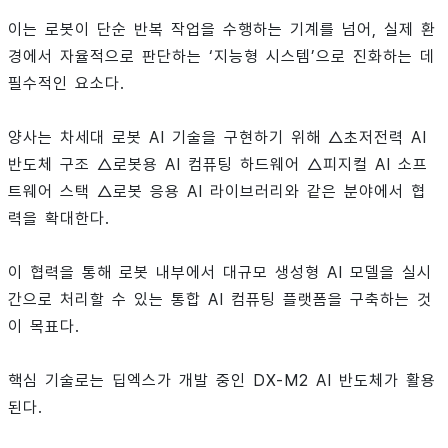
이는 로봇이 단순 반복 작업을 수행하는 기계를 넘어, 실제 환
경에서 자율적으로 판단하는 ‘지능형 시스템’으로 진화하는 데
필수적인 요소다.
양사는 차세대 로봇 AI 기술을 구현하기 위해 △초저전력 AI
반도체 구조 △로봇용 AI 컴퓨팅 하드웨어 △피지컬 AI 소프
트웨어 스택 △로봇 응용 AI 라이브러리와 같은 분야에서 협
력을 확대한다.
이 협력을 통해 로봇 내부에서 대규모 생성형 AI 모델을 실시
간으로 처리할 수 있는 통합 AI 컴퓨팅 플랫폼을 구축하는 것
이 목표다.
핵심 기술로는 딥엑스가 개발 중인 DX-M2 AI 반도체가 활용
된다.