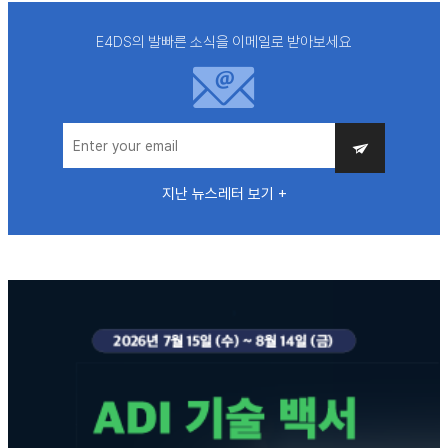
E4DS의 발빠른 소식을 이메일로 받아보세요
지난 뉴스레터 보기 +