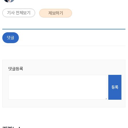
기사 전체보기
제보하기
댓글
댓글등록