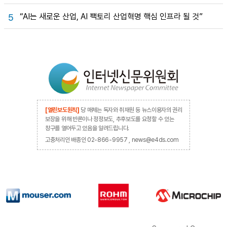
“AI는 새로운 산업, AI 팩토리 산업혁명 핵심 인프라 될 것”
5
[열린보도원칙]
당 매체는 독자와 취재원 등 뉴스이용자의 권리
보장을 위해 반론이나 정정보도, 추후보도를 요청할 수 있는
창구를 열어두고 있음을 알려드립니다.
고충처리인 배종인 02-866-9957 , news@e4ds.com