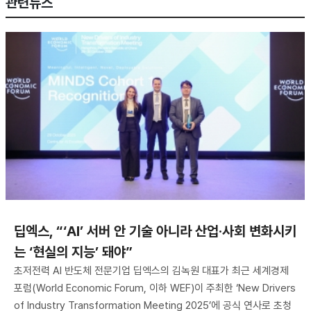
관련뉴스
딥엑스, “‘AI’ 서버 안 기술 아니라 산업·사회 변화시키
는 ‘현실의 지능’ 돼야”
초저전력 AI 반도체 전문기업 딥엑스의 김녹원 대표가 최근 세계경제
포럼(World Economic Forum, 이하 WEF)이 주최한 ‘New Drivers
of Industry Transformation Meeting 2025’에 공식 연사로 초청