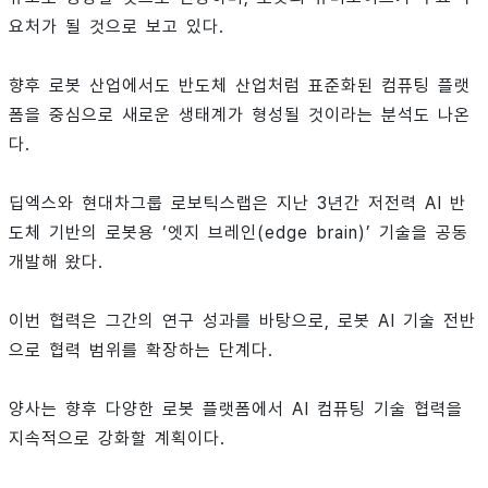
요처가 될 것으로 보고 있다.
향후 로봇 산업에서도 반도체 산업처럼 표준화된 컴퓨팅 플랫
폼을 중심으로 새로운 생태계가 형성될 것이라는 분석도 나온
다.
딥엑스와 현대차그룹 로보틱스랩은 지난 3년간 저전력 AI 반
도체 기반의 로봇용 ‘엣지 브레인(edge brain)’ 기술을 공동
개발해 왔다.
이번 협력은 그간의 연구 성과를 바탕으로, 로봇 AI 기술 전반
으로 협력 범위를 확장하는 단계다.
양사는 향후 다양한 로봇 플랫폼에서 AI 컴퓨팅 기술 협력을
지속적으로 강화할 계획이다.