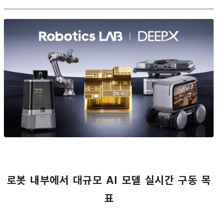
로봇 내부에서 대규모 AI 모델 실시간 구동 목
표