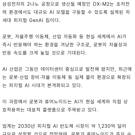
삼성전자의 2나노 공정으로 생산될 예정인 DX-M2는 초저전
력 환경에서도 대규모 AI 모델을 구동할 수 있도록 설계된 차
세대 피지컬 GenAI 칩이다.
로봇, 자율주행 이동체, 산업 자동화 등 현실 세계에서 AI가
즉시 반응해야 하는 환경을 겨냥한 구조로, 로봇의 자율성과
반응 속도를 크게 높일 것으로 기대된다.
AI 산업은 그동안 데이터센터 중심으로 발전해 왔지만, 최근에
는 로봇·산업 장비·자율 이동체 등 실제 물리 환경으로 확장되
는 피지컬 AI 시대가 본격화되고 있다.
이 과정에서 로봇과 휴머노이드는 AI가 현실 세계와 직접 상
호작용하는 대표적 플랫폼으로 주목받고 있다.
업계는 2030년 피지컬 AI 반도체 시장이 약 1,230억 달러
규모로 성장할 것으로 전망하며, 로봇과 휴머노이드가 주요 수