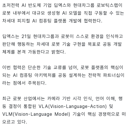
초저전력 AI 반도체 기업 딥엑스와 현대차그룹 로보틱스랩이
로봇 내부에서 대규모 생성형 AI 모델을 직접 구동할 수 있는
차세대 피지컬 AI 컴퓨팅 플랫폼 개발에 협력한다.
딥엑스는 21일 현대차그룹과 로봇이 스스로 환경을 인식하고
판단해 행동하는 차세대 로봇 기술 구현을 목표로 공동 개발
체계를 본격 가동한다고 밝혔다.
이번 협력은 단순한 기술 교류를 넘어, 로봇 플랫폼의 핵심이
되는 AI 컴퓨팅 아키텍처를 공동 설계하는 전략적 파트너십이
라는 점에서 주목된다.
최근 로봇 산업에서는 카메라 기반 시각 인식, 언어 이해, 행
동 결정이 통합된 VLA(Vision-Language-Action) 및
VLM(Vision-Language Model) 기술이 핵심 경쟁력으로 떠
오르고 있다.