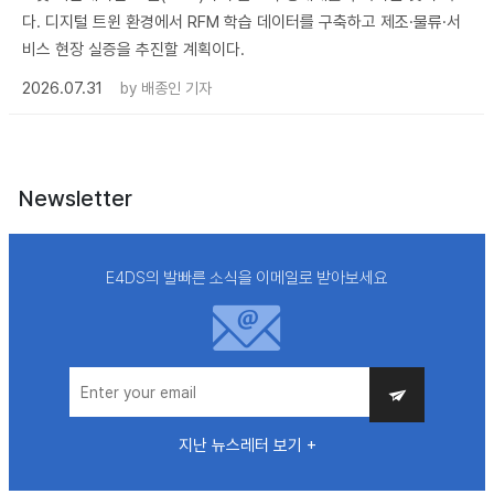
다. 디지털 트윈 환경에서 RFM 학습 데이터를 구축하고 제조·물류·서
비스 현장 실증을 추진할 계획이다.
2026.07.31
by
배종인 기자
Newsletter
E4DS의 발빠른 소식을 이메일로 받아보세요
지난 뉴스레터 보기 +