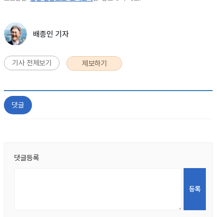
배종인 기자
기사 전체보기
제보하기
댓글
댓글등록