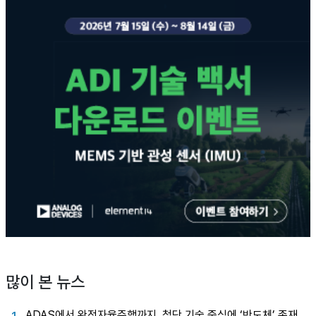
많이 본 뉴스
ADAS에서 완전자율주행까지, 첨단 기술 중심에 ‘반도체’ 존재