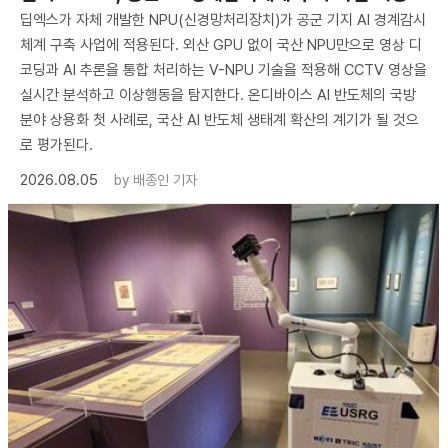
딥엑스가 자체 개발한 NPU(신경망처리장치)가 공군 기지 AI 경계감시
체계 구축 사업에 적용된다. 외산 GPU 없이 국산 NPU만으로 영상 디
코딩과 AI 추론을 통합 처리하는 V-NPU 기술을 적용해 CCTV 영상을
실시간 분석하고 이상행동을 탐지한다. 온디바이스 AI 반도체의 국방
분야 상용화 첫 사례로, 국산 AI 반도체 생태계 확산의 계기가 될 것으
로 평가된다.
2026.08.05
by
배종인 기자