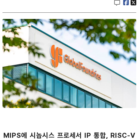
MIPS에 시놉시스 프로세서 IP 통합, RISC-V