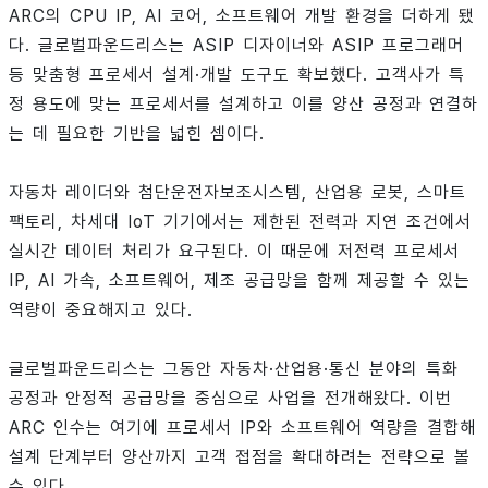
ARC의 CPU IP, AI 코어, 소프트웨어 개발 환경을 더하게 됐
다. 글로벌파운드리스는 ASIP 디자이너와 ASIP 프로그래머
등 맞춤형 프로세서 설계·개발 도구도 확보했다. 고객사가 특
정 용도에 맞는 프로세서를 설계하고 이를 양산 공정과 연결하
는 데 필요한 기반을 넓힌 셈이다.
자동차 레이더와 첨단운전자보조시스템, 산업용 로봇, 스마트
팩토리, 차세대 IoT 기기에서는 제한된 전력과 지연 조건에서
실시간 데이터 처리가 요구된다. 이 때문에 저전력 프로세서
IP, AI 가속, 소프트웨어, 제조 공급망을 함께 제공할 수 있는
역량이 중요해지고 있다.
글로벌파운드리스는 그동안 자동차·산업용·통신 분야의 특화
공정과 안정적 공급망을 중심으로 사업을 전개해왔다. 이번
ARC 인수는 여기에 프로세서 IP와 소프트웨어 역량을 결합해
설계 단계부터 양산까지 고객 접점을 확대하려는 전략으로 볼
수 있다.