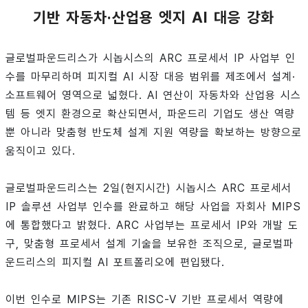
기반 자동차·산업용 엣지 AI 대응 강화
글로벌파운드리스가 시놉시스의 ARC 프로세서 IP 사업부 인
수를 마무리하며 피지컬 AI 시장 대응 범위를 제조에서 설계·
소프트웨어 영역으로 넓혔다. AI 연산이 자동차와 산업용 시스
템 등 엣지 환경으로 확산되면서, 파운드리 기업도 생산 역량
뿐 아니라 맞춤형 반도체 설계 지원 역량을 확보하는 방향으로
움직이고 있다.
글로벌파운드리스는 2일(현지시간) 시놉시스 ARC 프로세서
IP 솔루션 사업부 인수를 완료하고 해당 사업을 자회사 MIPS
에 통합했다고 밝혔다. ARC 사업부는 프로세서 IP와 개발 도
구, 맞춤형 프로세서 설계 기술을 보유한 조직으로, 글로벌파
운드리스의 피지컬 AI 포트폴리오에 편입됐다.
이번 인수로 MIPS는 기존 RISC-V 기반 프로세서 역량에