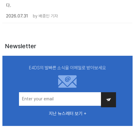
다.
2026.07.31
by
배종인 기자
Newsletter
E4DS의 발빠른 소식을 이메일로 받아보세요
지난 뉴스레터 보기 +