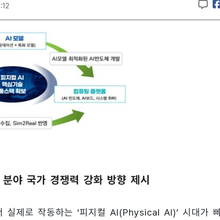
:12
I 분야 국가 경쟁력 강화 방향 제시
제로 작동하는 ‘피지컬 AI(Physical AI)’ 시대가 