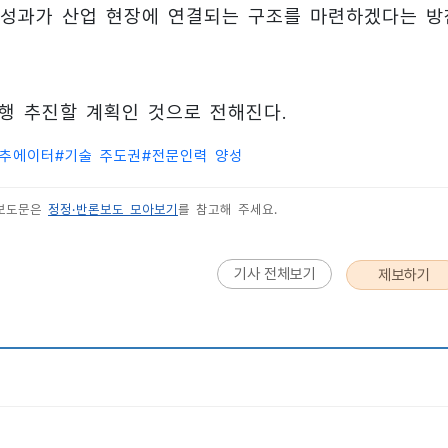
 성과가 산업 현장에 연결되는 구조를 마련하겠다는 방
병행 추진할 계획인 것으로 전해진다.
추에이터
#
기술 주도권
#
전문인력 양성
 보도문은
정정·반론보도 모아보기
를 참고해 주세요.
기사 전체보기
제보하기