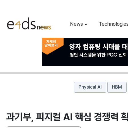
News
Technologie
Physical AI
HBM
과기부, 피지컬 AI 핵심 경쟁력 