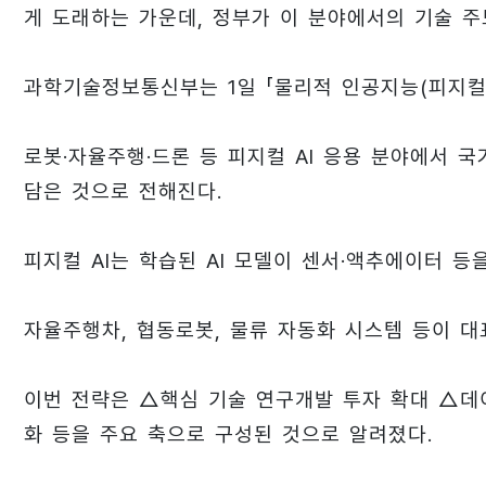
게 도래하는 가운데, 정부가 이 분야에서의 기술 주
과학기술정보통신부는 1일 「물리적 인공지능(피지컬 
로봇·자율주행·드론 등 피지컬 AI 응용 분야에서 
담은 것으로 전해진다.
피지컬 AI는 학습된 AI 모델이 센서·액추에이터 
자율주행차, 협동로봇, 물류 자동화 시스템 등이 대
이번 전략은 △핵심 기술 연구개발 투자 확대 △데
화 등을 주요 축으로 구성된 것으로 알려졌다.