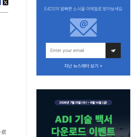
E4DS의 발빠른 소식을 이메일로 받아보세요
지난 뉴스레터 보기 +
빠르