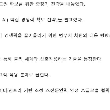
도권 확보를 위한 중장기 전략을 내놓았다.
AI) 핵심 경쟁력 확보 전략」을 발표했다.
국가 경쟁력을 끌어올리기 위한 범부처 차원의 대응 방향
등을 통해 물리 세계와 상호작용하는 기술을 통칭한다.
표적 적용 분야로 꼽힌다.
이터·인프라 기반 조성 △전문인력 양성 △글로벌 협력