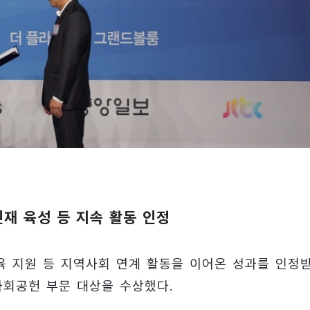
재 육성 등 지속 활동 인정
 지원 등 지역사회 연계 활동을 이어온 성과를 인정
사회공헌 부문 대상을 수상했다.