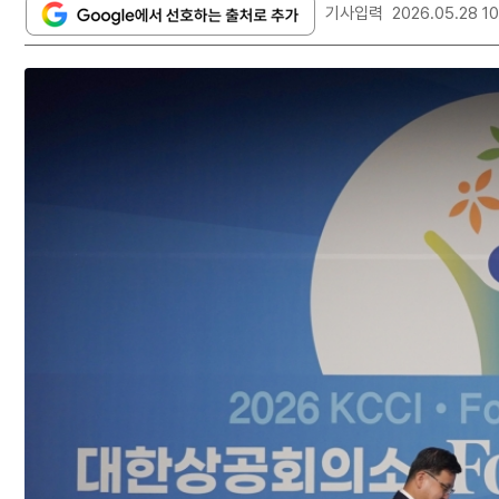
기사입력
2026.05.28 1