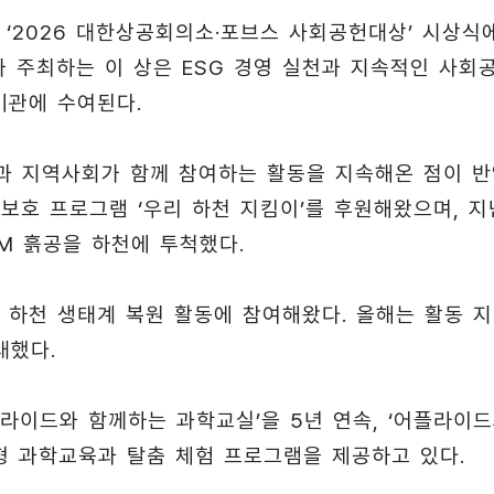
 ‘2026 대한상공회의소·포브스 사회공헌대상’ 시상식
 주최하는 이 상은 ESG 경영 실천과 지속적인 사회
기관에 수여된다.
원과 지역사회가 함께 참여하는 활동을 지속해온 점이 
 보호 프로그램 ‘우리 하천 지킴이’를 후원해왔으며, 지
EM 흙공을 하천에 투척했다.
 하천 생태계 복원 활동에 참여해왔다. 올해는 활동 
대했다.
플라이드와 함께하는 과학교실’을 5년 연속, ‘어플라이
형 과학교육과 탈춤 체험 프로그램을 제공하고 있다.