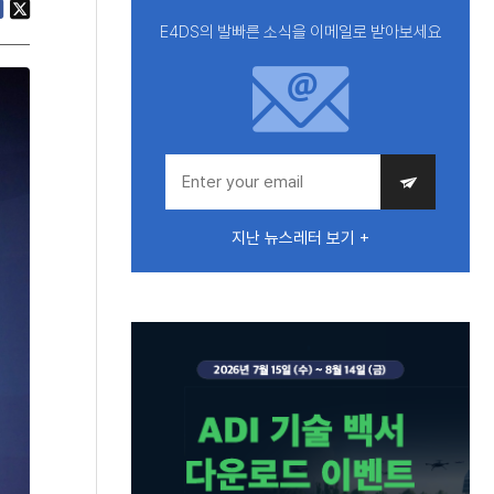
E4DS의 발빠른 소식을 이메일로 받아보세요
지난 뉴스레터 보기 +