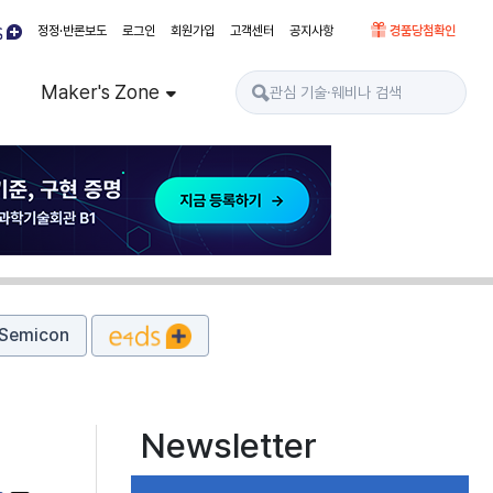
정정·반론보도
로그인
회원가입
고객센터
공지사항
경품당첨확인
Maker's Zone
Semicon
Newsletter