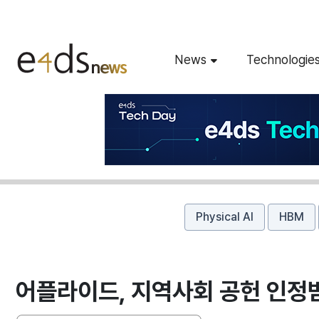
News
Technologie
Physical AI
HBM
어플라이드, 지역사회 공헌 인정