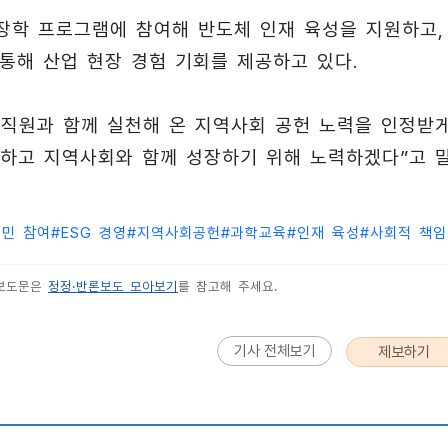
장학 프로그램에 참여해 반도체 인재 육성을 지원하고,
를 통해 산업 현장 경험 기회를 제공하고 있다.
직원과 함께 실천해 온 지역사회 공헌 노력을 인정받
여하고 지역사회와 함께 성장하기 위해 노력하겠다”고 
시민 참여
#
ESG 경영
#
지역사회공헌
#
과학교육
#
인재 육성
#
사회적 책임
 보도문은
정정·반론보도 모아보기
를 참고해 주세요.
기사 전체보기
제보하기