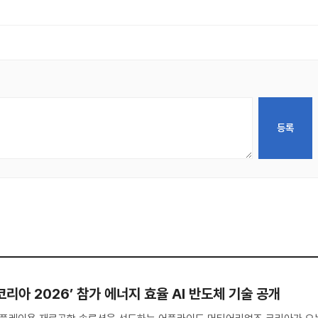
코리아 2026’ 참가 에너지 효율 AI 반도체 기술 공개