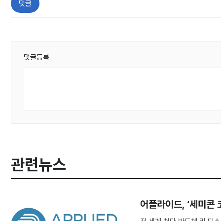
댓글
댓글등록
관련뉴스
어플라이드, ‘세미콘 