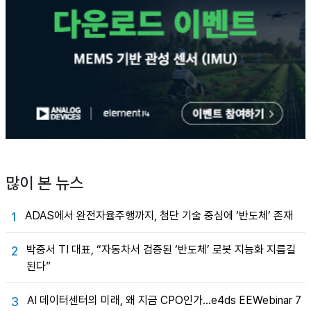
많이 본 뉴스
ADAS에서 완전자율주행까지, 첨단 기술 중심에 ‘반도체’ 존재
1
박중서 TI 대표, “자동차서 검증된 ‘반도체’ 로봇 지능화 지름길
2
된다”
AI 데이터센터의 미래, 왜 지금 CPO인가…e4ds EEWebinar 7
3