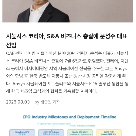
시높시스 코리아, S&A 비즈니스 총괄에 문성수 대표
선임
CAE·엔지니어링 시뮬레이션 분야 20년 경력자 문성수 대표가 시높시
스 코리아 S&A 비즈니스 총괄에 7월 6일자로 취임했다. 알테어, 지멘
스 등에서 아시아태평양 지역 시뮬레이션 전략을 주도한 그는 Ansys
와의 합병 후 한국 반도체·자동차·조선·방산 시장 공략을 강화하게 된
다. Ansys 시뮬레이션 포트폴리오와 시높시스 EDA 솔루션 통합을 통
해 한국 제조업 고객과의 협력을 가속화할 계획이다.
2026.08.03
by
배종인 기자