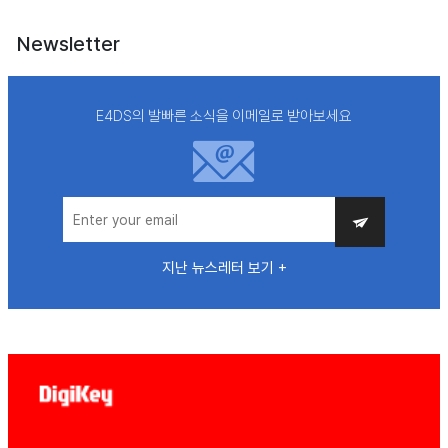
Newsletter
E4DS의 발빠른 소식을 이메일로 받아보세요
지난 뉴스레터 보기 +