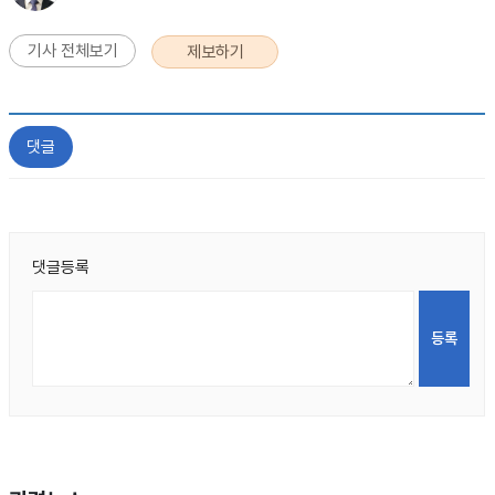
기사 전체보기
제보하기
댓글
댓글등록