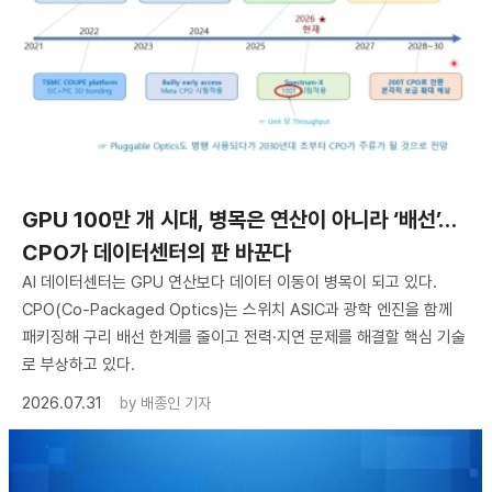
GPU 100만 개 시대, 병목은 연산이 아니라 ‘배선’…
CPO가 데이터센터의 판 바꾼다
AI 데이터센터는 GPU 연산보다 데이터 이동이 병목이 되고 있다.
CPO(Co-Packaged Optics)는 스위치 ASIC과 광학 엔진을 함께
패키징해 구리 배선 한계를 줄이고 전력·지연 문제를 해결할 핵심 기술
로 부상하고 있다.
2026.07.31
by
배종인 기자