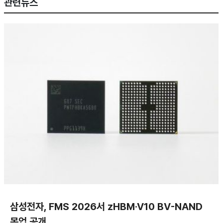
관련뉴스
삼성전자, FMS 2026서 zHBM·V10 BV-NAND
목업 공개