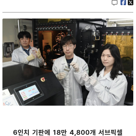
6인치 기판에 18만 4,800개 서브픽셀