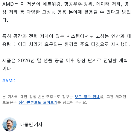
AMD는 이 제품이 네트워킹, 항공우주·방위, 데이터 처리, 영
상 처리 등 다양한 고성능 응용 분야에 활용될 수 있다고 밝혔
다.
특히 공간과 전력 제약이 있는 시스템에서도 고성능 연산과 대
용량 데이터 처리가 요구되는 환경을 주요 타깃으로 제시했다.
제품은 2026년 말 샘플 공급 이후 양산 단계로 진입할 계획
이다.
#
AMD
본 기사에 대한 정정·반론·추후보도 청구는
보도 청구 안내
를, 그간 게재된
보도문은
정정·반론보도 모아보기
를 참고해 주세요.
배종인 기자