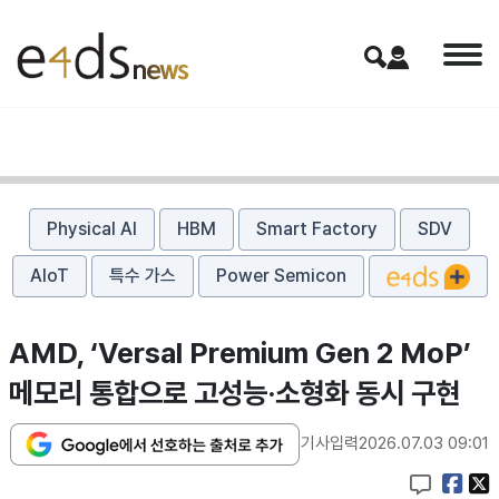
Physical AI
HBM
Smart Factory
SDV
AIoT
특수 가스
Power Semicon
AMD, ‘Versal Premium Gen 2 MoP’
메모리 통합으로 고성능·소형화 동시 구현
기사입력
2026.07.03 09:01