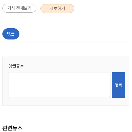
기사 전체보기
제보하기
댓글
댓글등록
관련뉴스