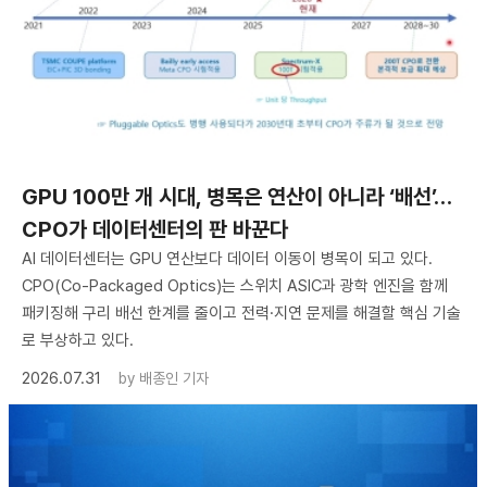
GPU 100만 개 시대, 병목은 연산이 아니라 ‘배선’…
CPO가 데이터센터의 판 바꾼다
AI 데이터센터는 GPU 연산보다 데이터 이동이 병목이 되고 있다.
CPO(Co-Packaged Optics)는 스위치 ASIC과 광학 엔진을 함께
패키징해 구리 배선 한계를 줄이고 전력·지연 문제를 해결할 핵심 기술
로 부상하고 있다.
2026.07.31
by
배종인 기자