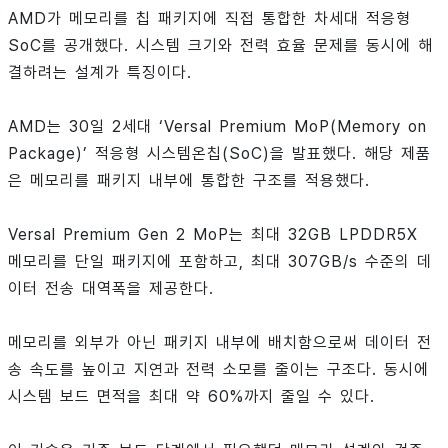
AMD가 메모리를 칩 패키지에 직접 통합한 차세대 적응형
SoC를 공개했다. 시스템 크기와 전력 효율 문제를 동시에 해
결하려는 설계가 특징이다.
AMD는 30일 2세대 ‘Versal Premium MoP(Memory on
Package)’ 적응형 시스템온칩(SoC)을 발표했다. 해당 제품
은 메모리를 패키지 내부에 통합한 구조를 적용했다.
Versal Premium Gen 2 MoP는 최대 32GB LPDDR5X
메모리를 단일 패키지에 포함하고, 최대 307GB/s 수준의 데
이터 전송 대역폭을 제공한다.
메모리를 외부가 아닌 패키지 내부에 배치함으로써 데이터 전
송 속도를 높이고 지연과 전력 소모를 줄이는 구조다. 동시에
시스템 보드 면적을 최대 약 60%까지 줄일 수 있다.