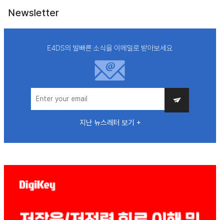
Newsletter
E4DS의 발빠른 소식을 이메일로 받아보세요
지난 뉴스레터 보기 +