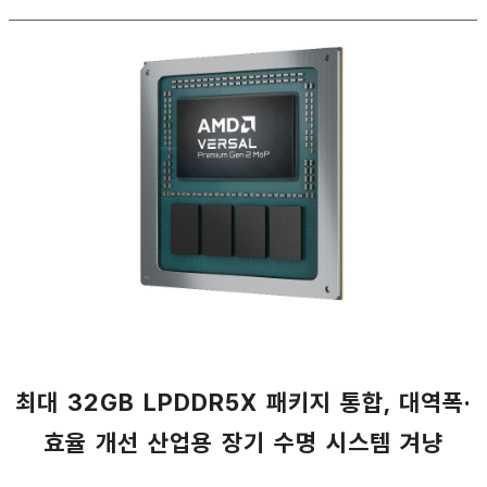
최대 32GB LPDDR5X 패키지 통합, 대역폭·
효율 개선 산업용 장기 수명 시스템 겨냥