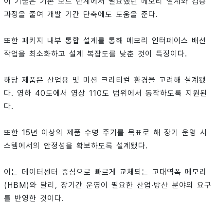
이 기술은 기존 보드 단계에서 필요했던 메모리 설계와 검증
과정을 줄여 개발 기간 단축에도 도움을 준다.
또한 패키지 내부 통합 설계를 통해 메모리 인터페이스 배선
작업을 최소화하고 설계 복잡도를 낮춘 것이 특징이다.
해당 제품은 산업용 및 미션 크리티컬 환경을 고려해 설계됐
다. 영하 40도에서 영상 110도 범위에서 동작하도록 지원된
다.
또한 15년 이상의 제품 수명 주기를 목표로 해 장기 운영 시
스템에서의 안정성을 확보하도록 설계됐다.
이는 데이터센터 중심으로 빠르게 교체되는 고대역폭 메모리
(HBM)와 달리, 장기간 운영이 필요한 산업·방산 분야의 요구
를 반영한 것이다.