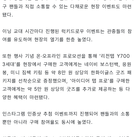
구 팬들과 직접 소통할 수 있는 다채로운 현장 이벤트도 마련
됐다.
이닝 교대 시간마다 진행된 럭키드로우 이벤트는 관중들의 참
여를 유도하며 현장의 열기를 한층 높였다.
또한 행사 기념 온·오프라인 프로모션을 통해 ‘리전탭 Y700
3세대’를 현장에서 구매한 고객에게는 네이비 보스턴백, 응원
봉, 미니 짐쌕 키링 등 약 8만 원 상당의 한화이글스 굿즈 패
키지를 선착순으로 증정했으며, ‘아이디어 탭 프로’를 구매한
고객에게는 약 5만 원 상당의 굿즈를 추가로 제공하는 등 다
양한 혜택이 마련됐다.
인스타그램 인증샷 추첨 이벤트까지 진행되어 팬들과의 소통
뿐만 아니라 구매 참여율도 동시에 높였다.