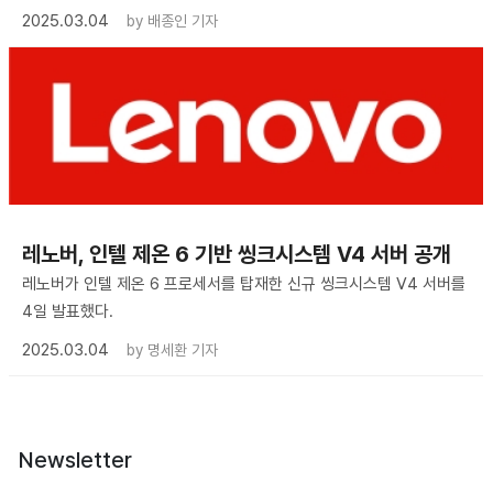
2025.03.04
by
배종인 기자
​레노버, 인텔 제온 6 기반 씽크시스템 V4 서버 공개
레노버가 인텔 제온 6 프로세서를 탑재한 신규 씽크시스템 V4 서버를
4일 발표했다.
2025.03.04
by
명세환 기자
Newsletter