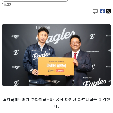
15:32
▲한국레노버가 한화이글스와 공식 마케팅 파트너십을 체결했
다.