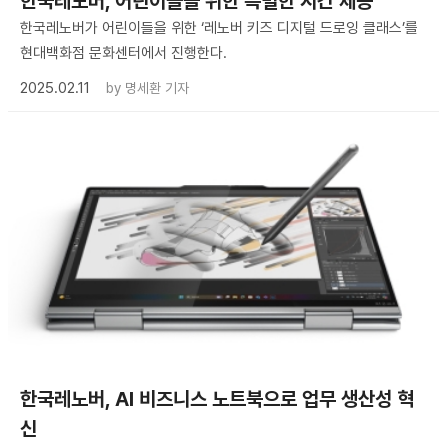
한국레노버, 어린이들을 위한 특별한 시간 제공
한국레노버가 어린이들을 위한 ‘레노버 키즈 디지털 드로잉 클래스’를
현대백화점 문화센터에서 진행한다.
2025.02.11
by
명세환 기자
한국레노버, AI 비즈니스 노트북으로 업무 생산성 혁
신