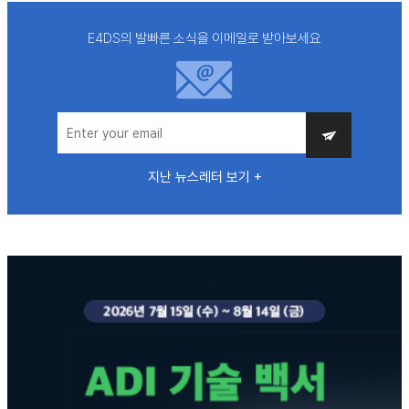
E4DS의 발빠른 소식을 이메일로 받아보세요
지난 뉴스레터 보기 +