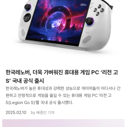
한국레노버, 더욱 가벼워진 휴대용 게임 PC ‘리전 고
S’ 국내 공식 출시
한국레노버가 높은 휴대성과 강력한 성능으로 게이머들이 어디서나 간
편하고 안정적으로 게임을 즐길 수 있는 휴대용 게임 PC ‘리전 고
S(Legion Go S)’를 국내 공식 출시했다.
2025.02.10
by
배종인 기자