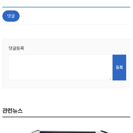
댓글
댓글등록
관련뉴스