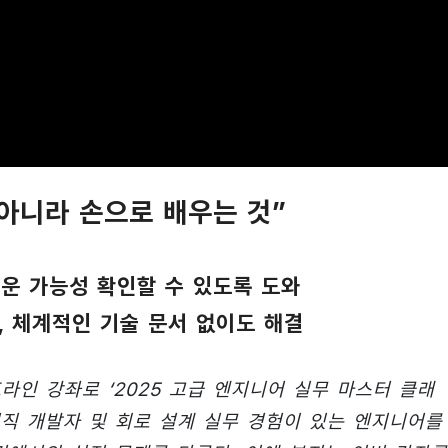
아니라 손으로 배우는 것”
운 가능성 확인할 수 있도록 도와
, 체계적인 기술 문서 없이도 해결
라인 강좌로 ‘2025 고급 엔지니어 실무 마스터 클래
현직 개발자 및 회로 설계 실무 경험이 있는 엔지니어를