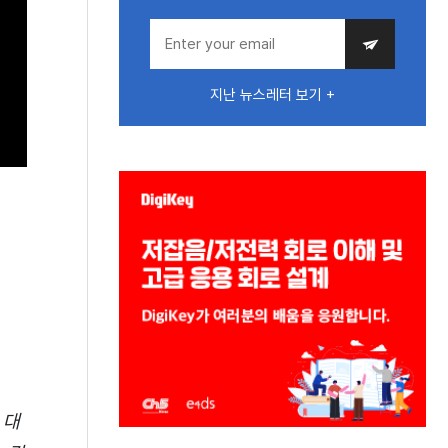
지난 뉴스레터 보기 +
 대