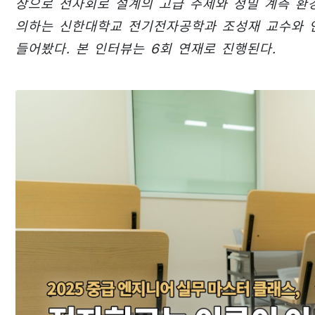
상으로 전자회로 설계의 고급 주제와 정밀 계측 환
의하는 신한대학교 전기전자공학과 조성재 교수와 인
들어봤다. 본 인터뷰는 6회 연재로 진행된다.