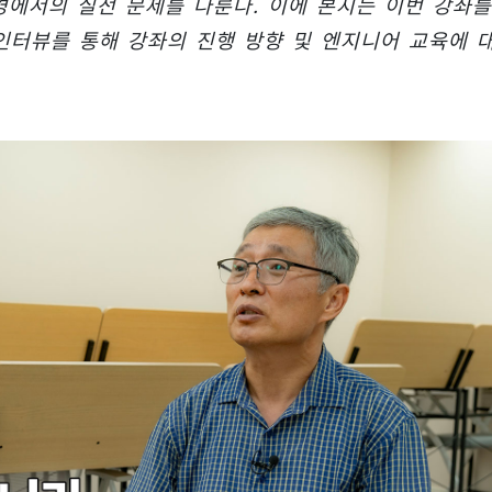
경에서의 실전 문제를 다룬다. 이에 본지는 이번 강좌를
터뷰를 통해 강좌의 진행 방향 및 엔지니어 교육에 