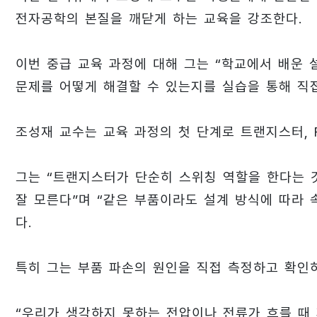
전자공학의 본질을 깨닫게 하는 교육을 강조한다.
이번 중급 교육 과정에 대해 그는 “학교에서 배운 
문제를 어떻게 해결할 수 있는지를 실습을 통해 직
조성재 교수는 교육 과정의 첫 단계로 트랜지스터, F
그는 “트랜지스터가 단순히 스위칭 역할을 한다는 
잘 모른다”며 “같은 부품이라도 설계 방식에 따라 
다.
특히 그는 부품 파손의 원인을 직접 측정하고 확인
“우리가 생각하지 못하는 전압이나 전류가 흐를 때