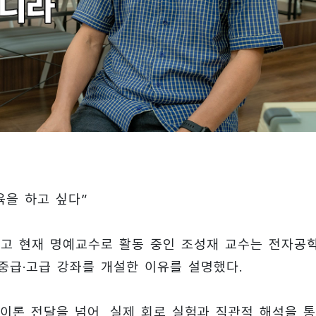
육을 하고 싶다”
하고 현재 명예교수로 활동 중인 조성재 교수는 전자공
중급·고급 강좌를 개설한 이유를 설명했다.
이론 전달을 넘어, 실제 회로 실험과 직관적 해석을 