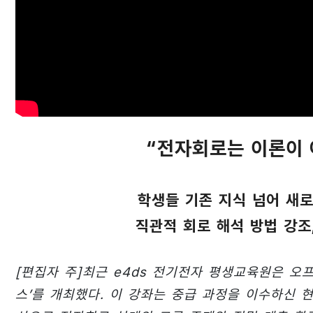
“전자회로는 이론이 
학생들 기존 지식 넘어 새로
직관적 회로 해석 방법 강조
[편집자 주]최근 e4ds 전기전자 평생교육원은 오프
스’를 개최했다. 이 강좌는 중급 과정을 이수하신 