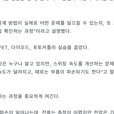
설계 방법이 실제로 어떤 문제를 일으킬 수 있는지, 또
접 확인하는 과정”이라고 설명했다.
ET, 다이오드, 포토커플러 실습을 꼽았다.
것은 누구나 알고 있지만, 스위칭 속도를 개선하는 문
속도가 달라지고, 때로는 부품이 파손되기도 한다”고 
하는 과정을 중요하게 여긴다.
 파손이 일어나는데, 전류는 측정이 어렵지만 전압은 