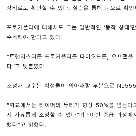
장비로도 확인할 수 있다. 실습을 통해 눈으로 확인
포토커플러에 대해서도 그는 일반적인 ‘동작 상태’만 
주목해야 한다고 했다.
“트랜지스터든 포토커플러든 다이오드든, 오프됐을 
다”고 덧붙였다.
조성재 교수는 학생들이 의아해할 부분으로 NE555
“학교에서는 타이머의 듀티가 항상 50%를 넘는다고
지 자유롭게 조정할 수 있다”며 “이번 중급 과정에
했다”고 밝혔다.