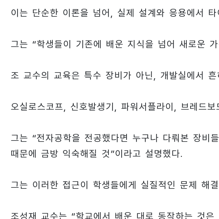
이는 단순한 이론을 넘어, 실제 설계와 응용에서 
그는 “학생들이 기존에 배운 지식을 넘어 새로운 가
조 교수의 교육은 특수 장비가 아닌, 개발실에서 흔
오실로스코프, 신호발생기, 파워서플라이, 브레드보드
그는 “전자공학을 전공했다면 누구나 다뤄본 장비들
때문에 금방 익숙해질 것”이라고 설명했다.
그는 이러한 접근이 학생들에게 실질적인 문제 해결
조성재 교수는 “학교에서 배운 대로 동작하는 것은