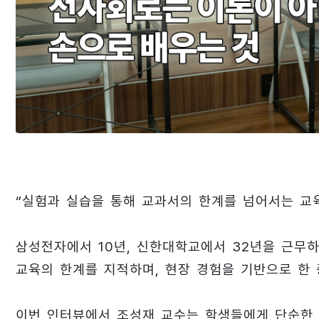
“실험과 실습을 통해 교과서의 한계를 넘어서는 교
삼성전자에서 10년, 신한대학교에서 32년을 근무
교육의 한계를 지적하며, 현장 경험을 기반으로 한 
이번 인터뷰에서 조성재 교수는 학생들에게 단순한 