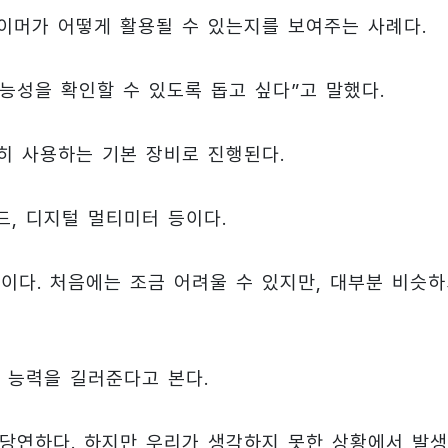
타이머가 어떻게 활용될 수 있는지를 보여주는 사례다.
능성을 확인할 수 있도록 돕고 싶다”고 말했다.
히 사용하는 기본 장비로 진행된다.
, 디지털 멀티미터 등이다.
이다. 처음에는 조금 어려울 수 있지만, 대부분 비슷
 능력을 길러준다고 본다.
 당연하다. 하지만 우리가 생각하지 못한 상황에서 발