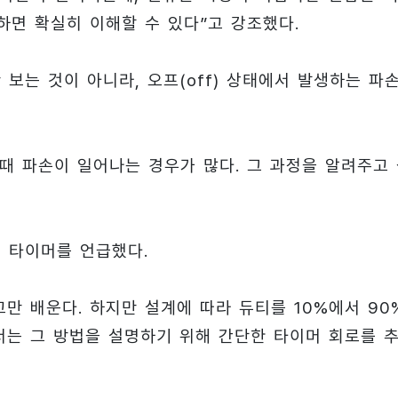
하면 확실히 이해할 수 있다”고 강조했다.
보는 것이 아니라, 오프(off) 상태에서 발생하는 파
때 파손이 일어나는 경우가 많다. 그 과정을 알려주고
 타이머를 언급했다.
만 배운다. 하지만 설계에 따라 듀티를 10%에서 90
서는 그 방법을 설명하기 위해 간단한 타이머 회로를 