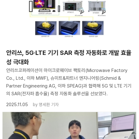
안리쓰, 5G·LTE 기기 SAR 측정 자동화로 개발 효율
성 극대화
안리쓰코퍼레이션이 마이크로웨이브 팩토리(Microwave Factory
Co., Ltd., 이하 MWF), 슈미트&파트너 엔지니어링(Schmid &
Partner Engineering AG, 이하 SPEAG)과 협력해 5G 및 LTE 기기
의 SAR(전자파 흡수율) 측정 자동화 솔루션을 선보였다.
2025.11.05
by
명세환 기자