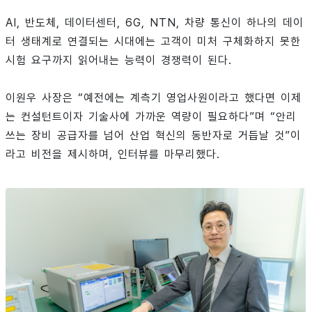
AI, 반도체, 데이터센터, 6G, NTN, 차량 통신이 하나의 데이
터 생태계로 연결되는 시대에는 고객이 미처 구체화하지 못한
시험 요구까지 읽어내는 능력이 경쟁력이 된다.
이원우 사장은 “예전에는 계측기 영업사원이라고 했다면 이제
는 컨설턴트이자 기술사에 가까운 역량이 필요하다”며 “안리
쓰는 장비 공급자를 넘어 산업 혁신의 동반자로 거듭날 것”이
라고 비전을 제시하며, 인터뷰를 마무리했다.