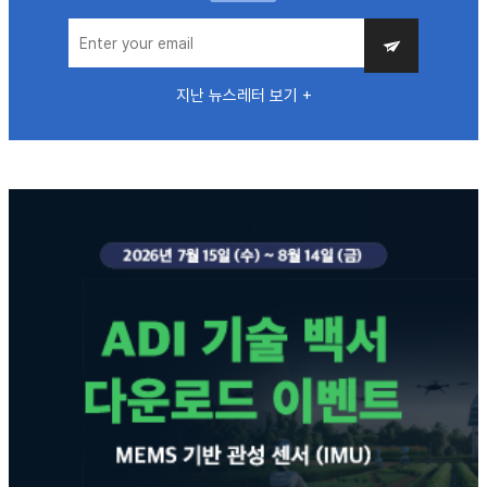
지난 뉴스레터 보기 +