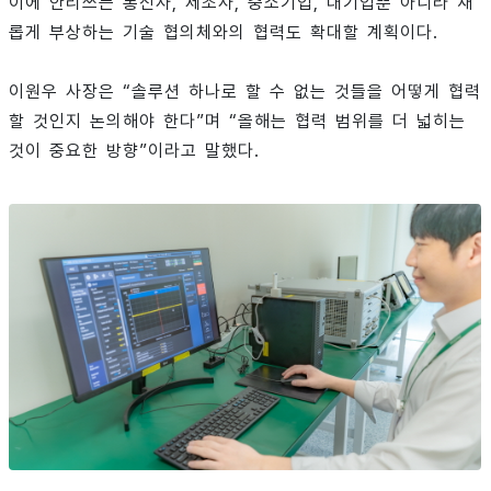
이에 안리쓰는 통신사, 제조사, 중소기업, 대기업뿐 아니라 새
롭게 부상하는 기술 협의체와의 협력도 확대할 계획이다.
이원우 사장은 “솔루션 하나로 할 수 없는 것들을 어떻게 협력
할 것인지 논의해야 한다”며 “올해는 협력 범위를 더 넓히는
것이 중요한 방향”이라고 말했다.