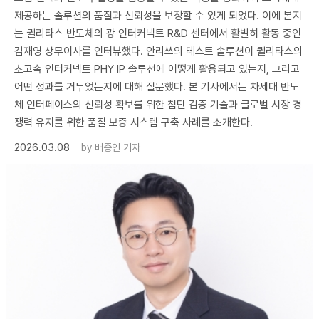
제공하는 솔루션의 품질과 신뢰성을 보장할 수 있게 되었다. 이에 본지
는 퀄리타스 반도체의 광 인터커넥트 R&D 센터에서 활발히 활동 중인
김재영 상무이사를 인터뷰했다. 안리쓰의 테스트 솔루션이 퀄리타스의
초고속 인터커넥트 PHY IP 솔루션에 어떻게 활용되고 있는지, 그리고
어떤 성과를 거두었는지에 대해 질문했다. 본 기사에서는 차세대 반도
체 인터페이스의 신뢰성 확보를 위한 첨단 검증 기술과 글로벌 시장 경
쟁력 유지를 위한 품질 보증 시스템 구축 사례를 소개한다.
2026.03.08
by
배종인 기자