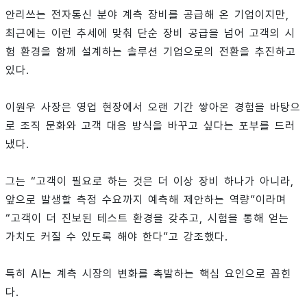
안리쓰는 전자통신 분야 계측 장비를 공급해 온 기업이지만,
최근에는 이런 추세에 맞춰 단순 장비 공급을 넘어 고객의 시
험 환경을 함께 설계하는 솔루션 기업으로의 전환을 추진하고
있다.
이원우 사장은 영업 현장에서 오랜 기간 쌓아온 경험을 바탕으
로 조직 문화와 고객 대응 방식을 바꾸고 싶다는 포부를 드러
냈다.
그는 “고객이 필요로 하는 것은 더 이상 장비 하나가 아니라,
앞으로 발생할 측정 수요까지 예측해 제안하는 역량”이라며
“고객이 더 진보된 테스트 환경을 갖추고, 시험을 통해 얻는
가치도 커질 수 있도록 해야 한다”고 강조했다.
특히 AI는 계측 시장의 변화를 촉발하는 핵심 요인으로 꼽힌
다.