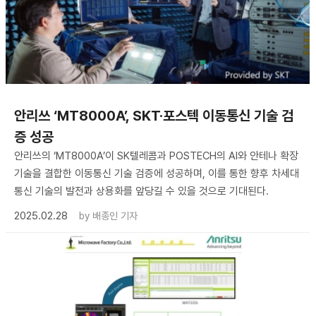
안리쓰 ‘MT8000A’, SKT·포스텍 이동통신 기술 검
증 성공
안리쓰의 ‘MT8000A’이 SK텔레콤과 POSTECH의 AI와 안테나 확장
기술을 결합한 이동통신 기술 검증에 성공하며, 이를 통한 향후 차세대
통신 기술의 발전과 상용화를 앞당길 수 있을 것으로 기대된다.
2025.02.28
by
배종인 기자