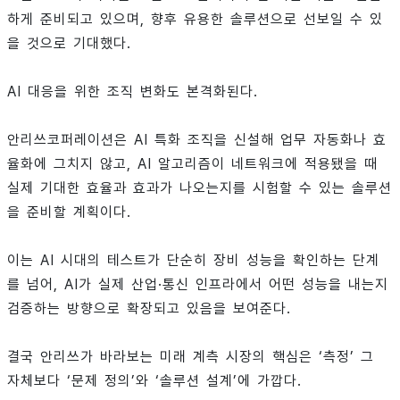
하게 준비되고 있으며, 향후 유용한 솔루션으로 선보일 수 있
을 것으로 기대했다.
AI 대응을 위한 조직 변화도 본격화된다.
안리쓰코퍼레이션은 AI 특화 조직을 신설해 업무 자동화나 효
율화에 그치지 않고, AI 알고리즘이 네트워크에 적용됐을 때
실제 기대한 효율과 효과가 나오는지를 시험할 수 있는 솔루션
을 준비할 계획이다.
이는 AI 시대의 테스트가 단순히 장비 성능을 확인하는 단계
를 넘어, AI가 실제 산업·통신 인프라에서 어떤 성능을 내는지
검증하는 방향으로 확장되고 있음을 보여준다.
결국 안리쓰가 바라보는 미래 계측 시장의 핵심은 ‘측정’ 그
자체보다 ‘문제 정의’와 ‘솔루션 설계’에 가깝다.