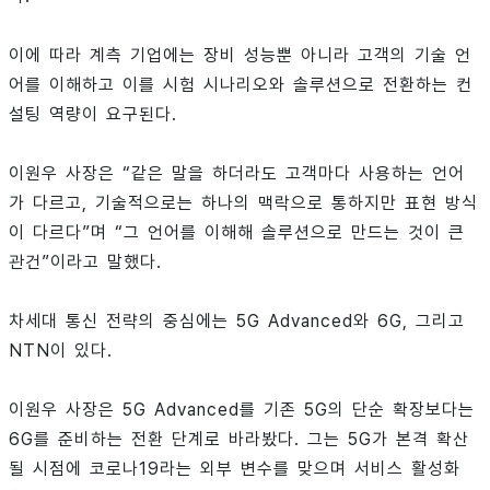
이에 따라 계측 기업에는 장비 성능뿐 아니라 고객의 기술 언
어를 이해하고 이를 시험 시나리오와 솔루션으로 전환하는 컨
설팅 역량이 요구된다.
이원우 사장은 “같은 말을 하더라도 고객마다 사용하는 언어
가 다르고, 기술적으로는 하나의 맥락으로 통하지만 표현 방식
이 다르다”며 “그 언어를 이해해 솔루션으로 만드는 것이 큰
관건”이라고 말했다.
차세대 통신 전략의 중심에는 5G Advanced와 6G, 그리고
NTN이 있다.
이원우 사장은 5G Advanced를 기존 5G의 단순 확장보다는
6G를 준비하는 전환 단계로 바라봤다. 그는 5G가 본격 확산
될 시점에 코로나19라는 외부 변수를 맞으며 서비스 활성화