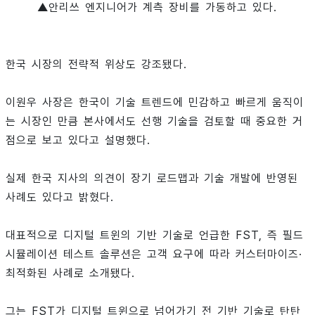
▲안리쓰 엔지니어가 계측 장비를 가동하고 있다.
한국 시장의 전략적 위상도 강조됐다.
이원우 사장은 한국이 기술 트렌드에 민감하고 빠르게 움직이
는 시장인 만큼 본사에서도 선행 기술을 검토할 때 중요한 거
점으로 보고 있다고 설명했다.
실제 한국 지사의 의견이 장기 로드맵과 기술 개발에 반영된
사례도 있다고 밝혔다.
대표적으로 디지털 트윈의 기반 기술로 언급한 FST, 즉 필드
시뮬레이션 테스트 솔루션은 고객 요구에 따라 커스터마이즈·
최적화된 사례로 소개됐다.
그는 FST가 디지털 트윈으로 넘어가기 전 기반 기술로 탄탄