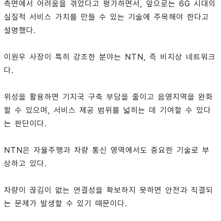
측면에서 어려움을 겪었다고 평가하면서, 앞으로는 6G 시대의
실질적 서비스 가치를 만들 수 있는 기술에 주목해야 한다고
설명했다.
이원우 사장이 특히 강조한 분야는 NTN, 즉 비지상 네트워크
다.
위성을 활용하면 기지국 구축 부담을 줄이고 음영지역을 완화
할 수 있으며, 서비스 제공 범위를 넓히는 데 기여할 수 있다
는 판단이다.
NTN은 자율주행과 차량 통신 영역에서도 중요한 기술로 부
상하고 있다.
차량이 끊김이 없는 연결성을 확보하지 못하면 안전과 직결되
는 문제가 발생할 수 있기 때문이다.