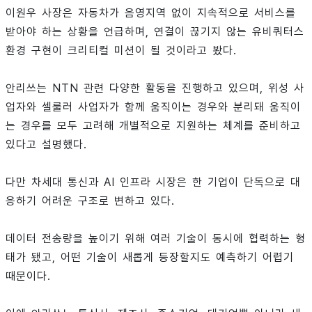
이원우 사장은 자동차가 음영지역 없이 지속적으로 서비스를
받아야 하는 상황을 언급하며, 연결이 끊기지 않는 유비쿼터스
환경 구현이 크리티컬 미션이 될 것이라고 봤다.
안리쓰는 NTN 관련 다양한 활동을 진행하고 있으며, 위성 사
업자와 셀룰러 사업자가 함께 움직이는 경우와 분리돼 움직이
는 경우를 모두 고려해 개별적으로 지원하는 체계를 준비하고
있다고 설명했다.
다만 차세대 통신과 AI 인프라 시장은 한 기업이 단독으로 대
응하기 어려운 구조로 변하고 있다.
데이터 전송량을 높이기 위해 여러 기술이 동시에 협력하는 형
태가 됐고, 어떤 기술이 새롭게 등장할지도 예측하기 어렵기
때문이다.