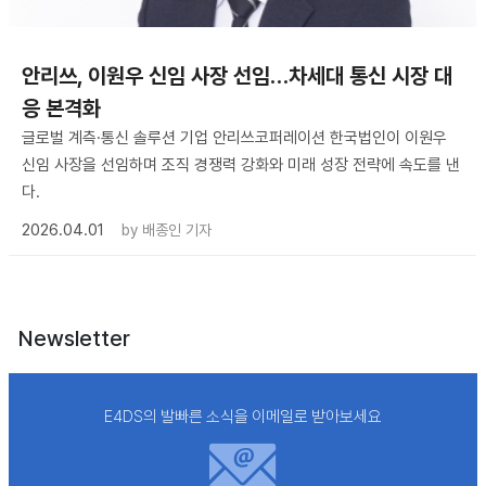
안리쓰, 이원우 신임 사장 선임…차세대 통신 시장 대
응 본격화
글로벌 계측·통신 솔루션 기업 안리쓰코퍼레이션 한국법인이 이원우
신임 사장을 선임하며 조직 경쟁력 강화와 미래 성장 전략에 속도를 낸
다.
2026.04.01
by
배종인 기자
Newsletter
E4DS의 발빠른 소식을 이메일로 받아보세요