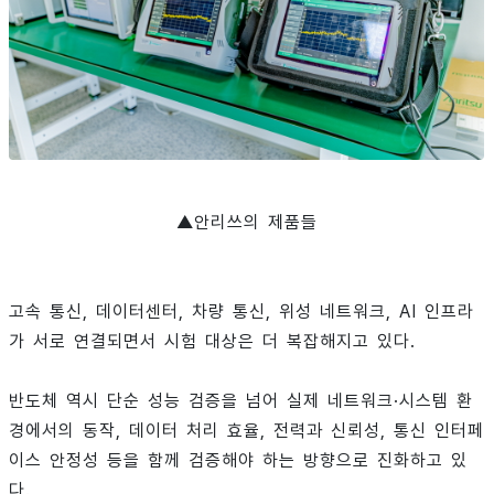
▲안리쓰의 제품들
고속 통신, 데이터센터, 차량 통신, 위성 네트워크, AI 인프라
가 서로 연결되면서 시험 대상은 더 복잡해지고 있다.
반도체 역시 단순 성능 검증을 넘어 실제 네트워크·시스템 환
경에서의 동작, 데이터 처리 효율, 전력과 신뢰성, 통신 인터페
이스 안정성 등을 함께 검증해야 하는 방향으로 진화하고 있
다.