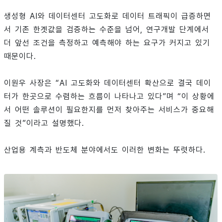
생성형 AI와 데이터센터 고도화로 데이터 트래픽이 급증하면
서 기존 한곗값을 검증하는 수준을 넘어, 연구개발 단계에서
더 앞선 조건을 측정하고 예측해야 하는 요구가 커지고 있기
때문이다.
이원우 사장은 “AI 고도화와 데이터센터 확산으로 결국 데이
터가 한곳으로 수렴하는 흐름이 나타나고 있다”며 “이 상황에
서 어떤 솔루션이 필요한지를 먼저 찾아주는 서비스가 중요해
질 것”이라고 설명했다.
산업용 계측과 반도체 분야에서도 이러한 변화는 뚜렷하다.