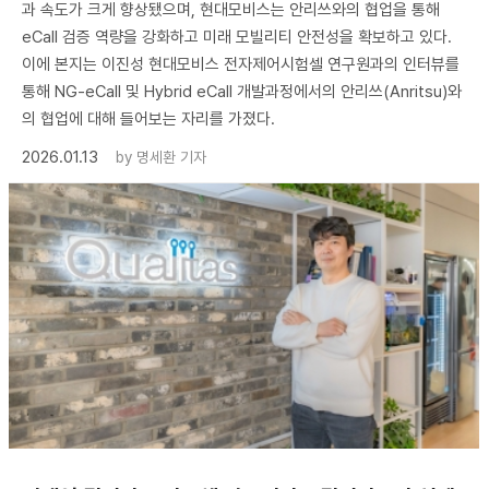
과 속도가 크게 향상됐으며, 현대모비스는 안리쓰와의 협업을 통해
eCall 검증 역량을 강화하고 미래 모빌리티 안전성을 확보하고 있다.
이에 본지는 이진성 현대모비스 전자제어시험셀 연구원과의 인터뷰를
통해 NG-eCall 및 Hybrid eCall 개발과정에서의 안리쓰(Anritsu)와
의 협업에 대해 들어보는 자리를 가졌다.
2026.01.13
by
명세환 기자