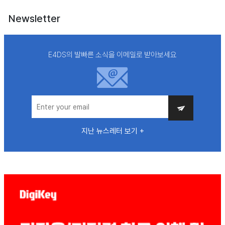
Newsletter
E4DS의 발빠른 소식을 이메일로 받아보세요
지난 뉴스레터 보기 +