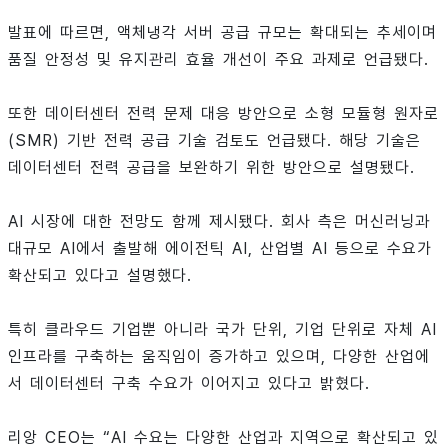
발표에 따르면, 액체냉각 서버 공급 규모는 확대되는 추세이며
품질 안정성 및 유지관리 효율 개선이 주요 과제로 언급됐다.
또한 데이터센터 전력 문제 대응 방안으로 소형 모듈형 원자로
(SMR) 기반 전력 공급 기술 검토도 언급됐다. 해당 기술은
데이터센터 전력 공급을 보완하기 위한 방안으로 설명됐다.
AI 시장에 대한 전망도 함께 제시됐다. 회사 측은 머신러닝과
대규모 AI에서 출발해 에이전틱 AI, 산업별 AI 등으로 수요가
확산되고 있다고 설명했다.
특히 클라우드 기업뿐 아니라 국가 단위, 기업 단위로 자체 AI
인프라를 구축하는 움직임이 증가하고 있으며, 다양한 산업에
서 데이터센터 구축 수요가 이어지고 있다고 밝혔다.
리앙 CEO는 “AI 수요는 다양한 산업과 지역으로 확산되고 있