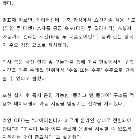
했다.
발표에 따르면, 데이터센터 구축 과정에서 △신기술 적용 속도
(타임 투 마켓) △제품 공급 속도(타임 투 딜리버리) △실제
가동까지 걸리는 시간(타임 투 디플로이먼트) 등과 같은 항목
이 주요 경쟁 요소로 제시됐다.
회사 측은 사전 설계 및 모듈화를 통해 고객 현장에서의 구축
시간을 기존 수개월 단위에서 ‘수일 또는 수주’ 수준으로 단축
할 수 있다고 밝혔다.
또한 설치 후 즉시 운영 가능한 ‘플러그 앤 플레이’ 구조를 적
용해 데이터센터 가동 시점을 앞당기는 전략을 제시했다.
리앙 CEO는 “데이터센터가 빠르게 온라인 상태로 전환돼야
한다”며 “고객이 투자 이후 빠르게 운영을 시작할 수 있도록
지원하는 것이 중요하다”고 설명했다.