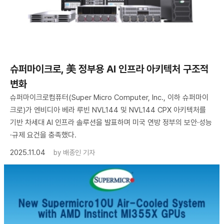
슈퍼마이크로, 美 정부용 AI 인프라 아키텍처 구조적
변화
슈퍼마이크로컴퓨터(Super Micro Computer, Inc., 이하 슈퍼마이
크로)가 엔비디아 베라 루빈 NVL144 및 NVL144 CPX 아키텍처를
기반 차세대 AI 인프라 솔루션을 발표하며 미국 연방 정부의 보안·성능
·규제 요건을 충족했다.
2025.11.04
by
배종인 기자