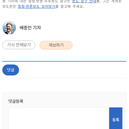
본 기사에 대한 정정·반론·추후보도 청구는
보도 청구 안내
를, 그간 게재된
보도문은
정정·반론보도 모아보기
를 참고해 주세요.
배종인 기자
기사 전체보기
제보하기
댓글
댓글등록