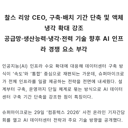
찰스 리앙 CEO, 구축·배치 기간 단축 및 액체
냉각 확대 강조
공급망·생산능력·냉각·전력 기술 향후 AI 인프
라 경쟁 요소 부각
인공지능(AI) 인프라 수요 확대에 대응해 데이터센터 구축 방
식이 ‘속도’와 ‘통합’ 중심으로 재편되는 가운데, 슈퍼마이크로
가 전체 인프라를 일괄 제공하는 전략을 전면에 내세웠다. 설
계부터 구축, 운영까지 단일 체계로 묶는 방식으로 AI 데이터
센터 구축 기간 단축을 강조한 점이 특징이다.
슈퍼마이크로는 29일 ‘컴퓨텍스 2026’ 사전 온라인 기자간담
회를 열고 AI 데이터센터 전략과 주요 기술 방향을 공개했다.