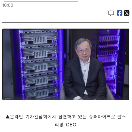
16:00
▲온라인 기자간담회에서 답변하고 있는 슈퍼마이크로 찰스
리앙 CEO