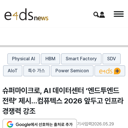
Physical AI
HBM
Smart Factory
SDV
AIoT
특수 가스
Power Semicon
슈퍼마이크로, AI 데이터센터 ‘엔드투엔드
전략’ 제시…컴퓨텍스 2026 앞두고 인프라
경쟁력 강조
기사입력
2026.05.29