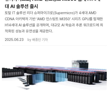
대 AI 솔루션 출시
토탈 IT 솔루션 리더 슈퍼마이크로(Supermicro)가 4세대 AMD
CDNA 아키텍처 기반 ‘AMD 인스팅트 MI350’ 시리즈 GPU를 탑재한
H14세대 AI 솔루션을 공개하며, 대규모 AI 학습과 추론 워크로드에 최
적화된 성능과 유연성을 제공한다.
2025.06.23
by
배종인 기자