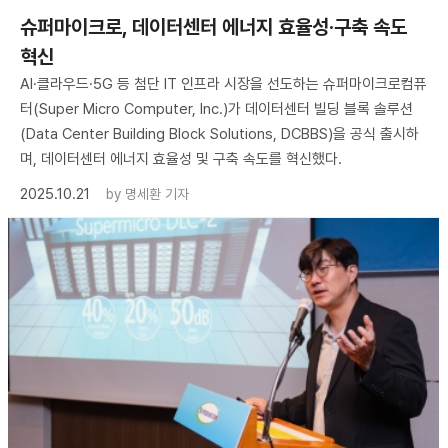
슈퍼마이크로, 데이터센터 에너지 효율성·구축 속도
혁신
AI·클라우드·5G 등 첨단 IT 인프라 시장을 선도하는 슈퍼마이크로컴퓨
터(Super Micro Computer, Inc.)가 데이터센터 빌딩 블록 솔루션
(Data Center Building Block Solutions, DCBBS)을 공식 출시하
며, 데이터센터 에너지 효율성 및 구축 속도를 혁신했다.
2025.10.21
by
명세환 기자