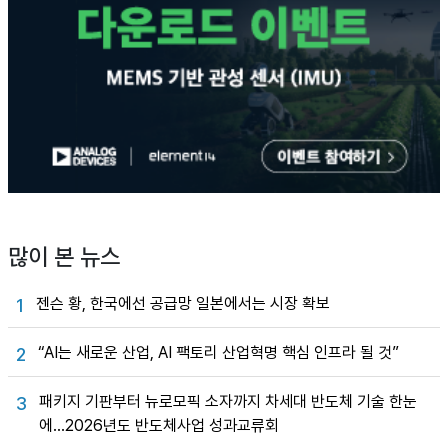
많이 본 뉴스
젠슨 황, 한국에선 공급망 일본에서는 시장 확보
1
“AI는 새로운 산업, AI 팩토리 산업혁명 핵심 인프라 될 것”
2
패키지 기판부터 뉴로모픽 소자까지 차세대 반도체 기술 한눈
3
에…2026년도 반도체사업 성과교류회