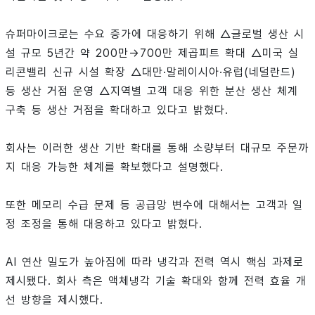
슈퍼마이크로는 수요 증가에 대응하기 위해 △글로벌 생산 시
설 규모 5년간 약 200만→700만 제곱피트 확대 △미국 실
리콘밸리 신규 시설 확장 △대만·말레이시아·유럽(네덜란드)
등 생산 거점 운영 △지역별 고객 대응 위한 분산 생산 체계
구축 등 생산 거점을 확대하고 있다고 밝혔다.
회사는 이러한 생산 기반 확대를 통해 소량부터 대규모 주문까
지 대응 가능한 체계를 확보했다고 설명했다.
또한 메모리 수급 문제 등 공급망 변수에 대해서는 고객과 일
정 조정을 통해 대응하고 있다고 밝혔다.
AI 연산 밀도가 높아짐에 따라 냉각과 전력 역시 핵심 과제로
제시됐다. 회사 측은 액체냉각 기술 확대와 함께 전력 효율 개
선 방향을 제시했다.