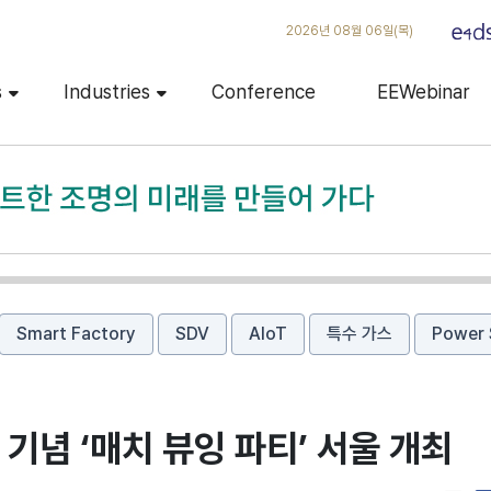
2026년 08월 06일(목)
s
Industries
Conference
EEWebinar
Smart Factory
SDV
AIoT
특수 가스
Power 
기념 ‘매치 뷰잉 파티’ 서울 개최