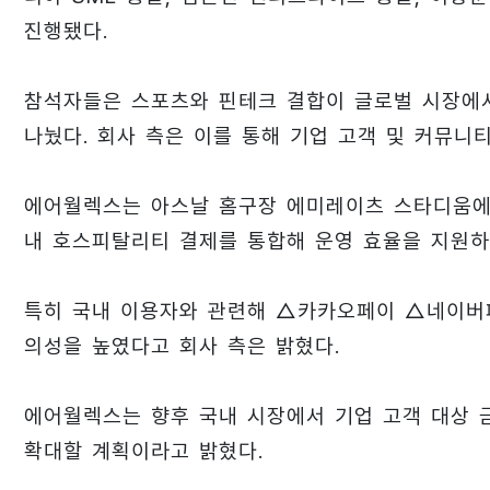
진행됐다.
참석자들은 스포츠와 핀테크 결합이 글로벌 시장에서
나눴다. 회사 측은 이를 통해 기업 고객 및 커뮤니
에어월렉스는 아스날 홈구장 에미레이츠 스타디움에
내 호스피탈리티 결제를 통합해 운영 효율을 지원하
특히 국내 이용자와 관련해 △카카오페이 △네이버페
의성을 높였다고 회사 측은 밝혔다.
에어월렉스는 향후 국내 시장에서 기업 고객 대상 
확대할 계획이라고 밝혔다.