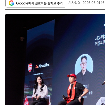
기사입력
2026.06.01 16