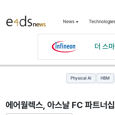
News
Technologie
Physical AI
HBM
에어월렉스, 아스날 FC 파트너십 