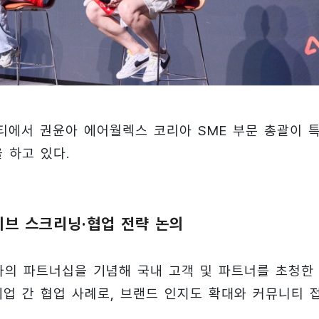
티에서 권윤아 에어월렉스 코리아 SME 부문 총괄이 
 하고 있다.
브 스크리닝·협업 전략 논의
와의 파트너십을 기념해 국내 고객 및 파트너를 초청한
업 간 협업 사례로, 브랜드 인지도 확대와 커뮤니티 