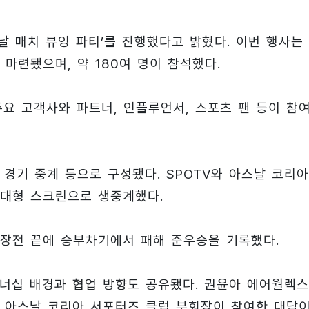
날 매치 뷰잉 파티’를 진행했다고 밝혔다. 이번 행사는
 마련됐으며, 약 180여 명이 참석했다.
요 고객사와 파트너, 인플루언서, 스포츠 팬 등이 참
경기 중계 등으로 구성됐다. SPOTV와 아스날 코리아
 대형 스크린으로 생중계했다.
연장전 끝에 승부차기에서 패해 준우승을 기록했다.
너십 배경과 협업 방향도 공유됐다. 권윤아 에어월렉
훈 아스날 코리아 서포터즈 클럽 부회장이 참여한 대담