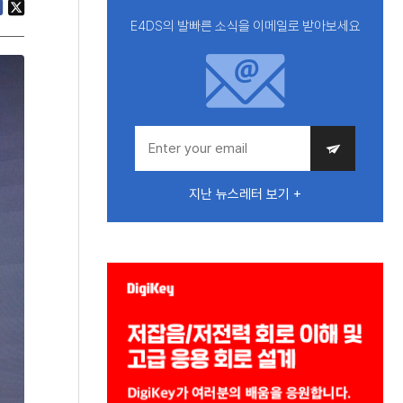
E4DS의 발빠른 소식을 이메일로 받아보세요
지난 뉴스레터 보기 +