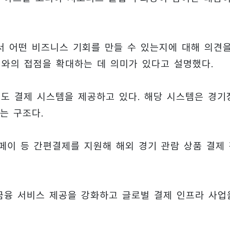
 어떤 비즈니스 기회를 만들 수 있는지에 대해 의견
티와의 접점을 확대하는 데 의미가 있다고 설명했다.
도 결제 시스템을 제공하고 있다. 해당 시스템은 경기
는 구조다.
이 등 간편결제를 지원해 해외 경기 관람 상품 결제
금융 서비스 제공을 강화하고 글로벌 결제 인프라 사업