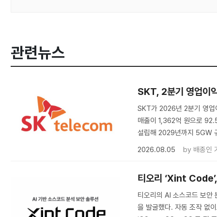
관련뉴스
SKT, 2분기 영업이
SKT가 2026년 2분기 영업
매출이 1,362억 원으로 92
설립해 2029년까지 5GW
2026.08.05
by
배종인 
티오리 ‘Xint Code
티오리의 AI 소스코드 보안 분
을 발굴했다. 자동 조작 없