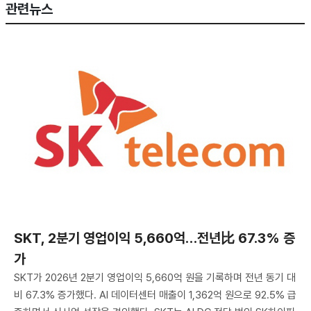
관련뉴스
SKT, 2분기 영업이익 5,660억…전년比 67.3% 증
가
SKT가 2026년 2분기 영업이익 5,660억 원을 기록하며 전년 동기 대
비 67.3% 증가했다. AI 데이터센터 매출이 1,362억 원으로 92.5% 급