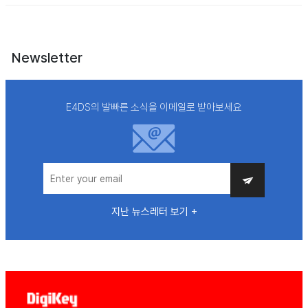
Newsletter
E4DS의 발빠른 소식을 이메일로 받아보세요
지난 뉴스레터 보기 +