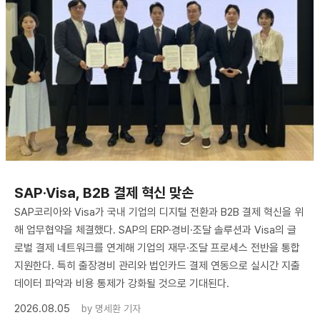
SAP·Visa, B2B 결제 혁신 맞손
SAP코리아와 Visa가 국내 기업의 디지털 전환과 B2B 결제 혁신을 위
해 업무협약을 체결했다. SAP의 ERP·경비·조달 솔루션과 Visa의 글
로벌 결제 네트워크를 연계해 기업의 재무·조달 프로세스 전반을 통합
지원한다. 특히 출장경비 관리와 법인카드 결제 연동으로 실시간 지출
데이터 파악과 비용 통제가 강화될 것으로 기대된다.
2026.08.05
by
명세환 기자