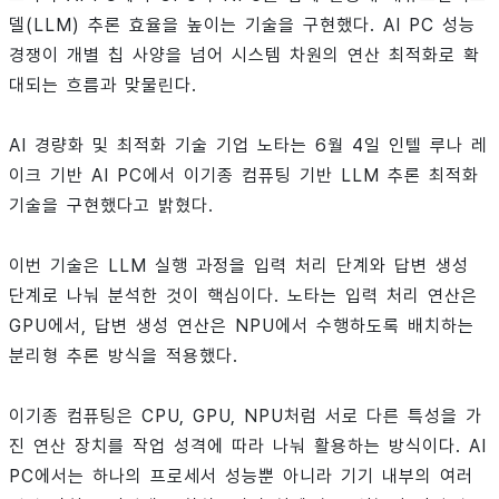
델(LLM) 추론 효율을 높이는 기술을 구현했다. AI PC 성능
경쟁이 개별 칩 사양을 넘어 시스템 차원의 연산 최적화로 확
대되는 흐름과 맞물린다.
AI 경량화 및 최적화 기술 기업 노타는 6월 4일 인텔 루나 레
이크 기반 AI PC에서 이기종 컴퓨팅 기반 LLM 추론 최적화
기술을 구현했다고 밝혔다.
이번 기술은 LLM 실행 과정을 입력 처리 단계와 답변 생성
단계로 나눠 분석한 것이 핵심이다. 노타는 입력 처리 연산은
GPU에서, 답변 생성 연산은 NPU에서 수행하도록 배치하는
분리형 추론 방식을 적용했다.
이기종 컴퓨팅은 CPU, GPU, NPU처럼 서로 다른 특성을 가
진 연산 장치를 작업 성격에 따라 나눠 활용하는 방식이다. AI
PC에서는 하나의 프로세서 성능뿐 아니라 기기 내부의 여러