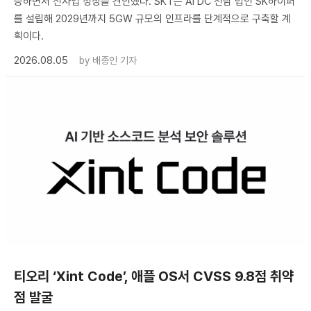
증하면서 신사업 성장을 견인했다. SKT는 AI DC 전담 법인 SK하이퍼
를 설립해 2029년까지 5GW 규모의 인프라를 단계적으로 구축할 계
획이다.
2026.08.05
by
배종인 기자
티오리 ‘Xint Code’, 애플 OS서 CVSS 9.8점 취약
점 발굴