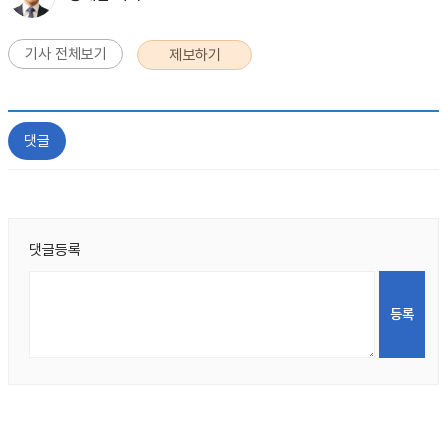
기사 전체보기
제보하기
댓글
댓글등록