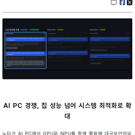
AI PC 경쟁, 칩 성능 넘어 시스템 최적화로 확
대
노타가 AI PC에서 GPU와 NPU를 함께 활용해 대규모언어모