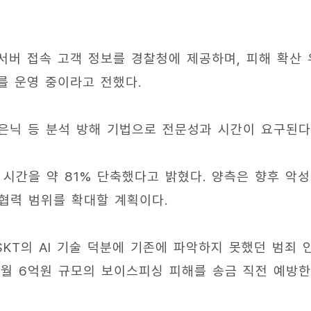
 서버 접속 고객 정보를 경찰청에 제공하며, 피해 확산 
를 운영 중이라고 전했다.
은닉 등 분석 방해 기법으로 전문성과 시간이 요구된다
 시간을 약 81% 단축했다고 밝혔다. 양측은 향후 악성
 협력 범위를 확대할 계획이다.
KT의 AI 기술 덕분에 기존에 파악하지 못했던 범죄 
5월 6억원 규모의 보이스피싱 피해를 송금 직전 예방한