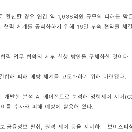
 환산할 경우 연간 약 1,638억원 규모의 피해를 막
 협력 체계를 공식화하기 위해 16일 부속 협약을 체
 협력 업무 협약의 세부 실행 방안을 구체화한 것이다.
 결합해 피해 예방 체계를 고도화하기 위해 마련됐다.
 개발한 분석 AI 에이전트로 분석해 명령제어 서버(C
하고, 이를 수사와 피해 예방에 활용해 왔다.
보·금융정보 탈취, 원격 제어 등을 지시하는 보이스피