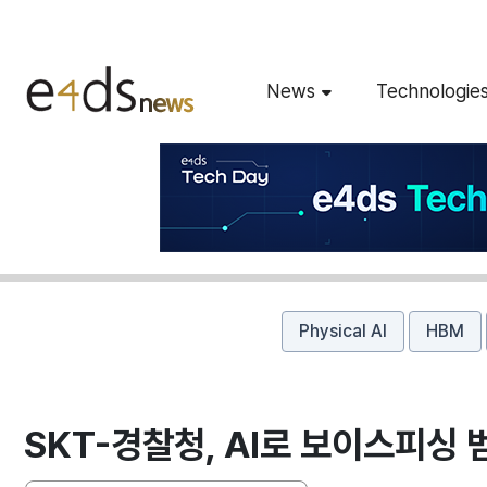
News
Technologie
Physical AI
HBM
SKT-경찰청, AI로 보이스피싱 