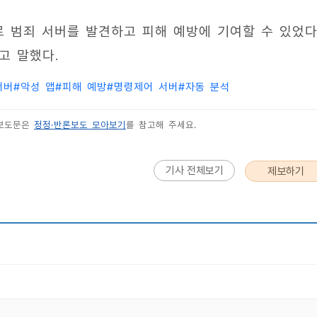
로 범죄 서버를 발견하고 피해 예방에 기여할 수 있었다
고 말했다.
서버
#
악성 앱
#
피해 예방
#
명령제어 서버
#
자동 분석
 보도문은
정정·반론보도 모아보기
를 참고해 주세요.
기사 전체보기
제보하기