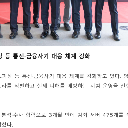
싱 등 통신·금융사기 대응 체계 강화
스피싱 등 통신·금융사기 대응 체계를 강화하고 있다. 
인프라를 식별하고 실제 피해를 예방하는 시범 운영을 진
 분석·수사 협력으로 3개월 만에 범죄 서버 475개를 
밝혔다.