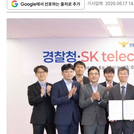
기사입력
2026.06.17 14