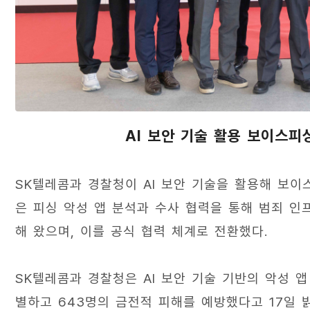
AI 보안 기술 활용 보이스피
SK텔레콤과 경찰청이 AI 보안 기술을 활용해 보이
은 피싱 악성 앱 분석과 수사 협력을 통해 범죄 
해 왔으며, 이를 공식 협력 체계로 전환했다.
SK텔레콤과 경찰청은 AI 보안 기술 기반의 악성 앱
별하고 643명의 금전적 피해를 예방했다고 17일 