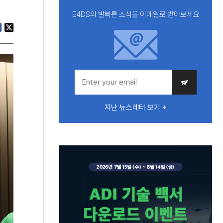
E4DS의 발빠른 소식을 이메일로 받아보세요
지난 뉴스레터 보기 +