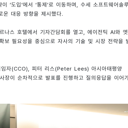
이 ‘도입’에서 ‘통제’로 이동하며, 수세 소프트웨어솔
새로운 대응 방향을 제시했다.
나스 호텔에서 기자간담회를 열고, 에이전틱 AI와 
권’ 확보 필요성을 중심으로 자사의 기술 및 시장 전략을 
임자(CCO), 피터 리스(Peter Lees) 아시아태평양
 지사장이 순차적으로 발표를 진행하고 질의응답을 이어