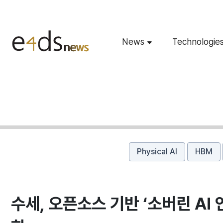
News
Technologie
Physical AI
HBM
수세, 오픈소스 기반 ‘소버린 AI