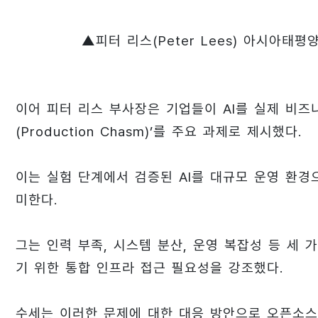
▲피터 리스(Peter Lees) 아시아태평
이어 피터 리스 부사장은 기업들이 AI를 실제 비즈
(Production Chasm)’를 주요 과제로 제시했다.
이는 실험 단계에서 검증된 AI를 대규모 운영 환
미한다.
그는 인력 부족, 시스템 분산, 운영 복잡성 등 세
기 위한 통합 인프라 접근 필요성을 강조했다.
수세는 이러한 문제에 대한 대응 방안으로 오픈소스 