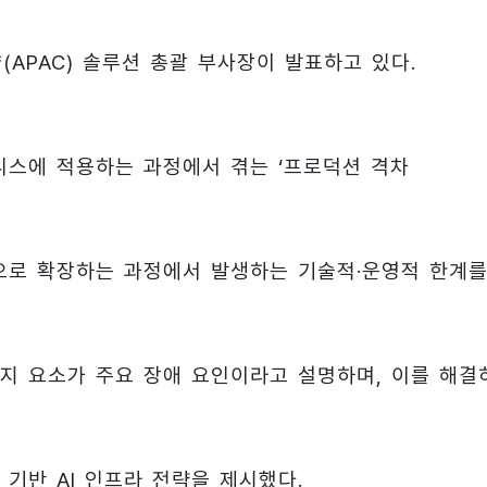
양(APAC) 솔루션 총괄 부사장이 발표하고 있다.
니스에 적용하는 과정에서 겪는 ‘프로덕션 격차
경으로 확장하는 과정에서 발생하는 기술적·운영적 한계를
 가지 요소가 주요 장애 요인이라고 설명하며, 이를 해결
기반 AI 인프라 전략을 제시했다.