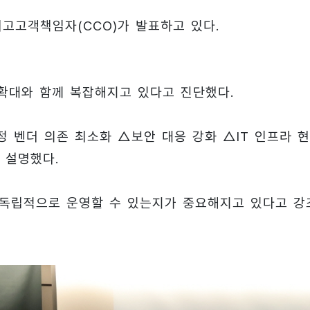
세 최고고객책임자(CCO)가 발표하고 있다.
입 확대와 함께 복잡해지고 있다고 진단했다.
 벤더 의존 최소화 △보안 대응 강화 △IT 인프라 
 설명했다.
나 독립적으로 운영할 수 있는지가 중요해지고 있다고 강