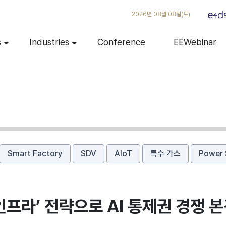
2026년 08월 08일(토)
s
Industries
Conference
EEWebinar
Smart Factory
SDV
AIoT
특수 가스
Power 
 인프라’ 전략으로 AI 통제권 경쟁 