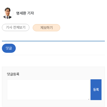
명세환 기자
기사 전체보기
제보하기
댓글
댓글등록