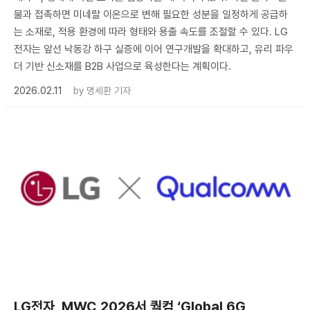
물과 접촉하면 미네랄 이온으로 변해 필요한 성분을 일정하게 공급하
는 소재로, 적용 환경에 따라 형태와 용출 속도를 조절할 수 있다. LG
전자는 앞선 낙동강 하구 실증에 이어 연구개발을 확대하고, 유리 파우
더 기반 신소재를 B2B 사업으로 육성한다는 계획이다.
2026.02.11
by
명세환 기자
LG전자, MWC 2026서 퀄컴 ‘Global 6G