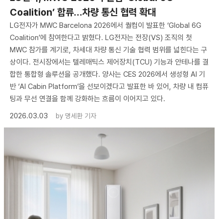
Coalition’ 합류…차량 통신 협력 확대
LG전자가 MWC Barcelona 2026에서 퀄컴이 발표한 ‘Global 6G
Coalition’에 참여한다고 밝혔다. LG전자는 전장(VS) 조직의 첫
MWC 참가를 계기로, 차세대 차량 통신 기술 협력 범위를 넓힌다는 구
상이다. 전시장에서는 텔레매틱스 제어장치(TCU) 기능과 안테나를 결
합한 통합형 솔루션을 공개했다. 양사는 CES 2026에서 생성형 AI 기
반 ‘AI Cabin Platform’을 선보이겠다고 발표한 바 있어, 차량 내 컴퓨
팅과 무선 연결을 함께 강화하는 흐름이 이어지고 있다.
2026.03.03
by
명세환 기자