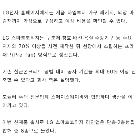
LG전자 홈페이지에서는 제품 타입부터 가구 패키지, 외장 마
감재까지 가상으로 구성하고 예상 비용을 확인할 수 있다.
LG 스마트코티지는 구조체·창호·배선·욕실·주방기구 등 주요
자재의 70% 이상을 사전 제작한 뒤 현장에서 조립하는 프리
패브(Pre-fab) 방식으로 생산된다.
기존 철근콘크리트 공법 대비 공사 기간을 최대 50% 이상 단
축할 수 있다고 회사 측은 설명했다.
모듈러 주택 전문업체 스페이스웨이비와 협업하며 생산을 이
어가고 있다.
이번 신제품 출시로 LG 스마트코티지 라인업은 단층·2층형을
합해 총 8종으로 늘었다.