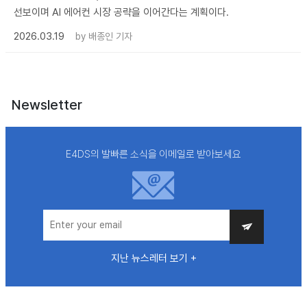
선보이며 AI 에어컨 시장 공략을 이어간다는 계획이다.
2026.03.19
by
배종인 기자
Newsletter
E4DS의 발빠른 소식을 이메일로 받아보세요
지난 뉴스레터 보기 +