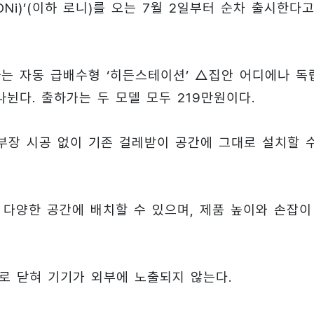
ONi)’(이하 로니)를 오는 7월 2일부터 순차 출시한다고
는 자동 급배수형 ‘히든스테이션’ △집안 어디에나 독
뉜다. 출하가는 두 모델 모두 219만원이다.
부장 시공 없이 기존 걸레받이 공간에 그대로 설치할 
다양한 공간에 배치할 수 있으며, 제품 높이와 손잡이
로 닫혀 기기가 외부에 노출되지 않는다.