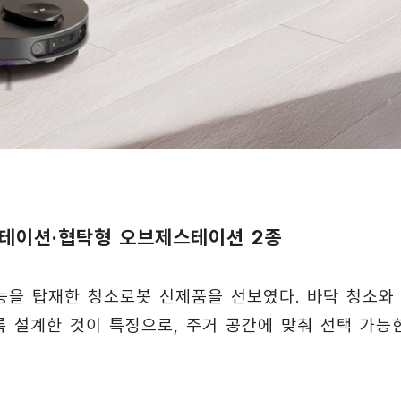
스테이션·협탁형 오브제스테이션 2종
능을 탑재한 청소로봇 신제품을 선보였다. 바닥 청소와
 설계한 것이 특징으로, 주거 공간에 맞춰 선택 가능