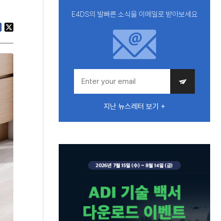
E4DS의 발빠른 소식을 이메일로 받아보세요
지난 뉴스레터 보기 +