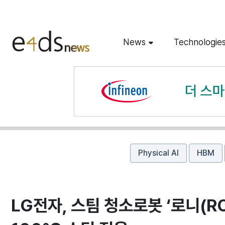
News
Technologie
Physical AI
HBM
LG전자, 스팀 청소로봇 ‘로니(R