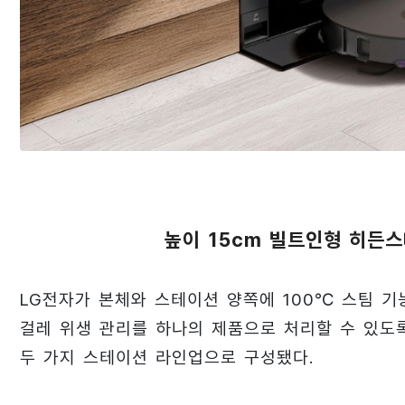
높이 15cm 빌트인형 히든
LG전자가 본체와 스테이션 양쪽에 100℃ 스팀 기
걸레 위생 관리를 하나의 제품으로 처리할 수 있도록
두 가지 스테이션 라인업으로 구성됐다.