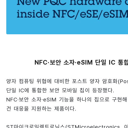
NFC·보안 소자·eSIM 단일 IC 통
양자 컴퓨팅 위협에 대비한 포스트 양자 암호화(Post-
단일 IC에 통합한 보안 모바일 칩이 등장했다.
NFC·보안 소자·eSIM 기능을 하나의 칩으로 구
건 대응을 지원하는 제품이다.
ST마이크로일렉트로닉스(STMicroelectronics,