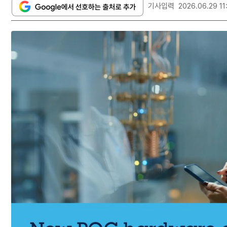
기사입력
2026.06.29 11