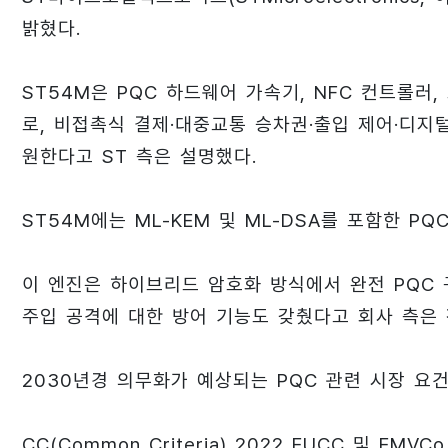
밝혔다.
ST54M은 PQC 하드웨어 가속기, NFC 컨트롤러, 
로, 비접촉식 결제·대중교통 승차권·출입 제어·디지
원한다고 ST 측은 설명했다.
ST54M에는 ML-KEM 및 ML-DSA를 포함한 
이 엔진은 하이브리드 암호화 방식에서 완전 PQC 
주입 공격에 대한 방어 기능도 갖췄다고 회사 측은 
2030년경 의무화가 예상되는 PQC 관련 시장 요
CC(Common Criteria) 2022 EUCC 및 