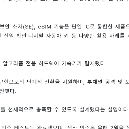
보안 소자(SE), eSIM 기능을 단일 IC로 통합한 제품
털 신원 확인·디지털 자동차 키 등 다양한 활용 사례를 
PQC 알고리즘 전용 하드웨어 가속기가 탑재됐다.
구현으로의 단계적 전환을 지원하며, 부채널 공격 및 
전했다.
건을 선제적으로 충족할 수 있도록 설계됐다는 설명이다
EMVCo 인증 테스트는 완료됐으며, 생산 인증은 올해 7월을