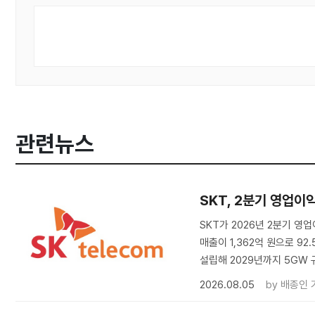
관련뉴스
SKT, 2분기 영업이
SKT가 2026년 2분기 영업
매출이 1,362억 원으로 92
설립해 2029년까지 5GW
2026.08.05
by
배종인 