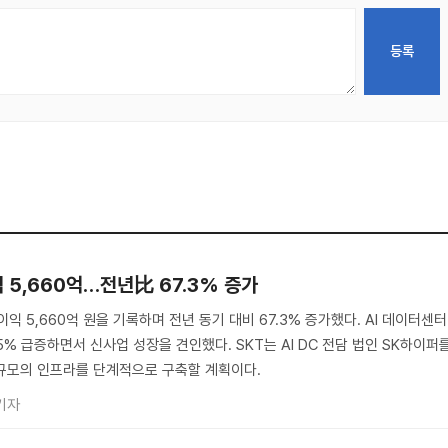
익 5,660억…전년比 67.3% 증가
이익 5,660억 원을 기록하며 전년 동기 대비 67.3% 증가했다. AI 데이터센터
.5% 급증하면서 신사업 성장을 견인했다. SKT는 AI DC 전담 법인 SK하이퍼
 규모의 인프라를 단계적으로 구축할 계획이다.
기자