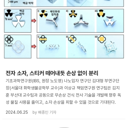
전자 소자, 스티커 떼어내듯 손상 없이 분리
기초과학연구원(IBS, 원장 노도영) 나노입자 연구단 김대형 부연구단
장(서울대 화학생물공학부 교수)과 이상규 책임연구원 연구팀은 김지
훈 부산대 교수팀과 공동으로 무손상 건식 전사 기술을 개발해 향후 독
성 물질 사용을 줄이고, 소자 손상을 피할 수 있을 것으로 기대된다.
2024.06.25
by
배종인 기자