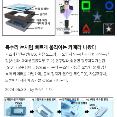
독수리 눈처럼 빠르게 움직이는 카메라 나왔다
기초과학연구원(IBS, 원장 노도영) 나노입자 연구단 김대형 부연구단
장(서울대 화학생물공학부 교수) 연구팀과 송영민 광주과학기술원
(GIST) 교수팀이 공동으로 새 눈의 구조와 기능을 모방한 물체 감지
특화 카메라를 개발하며, 물체 감지가 필요한 무인로봇, 자율주행차,
드론에서 적용이 증가할 것으로 기대된다.
2024.05.30
by
배종인 기자