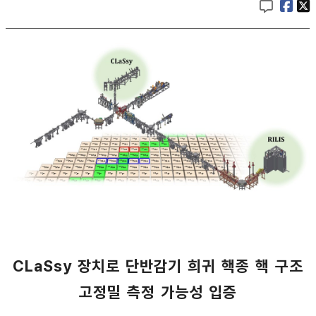
CLaSsy 장치로 단반감기 희귀 핵종 핵 구조
고정밀 측정 가능성 입증