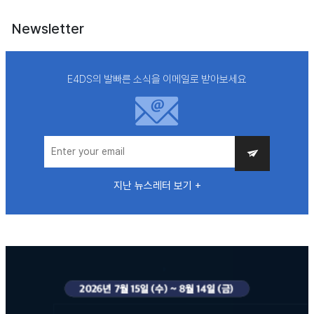
Newsletter
E4DS의 발빠른 소식을 이메일로 받아보세요
지난 뉴스레터 보기 +