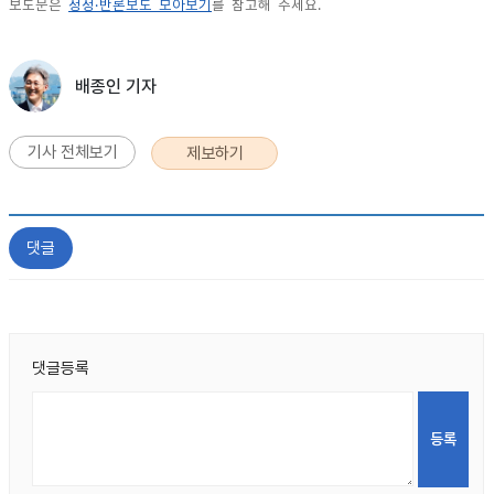
보도문은
정정·반론보도 모아보기
를 참고해 주세요.
배종인 기자
기사 전체보기
제보하기
댓글
댓글등록