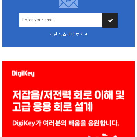
지난 뉴스레터 보기 +