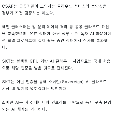
CSAP는 공공기관이 도입하는 클라우드 서비스의 보안성을
정부가 직접 검증하는 제도다.
해인 클러스터는 망 분리·데이터 격리 등 공공 클라우드 요건
을 충족했으며, 유휴 상태가 아닌 정부 주관 독자 AI 파운데이
션 모델 프로젝트에 실제 활용 중인 상태에서 심사를 통과했
다.
SKT는 블랙웰 GPU 기반 AI 클라우드 사업자로는 국내 처음
으로 해당 인증을 받은 것으로 전해진다.
SKT는 이번 인증을 통해 소버린(Sovereign) AI 클라우드
시장 내 입지를 넓히겠다는 방침이다.
소버린 AI는 자국 데이터와 인프라를 바탕으로 독자 구축·운영
되는 AI 체계를 가리킨다.