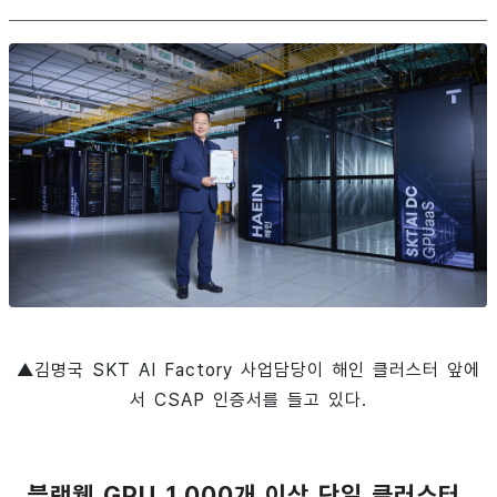
▲김명국 SKT AI Factory 사업담당이 해인 클러스터 앞에
서 CSAP 인증서를 들고 있다.
블랙웰 GPU 1,000개 이상 단일 클러스터,