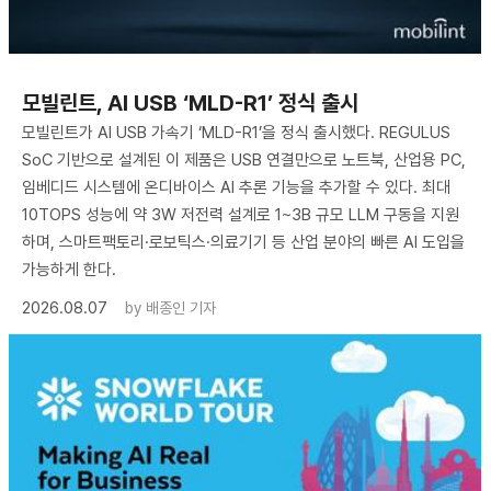
모빌린트, AI USB ‘MLD-R1’ 정식 출시
모빌린트가 AI USB 가속기 ‘MLD-R1’을 정식 출시했다. REGULUS
SoC 기반으로 설계된 이 제품은 USB 연결만으로 노트북, 산업용 PC,
임베디드 시스템에 온디바이스 AI 추론 기능을 추가할 수 있다. 최대
10TOPS 성능에 약 3W 저전력 설계로 1~3B 규모 LLM 구동을 지원
하며, 스마트팩토리·로보틱스·의료기기 등 산업 분야의 빠른 AI 도입을
가능하게 한다.
2026.08.07
by
배종인 기자