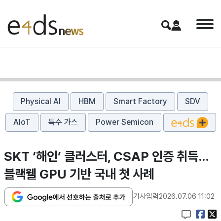
Physical AI
HBM
Smart Factory
SDV
AIoT
특수 가스
Power Semicon
SKT ‘해인’ 클러스터, CSAP 인증 취득…
블랙웰 GPU 기반 국내 첫 사례
기사입력
2026.07.06 11:02