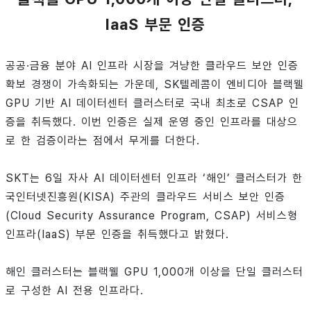
IaaS 부문 인증
공공·금융 분야 AI 인프라 시장을 겨냥한 클라우드 보안 인증
확보 경쟁이 가속화되는 가운데, SK텔레콤이 엔비디아 블랙웰
GPU 기반 AI 데이터센터 클러스터로 국내 최초로 CSAP 인
증을 취득했다. 이번 인증은 실제 운영 중인 인프라를 대상으
로 한 검증이라는 점에서 무게를 더한다.
SKT는 6일 자사 AI 데이터센터 인프라 ‘해인’ 클러스터가 한
국인터넷진흥원(KISA) 주관의 클라우드 서비스 보안 인증
(Cloud Security Assurance Program, CSAP) 서비스형
인프라(IaaS) 부문 인증을 취득했다고 밝혔다.
해인 클러스터는 블랙웰 GPU 1,000개 이상을 단일 클러스터
로 구성한 AI 전용 인프라다.