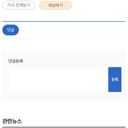
기사 전체보기
제보하기
댓글
댓글등록
관련뉴스