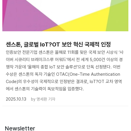
센스톤, 글로벌 IoT?OT 보안 혁신 국제적 인정
인증보안 전문기업 센스톤은 올해로 11회를 맞은 국제 보안 시상식 ‘사
이버 시큐리티 브레이크스루 어워드’에서 전 세계 5,000건 이상의 경
쟁작 가운데 ‘올해의 종합 IoT 보안 솔루션’으로 단독 선정됐다. 이번
수상은 센스톤의 독자 기술인 OTAC(One-Time Authentication
Code)의 우수성이 국제적으로 인정받은 결과로, IoT?OT 교차 영역
에서 센스톤의 기술력이 독보적임을 입증했다.
2025.10.13
by
명세환 기자
Newsletter