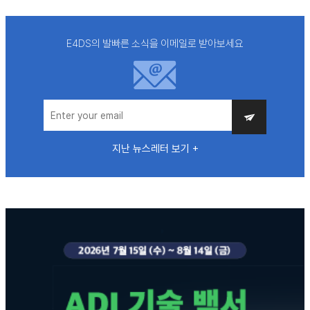
E4DS의 발빠른 소식을 이메일로 받아보세요
지난 뉴스레터 보기 +