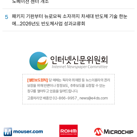
노베이션 센터 개소
패키지 기판부터 뉴로모픽 소자까지 차세대 반도체 기술 한눈
5
에…2026년도 반도체사업 성과교류회
[열린보도원칙]
당 매체는 독자와 취재원 등 뉴스이용자의 권리
보장을 위해 반론이나 정정보도, 추후보도를 요청할 수 있는
창구를 열어두고 있음을 알려드립니다.
고충처리인 배종인 02-866-9957 , news@e4ds.com