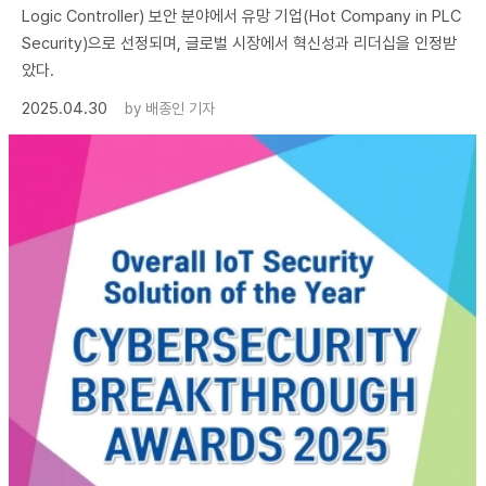
Logic Controller) 보안 분야에서 유망 기업(Hot Company in PLC
Security)으로 선정되며, 글로벌 시장에서 혁신성과 리더십을 인정받
았다.
2025.04.30
by
배종인 기자