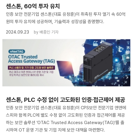
센스톤, 60억 투자 유치
인증 보안 전문기업 센스톤(대표 유창훈)이 취축된 투자 열기 속 60억
원의 투자 유치에 성공하며, 기술력과 성장성을 증명했다.
2024.09.23
by
배종인 기자
센스톤, PLC 수정 없이 고도화된 인증·접근제어 제공
인증 보안 전문기업 센스톤(대표 유창훈)이 CPS보안 전문기업 앤앤에
스피와 함께 PLC에 별도 수정 없이 고도화된 인증과 접근제어를 제공
하는 보안 솔루션 ‘OTAC Trusted Access Gateway(TAG)’를 출
시하며 OT 운영 기관 및 기업 자체 보안 대책을 마련했다.