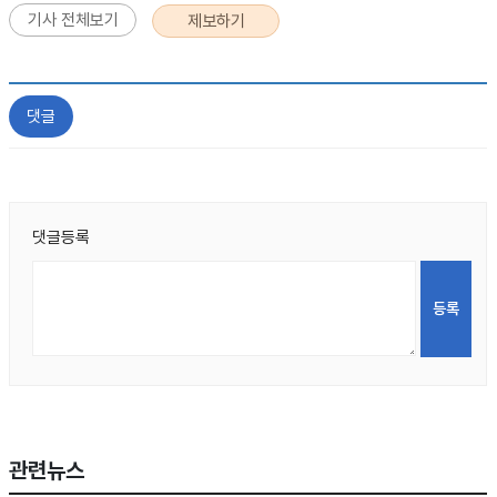
기사 전체보기
제보하기
댓글
댓글등록
관련뉴스