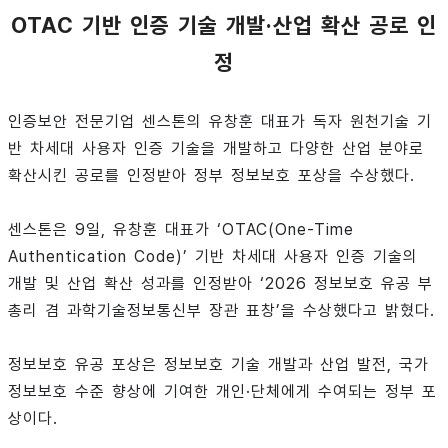
OTAC 기반 인증 기술 개발·산업 확산 공로 인
정
인증보안 전문기업 센스톤의 유창훈 대표가 독자 원천기술 기
반 차세대 사용자 인증 기술을 개발하고 다양한 산업 분야로
확산시킨 공로를 인정받아 정부 정보보호 포상을 수상했다.
센스톤은 9일, 유창훈 대표가 ‘OTAC(One-Time
Authentication Code)’ 기반 차세대 사용자 인증 기술의
개발 및 산업 확산 성과를 인정받아 ‘2026 정보보호 유공 부
총리 겸 과학기술정보통신부 장관 표창’을 수상했다고 밝혔다.
정보보호 유공 포상은 정보보호 기술 개발과 산업 발전, 국가
정보보호 수준 향상에 기여한 개인·단체에게 수여되는 정부 포
상이다.