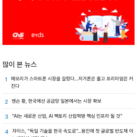
많이 본 뉴스
메모리가 스마트폰 시장을 갈랐다…저가폰은 줄고 프리미엄은 커
1
진다
젠슨 황, 한국에선 공급망 일본에서는 시장 확보
2
“AI는 새로운 산업, AI 팩토리 산업혁명 핵심 인프라 될 것”
3
자이스, “독일 기술을 한국 속도로”…용인에 첫 글로벌 반도체 이
4