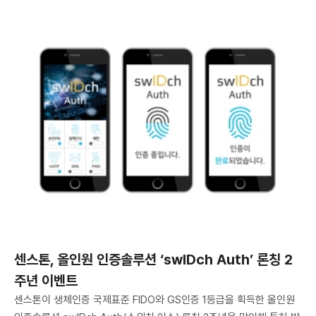
센스톤, 올인원 인증솔루션 ‘swIDch Auth’ 론칭 2
주년 이벤트
센스톤이 생체인증 국제표준 FIDO와 GS인증 1등급을 획득한 올인원